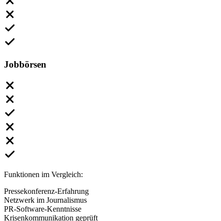
Jobbörsen
Funktionen im Vergleich:
Pressekonferenz-Erfahrung
Netzwerk im Journalismus
PR-Software-Kenntnisse
Krisenkommunikation geprüft