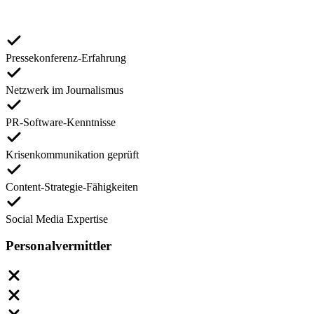
Pressekonferenz-Erfahrung
Netzwerk im Journalismus
PR-Software-Kenntnisse
Krisenkommunikation geprüft
Content-Strategie-Fähigkeiten
Social Media Expertise
Personalvermittler