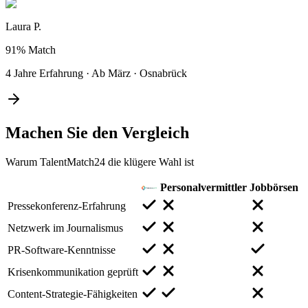
Laura P.
91%
Match
4 Jahre Erfahrung
·
Ab März
·
Osnabrück
Machen Sie den
Vergleich
Warum TalentMatch24 die klügere Wahl ist
Personalvermittler
Jobbörsen
Pressekonferenz-Erfahrung
Netzwerk im Journalismus
PR-Software-Kenntnisse
Krisenkommunikation geprüft
Content-Strategie-Fähigkeiten