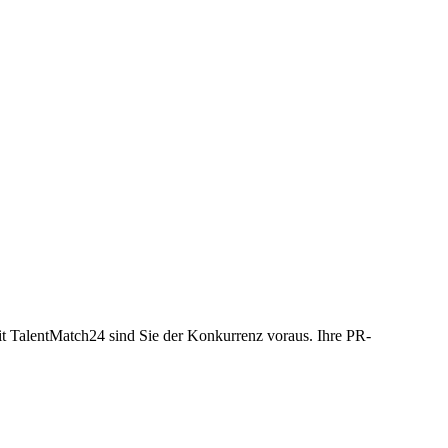
it TalentMatch24 sind Sie der Konkurrenz voraus. Ihre PR-