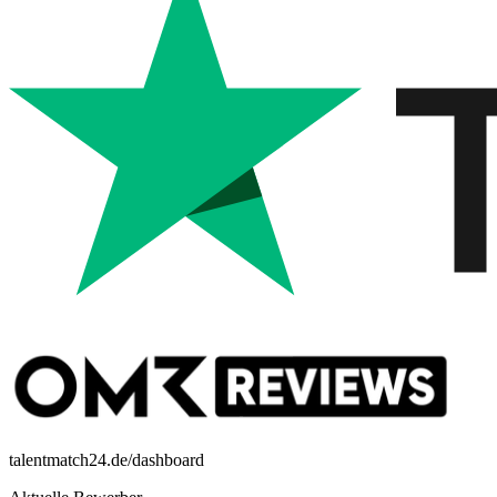
talentmatch24.de/dashboard