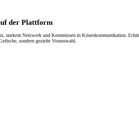
uf der Plattform
enz, starkem Netzwerk und Kenntnissen in Krisenkommunikation. Erfah
efische, sondern gezielte Vorauswahl.