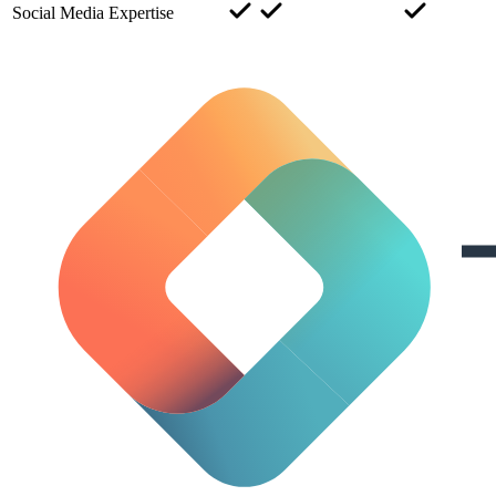
Social Media Expertise