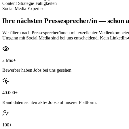
Content-Strategie-Fähigkeiten
Social Media Expertise
Ihre nächsten
Pressesprecher/in
— schon a
Wir filtern nach Pressesprecher/innen mit exzellenter Medienkompet
Umgang mit Social Media sind bei uns entscheidend. Kein LinkedIn-G
2 Mio+
Bewerber haben Jobs bei uns gesehen.
40.000+
Kandidaten sichten aktiv Jobs auf unserer Plattform.
100+