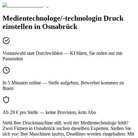
Medientechnologe/-technologin Druck
einstellen in
Osnabrück
Vorauswahl statt Durchwühlen
— KI filtert, Sie reden nur mit
Passenden
In 5 Minuten online
— Stelle aufgeben, Bewerber kommen zu
Ihnen
Ab 29 € pro Stelle
— keine Provision, kein Abo
Steht Ihre Druckmaschine still, weil der Medientechnologe fehlt?
Zwei Firmen in Osnabrück suchen dieselben Experten. Stellen Sie
sich vor: Ihre Maschinen laufen, Deadlines werden eingehalten. Mit