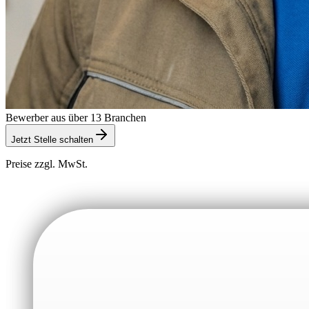
Bewerber aus über 13 Branchen
Jetzt Stelle schalten
Preise zzgl. MwSt.