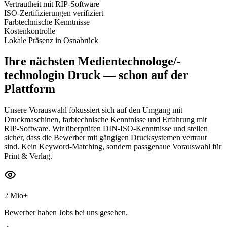
Vertrautheit mit RIP-Software
ISO-Zertifizierungen verifiziert
Farbtechnische Kenntnisse
Kostenkontrolle
Lokale Präsenz in Osnabrück
Ihre nächsten
Medientechnologe/-
technologin Druck
— schon auf der
Plattform
Unsere Vorauswahl fokussiert sich auf den Umgang mit
Druckmaschinen, farbtechnische Kenntnisse und Erfahrung mit
RIP-Software. Wir überprüfen DIN-ISO-Kenntnisse und stellen
sicher, dass die Bewerber mit gängigen Drucksystemen vertraut
sind. Kein Keyword-Matching, sondern passgenaue Vorauswahl für
Print & Verlag.
2 Mio+
Bewerber haben Jobs bei uns gesehen.