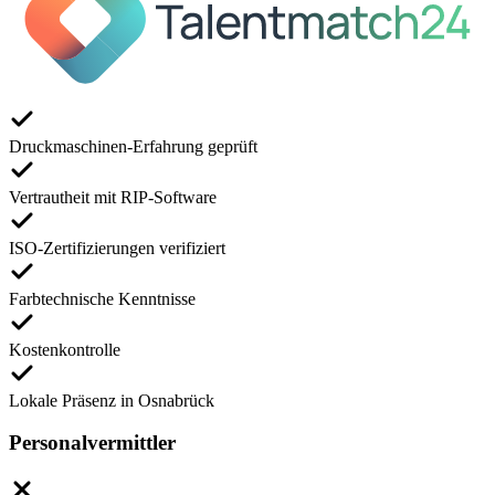
Druckmaschinen-Erfahrung geprüft
Vertrautheit mit RIP-Software
ISO-Zertifizierungen verifiziert
Farbtechnische Kenntnisse
Kostenkontrolle
Lokale Präsenz in Osnabrück
Personalvermittler