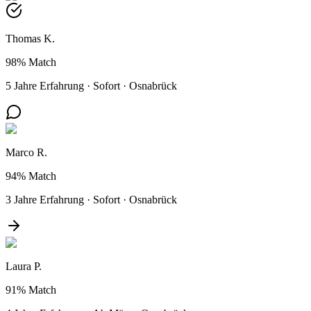
Thomas K.
98%
Match
5 Jahre Erfahrung
·
Sofort
·
Osnabrück
Marco R.
94%
Match
3 Jahre Erfahrung
·
Sofort
·
Osnabrück
Laura P.
91%
Match