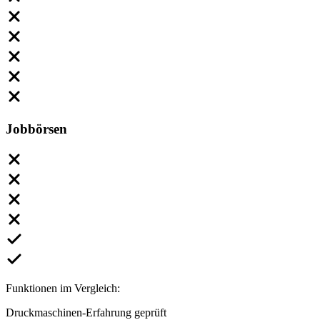
Jobbörsen
Funktionen im Vergleich:
Druckmaschinen-Erfahrung geprüft