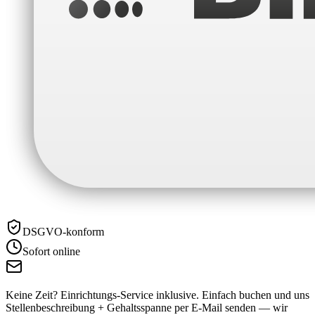
DSGVO-konform
Sofort online
Keine Zeit? Einrichtungs-Service inklusive.
Einfach buchen und uns
Stellenbeschreibung + Gehaltsspanne per E-Mail senden — wir