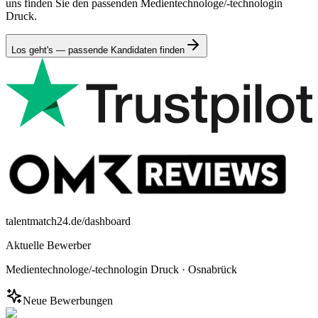
uns finden Sie den passenden Medientechnologe/-technologin
Druck.
Los geht's — passende Kandidaten finden
talentmatch24.de/dashboard
Aktuelle Bewerber
Medientechnologe/-technologin Druck
·
Osnabrück
Neue Bewerbungen