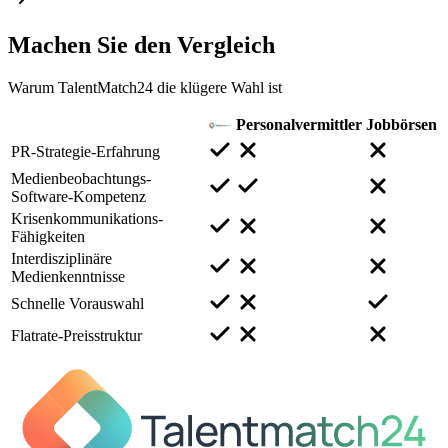
Machen Sie den
Vergleich
Warum TalentMatch24 die klügere Wahl ist
Personalvermittler
Jobbörsen
PR-Strategie-Erfahrung
Medienbeobachtungs-
Software-Kompetenz
Krisenkommunikations-
Fähigkeiten
Interdisziplinäre
Medienkenntnisse
Schnelle Vorauswahl
Flatrate-Preisstruktur