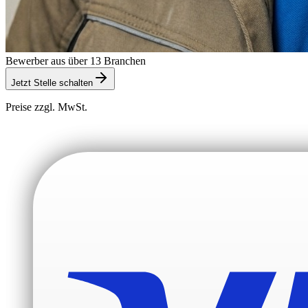
Bewerber aus über 13 Branchen
Jetzt Stelle schalten
Preise zzgl. MwSt.