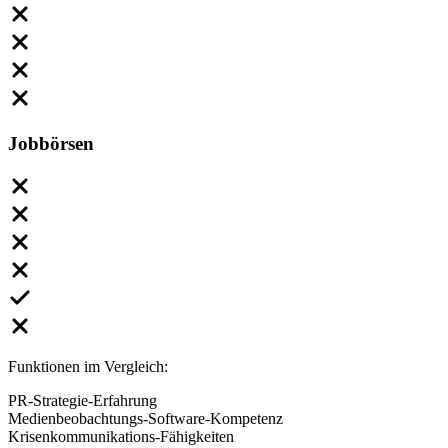
Jobbörsen
Funktionen im Vergleich:
PR-Strategie-Erfahrung
Medienbeobachtungs-Software-Kompetenz
Krisenkommunikations-Fähigkeiten