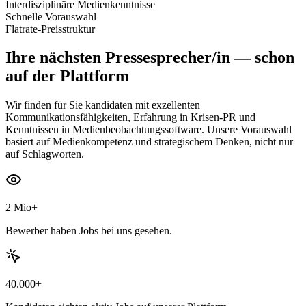
Interdisziplinäre Medienkenntnisse
Schnelle Vorauswahl
Flatrate-Preisstruktur
Ihre nächsten
Pressesprecher/in
— schon
auf der Plattform
Wir finden für Sie kandidaten mit exzellenten
Kommunikationsfähigkeiten, Erfahrung in Krisen-PR und
Kenntnissen in Medienbeobachtungssoftware. Unsere Vorauswahl
basiert auf Medienkompetenz und strategischem Denken, nicht nur
auf Schlagworten.
2 Mio+
Bewerber haben Jobs bei uns gesehen.
40.000+