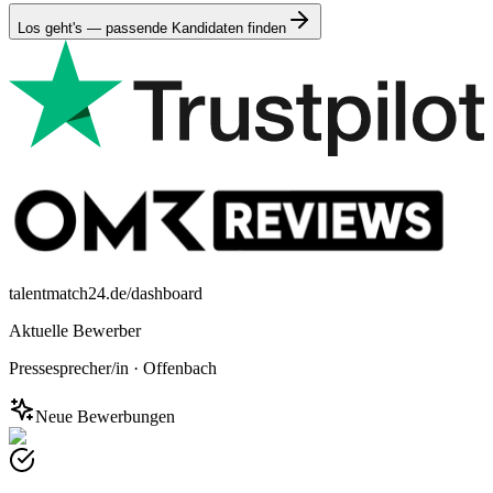
Los geht's — passende Kandidaten finden
talentmatch24.de/dashboard
Aktuelle Bewerber
Pressesprecher/in
·
Offenbach
Neue Bewerbungen