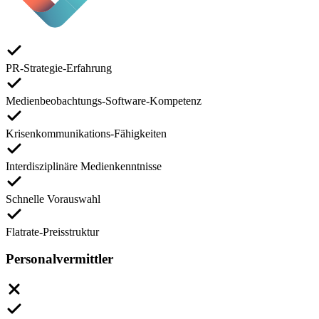
PR-Strategie-Erfahrung
Medienbeobachtungs-Software-Kompetenz
Krisenkommunikations-Fähigkeiten
Interdisziplinäre Medienkenntnisse
Schnelle Vorauswahl
Flatrate-Preisstruktur
Personalvermittler