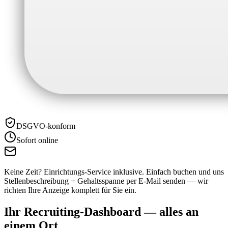
DSGVO-konform
Sofort online
Keine Zeit? Einrichtungs-Service inklusive.
Einfach buchen und uns
Stellenbeschreibung + Gehaltsspanne per E-Mail senden — wir
richten Ihre Anzeige komplett für Sie ein.
Ihr Recruiting-Dashboard —
alles an
einem Ort