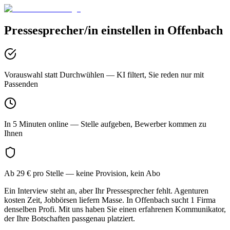
Pressesprecher/in
einstellen in
Offenbach
Vorauswahl statt Durchwühlen
— KI filtert, Sie reden nur mit
Passenden
In 5 Minuten online
— Stelle aufgeben, Bewerber kommen zu
Ihnen
Ab 29 € pro Stelle
— keine Provision, kein Abo
Ein Interview steht an, aber Ihr Pressesprecher fehlt. Agenturen
kosten Zeit, Jobbörsen liefern Masse. In Offenbach sucht 1 Firma
denselben Profi. Mit uns haben Sie einen erfahrenen Kommunikator,
der Ihre Botschaften passgenau platziert.