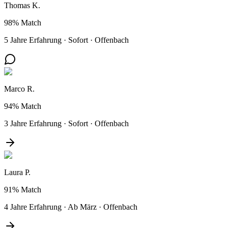
Thomas K.
98%
Match
5 Jahre Erfahrung
·
Sofort
·
Offenbach
Marco R.
94%
Match
3 Jahre Erfahrung
·
Sofort
·
Offenbach
Laura P.
91%
Match
4 Jahre Erfahrung
·
Ab März
·
Offenbach