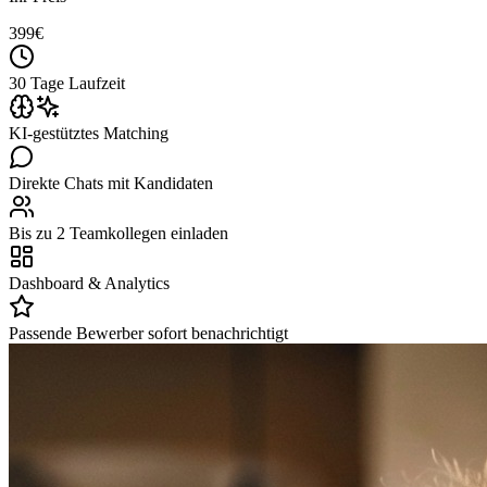
399
€
30 Tage Laufzeit
KI-gestütztes Matching
Direkte Chats mit Kandidaten
Bis zu 2 Teamkollegen einladen
Dashboard & Analytics
Passende Bewerber sofort benachrichtigt