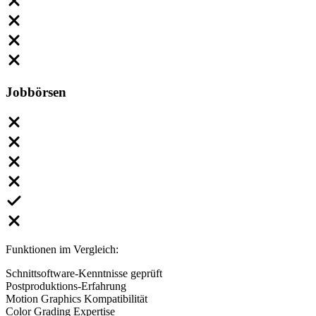
Jobbörsen
Funktionen im Vergleich:
Schnittsoftware-Kenntnisse geprüft
Postproduktions-Erfahrung
Motion Graphics Kompatibilität
Color Grading Expertise