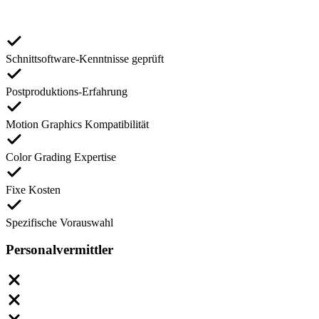
Schnittsoftware-Kenntnisse geprüft
Postproduktions-Erfahrung
Motion Graphics Kompatibilität
Color Grading Expertise
Fixe Kosten
Spezifische Vorauswahl
Personalvermittler