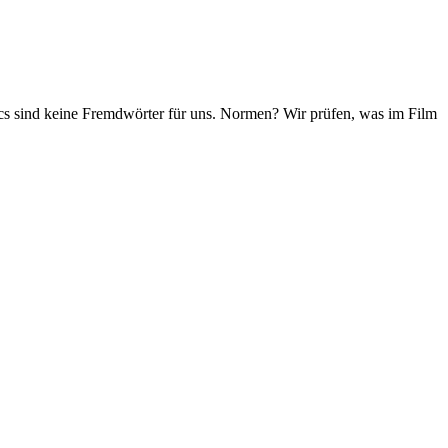
ics sind keine Fremdwörter für uns. Normen? Wir prüfen, was im Film