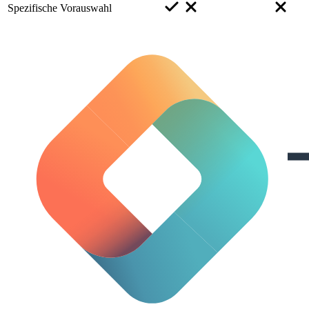
Spezifische Vorauswahl