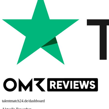
talentmatch24.de/dashboard