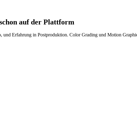
chon auf der Plattform
Pro, und Erfahrung in Postproduktion. Color Grading und Motion Graph