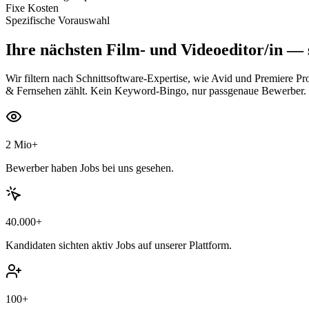
Fixe Kosten
Spezifische Vorauswahl
Ihre nächsten
Film- und Videoeditor/in
— s
Wir filtern nach Schnittsoftware-Expertise, wie Avid und Premiere 
& Fernsehen zählt. Kein Keyword-Bingo, nur passgenaue Bewerber.
2 Mio+
Bewerber haben Jobs bei uns gesehen.
40.000+
Kandidaten sichten aktiv Jobs auf unserer Plattform.
100+