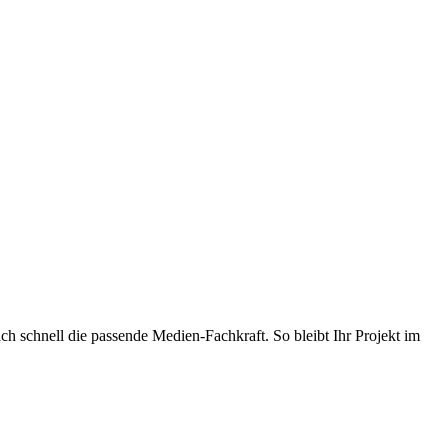
ach schnell die passende Medien-Fachkraft. So bleibt Ihr Projekt im