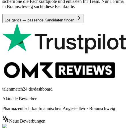
sichern Sie die Fachkraftquote und entlasten Ihr Team. Nur 1 Firma
in Braunschweig sucht diese Fachkräfte.
Los geht's — passende Kandidaten finden
talentmatch24.de/dashboard
Aktuelle Bewerber
Pharmazeutisch-kaufmännische/r Angestellte/r
·
Braunschweig
Neue Bewerbungen