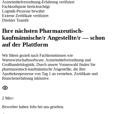
Arzneimittelverordnung-Erfahrung verifiziert
Fachkraftquote berücksichtigt
Logistik-Prozesse bewährt
Externe Zertifikate verifiziert
Direkter Teamfit
Ihre nächsten
Pharmazeutisch-
kaufmännische/r Angestellte/r
— schon
auf der Plattform
Wir filtern gezielt nach Fachkenntnissen wie
Warenwirtschaftssoftware, Arzneimittelverordnung und
Großhandelslogistik. Durch unsere Vorauswahl finden Sie
pharmazeutisch-kaufmännische Angestellte, die Ihre
Apothekenprozesse von Tag 1 an verstehen. Zertifikate und
Branchenerfahrung inklusive.
2 Mio+
Bewerber haben Jobs bei uns gesehen.