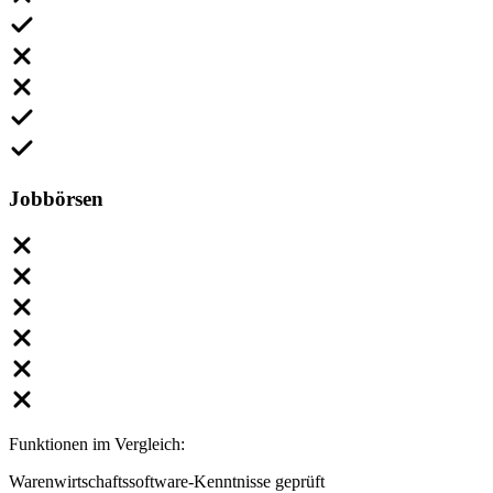
Jobbörsen
Funktionen im Vergleich:
Warenwirtschaftssoftware-Kenntnisse geprüft