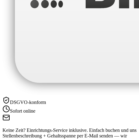
DSGVO-konform
Sofort online
Keine Zeit? Einrichtungs-Service inklusive.
Einfach buchen und uns
Stellenbeschreibung + Gehaltsspanne per E-Mail senden — wir