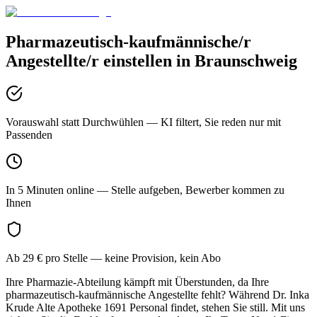
Pharmazeutisch-kaufmännische/r
Angestellte/r
einstellen in
Braunschweig
Vorauswahl statt Durchwühlen
— KI filtert, Sie reden nur mit
Passenden
In 5 Minuten online
— Stelle aufgeben, Bewerber kommen zu
Ihnen
Ab 29 € pro Stelle
— keine Provision, kein Abo
Ihre Pharmazie-Abteilung kämpft mit Überstunden, da Ihre
pharmazeutisch-kaufmännische Angestellte fehlt? Während Dr. Inka
Krude Alte Apotheke 1691 Personal findet, stehen Sie still. Mit uns