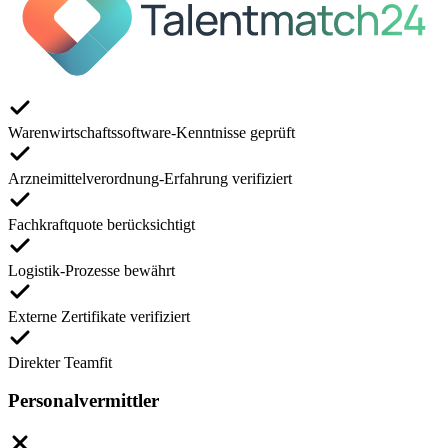
Warenwirtschaftssoftware-Kenntnisse geprüft
Arzneimittelverordnung-Erfahrung verifiziert
Fachkraftquote berücksichtigt
Logistik-Prozesse bewährt
Externe Zertifikate verifiziert
Direkter Teamfit
Personalvermittler