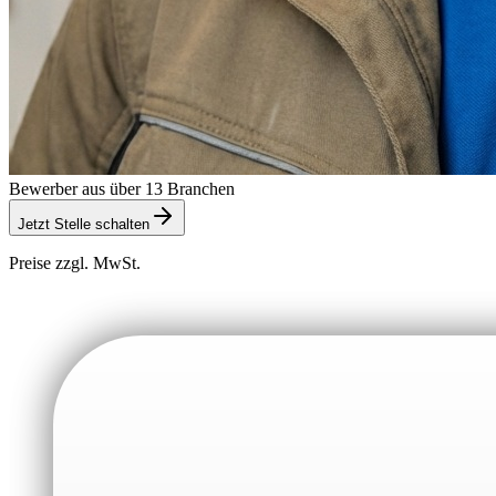
Bewerber aus über 13 Branchen
Jetzt Stelle schalten
Preise zzgl. MwSt.