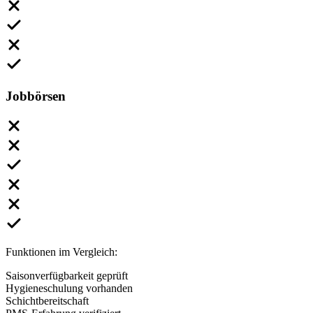
Jobbörsen
Funktionen im Vergleich:
Saisonverfügbarkeit geprüft
Hygieneschulung vorhanden
Schichtbereitschaft