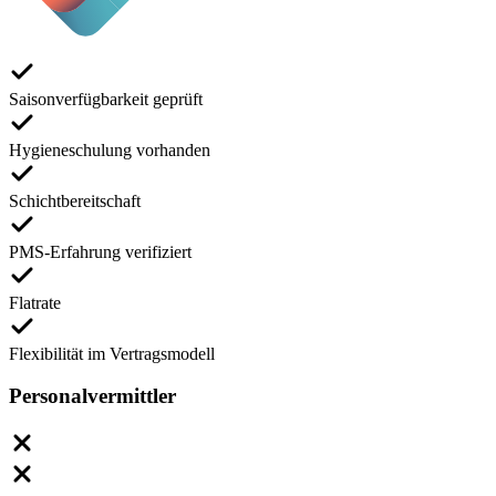
Saisonverfügbarkeit geprüft
Hygieneschulung vorhanden
Schichtbereitschaft
PMS-Erfahrung verifiziert
Flatrate
Flexibilität im Vertragsmodell
Personalvermittler