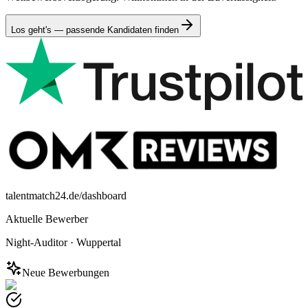
Los geht's — passende Kandidaten finden
talentmatch24.de/dashboard
Aktuelle Bewerber
Night-Auditor
·
Wuppertal
Neue Bewerbungen