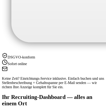
DSGVO-konform
Sofort online
Keine Zeit? Einrichtungs-Service inklusive.
Einfach buchen und uns
Stellenbeschreibung + Gehaltsspanne per E-Mail senden — wir
richten Ihre Anzeige komplett für Sie ein.
Ihr Recruiting-Dashboard —
alles an
einem Ort