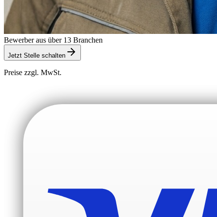
Bewerber aus über 13 Branchen
Jetzt Stelle schalten
Preise zzgl. MwSt.