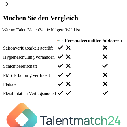
Machen Sie den
Vergleich
Warum TalentMatch24 die klügere Wahl ist
Personalvermittler
Jobbörsen
Saisonverfügbarkeit geprüft
Hygieneschulung vorhanden
Schichtbereitschaft
PMS-Erfahrung verifiziert
Flatrate
Flexibilität im Vertragsmodell