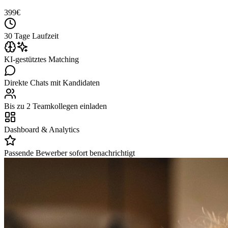
399
€
30 Tage Laufzeit
KI-gestütztes Matching
Direkte Chats mit Kandidaten
Bis zu 2 Teamkollegen einladen
Dashboard & Analytics
Passende Bewerber sofort benachrichtigt