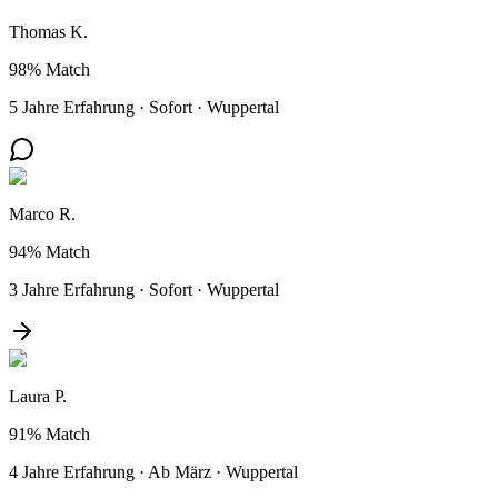
Thomas K.
98%
Match
5 Jahre Erfahrung
·
Sofort
·
Wuppertal
Marco R.
94%
Match
3 Jahre Erfahrung
·
Sofort
·
Wuppertal
Laura P.
91%
Match
4 Jahre Erfahrung
·
Ab März
·
Wuppertal