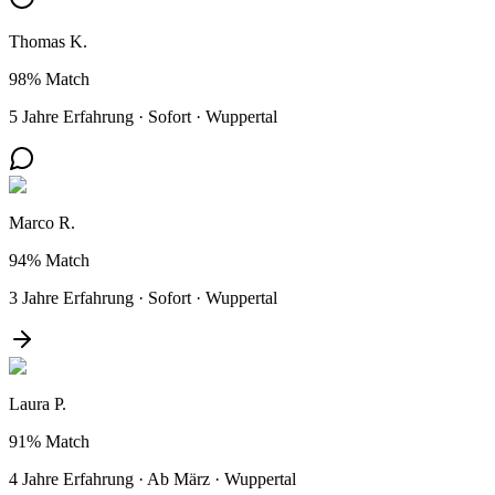
Thomas K.
98%
Match
5 Jahre Erfahrung
·
Sofort
·
Wuppertal
Marco R.
94%
Match
3 Jahre Erfahrung
·
Sofort
·
Wuppertal
Laura P.
91%
Match
4 Jahre Erfahrung
·
Ab März
·
Wuppertal