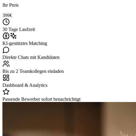
Ihr Preis
399
€
30 Tage Laufzeit
KI-gestütztes Matching
Direkte Chats mit Kandidaten
Bis zu 2 Teamkollegen einladen
Dashboard & Analytics
Passende Bewerber sofort benachrichtigt