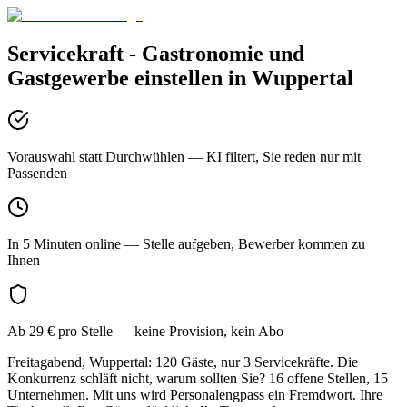
Servicekraft - Gastronomie und
Gastgewerbe
einstellen in
Wuppertal
Vorauswahl statt Durchwühlen
— KI filtert, Sie reden nur mit
Passenden
In 5 Minuten online
— Stelle aufgeben, Bewerber kommen zu
Ihnen
Ab 29 € pro Stelle
— keine Provision, kein Abo
Freitagabend, Wuppertal: 120 Gäste, nur 3 Servicekräfte. Die
Konkurrenz schläft nicht, warum sollten Sie? 16 offene Stellen, 15
Unternehmen. Mit uns wird Personalengpass ein Fremdwort. Ihre