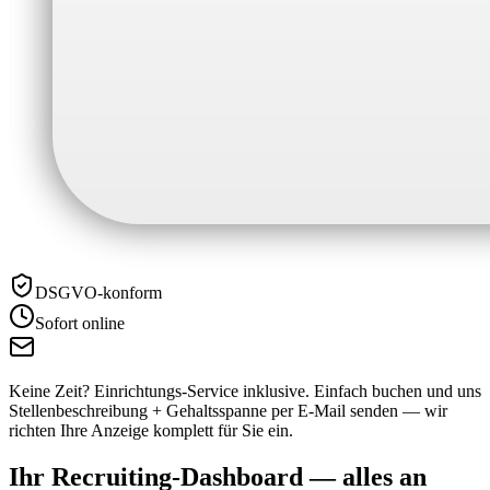
DSGVO-konform
Sofort online
Keine Zeit? Einrichtungs-Service inklusive.
Einfach buchen und uns
Stellenbeschreibung + Gehaltsspanne per E-Mail senden — wir
richten Ihre Anzeige komplett für Sie ein.
Ihr Recruiting-Dashboard —
alles an