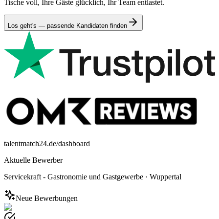
Tische voll, Ihre Gäste glücklich, Ihr Team entlastet.
Los geht's — passende Kandidaten finden
talentmatch24.de/dashboard
Aktuelle Bewerber
Servicekraft - Gastronomie und Gastgewerbe
·
Wuppertal
Neue Bewerbungen