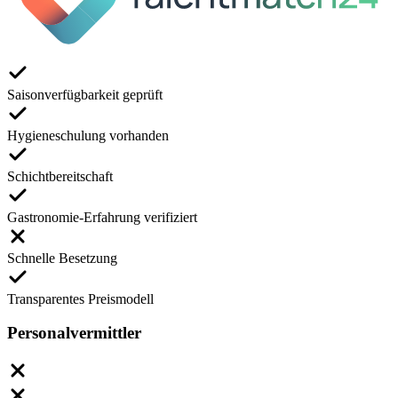
Saisonverfügbarkeit geprüft
Hygieneschulung vorhanden
Schichtbereitschaft
Gastronomie-Erfahrung verifiziert
Schnelle Besetzung
Transparentes Preismodell
Personalvermittler