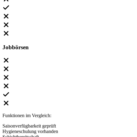
Jobbörsen
Funktionen im Vergleich:
Saisonverfügbarkeit geprüft
Hygieneschulung vorhanden
Schichtbereitschaft