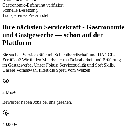
Gastronomie-Erfahrung verifiziert
Schnelle Besetzung
Transparentes Preismodell
Ihre nächsten
Servicekraft - Gastronomie
und Gastgewerbe
— schon auf der
Plattform
Sie suchen Servicekräfte mit Schichtbereitschaft und HACCP-
Zertifikat? Wir finden Mitarbeiter mit Belastbarkeit und Erfahrung
im Gastgewerbe. Unser Fokus: Servicequalität und Soft Skills.
Unsere Vorauswahl filtert die Spreu vom Weizen.
2 Mio+
Bewerber haben Jobs bei uns gesehen.
40.000+