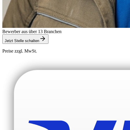
Bewerber aus über 13 Branchen
Jetzt Stelle schalten
Preise zzgl. MwSt.