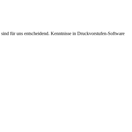
sind für uns entscheidend. Kenntnisse in Druckvorstufen-Software