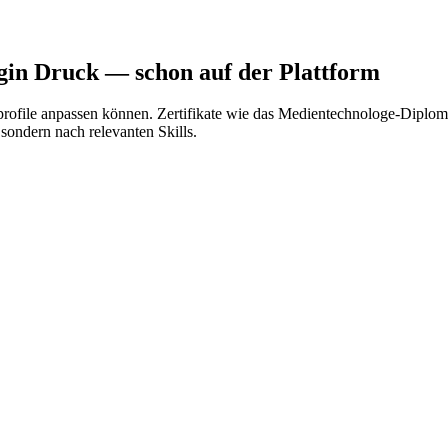
gin Druck
— schon auf der Plattform
rofile anpassen können. Zertifikate wie das Medientechnologe-Diplom 
sondern nach relevanten Skills.