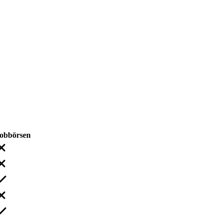
obbörsen