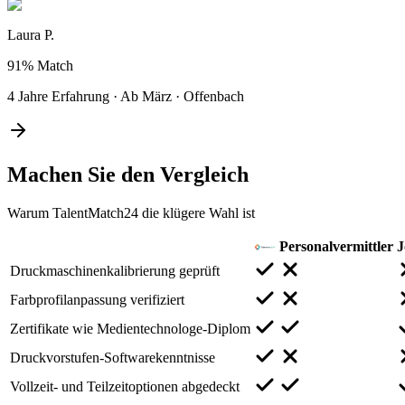
Laura P.
91%
Match
4 Jahre Erfahrung
·
Ab März
·
Offenbach
Machen Sie den
Vergleich
Warum TalentMatch24 die klügere Wahl ist
Personalvermittler
J
Druckmaschinenkalibrierung geprüft
Farbprofilanpassung verifiziert
Zertifikate wie Medientechnologe-Diplom
Druckvorstufen-Softwarekenntnisse
Vollzeit- und Teilzeitoptionen abgedeckt