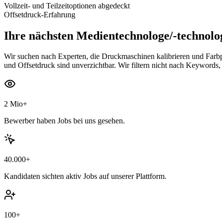
Vollzeit- und Teilzeitoptionen abgedeckt
Offsetdruck-Erfahrung
Ihre nächsten
Medientechnologe/-technolo
Wir suchen nach Experten, die Druckmaschinen kalibrieren und Farbp
und Offsetdruck sind unverzichtbar. Wir filtern nicht nach Keywords, 
2 Mio+
Bewerber haben Jobs bei uns gesehen.
40.000+
Kandidaten sichten aktiv Jobs auf unserer Plattform.
100+