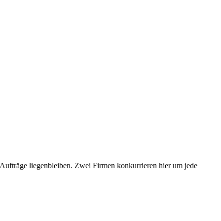
Aufträge liegenbleiben. Zwei Firmen konkurrieren hier um jede