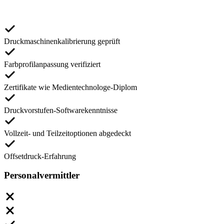
Druckmaschinenkalibrierung geprüft
Farbprofilanpassung verifiziert
Zertifikate wie Medientechnologe-Diplom
Druckvorstufen-Softwarekenntnisse
Vollzeit- und Teilzeitoptionen abgedeckt
Offsetdruck-Erfahrung
Personalvermittler