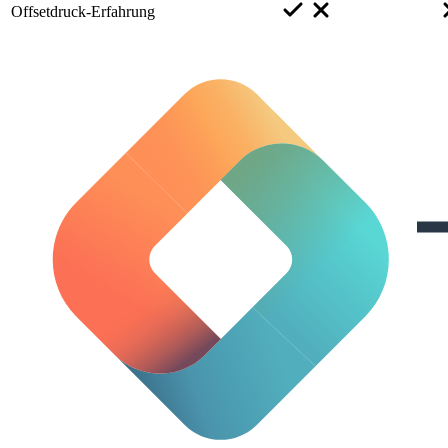
Offsetdruck-Erfahrung