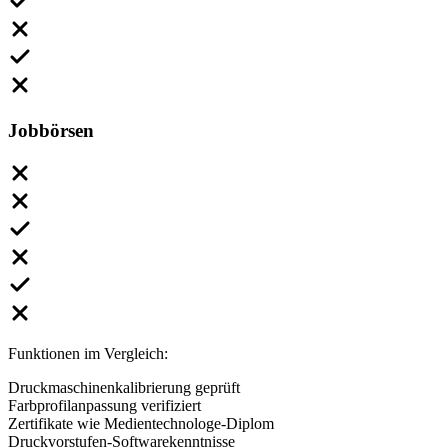
Jobbörsen
Funktionen im Vergleich:
Druckmaschinenkalibrierung geprüft
Farbprofilanpassung verifiziert
Zertifikate wie Medientechnologe-Diplom
Druckvorstufen-Softwarekenntnisse