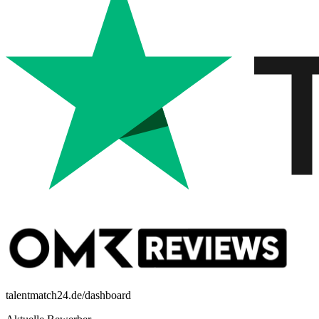
talentmatch24.de/dashboard