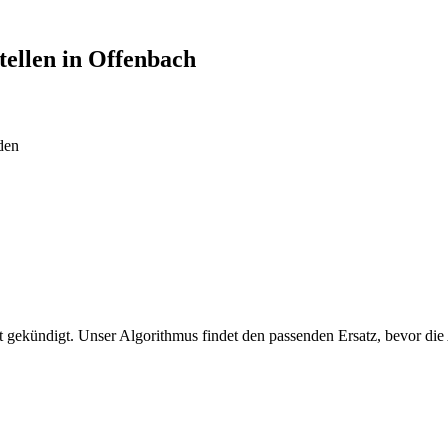
tellen in
Offenbach
den
 gekündigt. Unser Algorithmus findet den passenden Ersatz, bevor die 