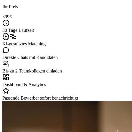
Ihr Preis
399
€
30 Tage Laufzeit
KI-gestütztes Matching
Direkte Chats mit Kandidaten
Bis zu 2 Teamkollegen einladen
Dashboard & Analytics
Passende Bewerber sofort benachrichtigt