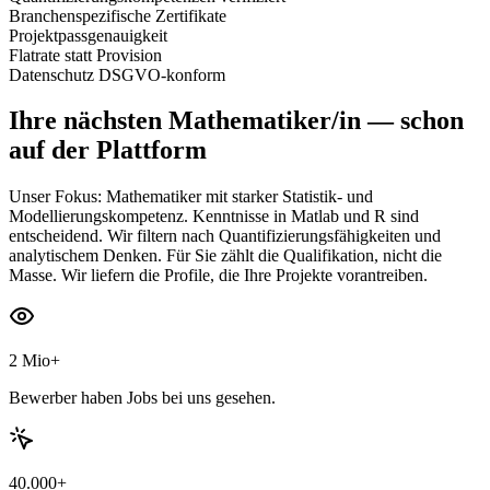
Branchenspezifische Zertifikate
Projektpassgenauigkeit
Flatrate statt Provision
Datenschutz DSGVO-konform
Ihre nächsten
Mathematiker/in
— schon
auf der Plattform
Unser Fokus: Mathematiker mit starker Statistik- und
Modellierungskompetenz. Kenntnisse in Matlab und R sind
entscheidend. Wir filtern nach Quantifizierungsfähigkeiten und
analytischem Denken. Für Sie zählt die Qualifikation, nicht die
Masse. Wir liefern die Profile, die Ihre Projekte vorantreiben.
2 Mio+
Bewerber haben Jobs bei uns gesehen.
40.000+