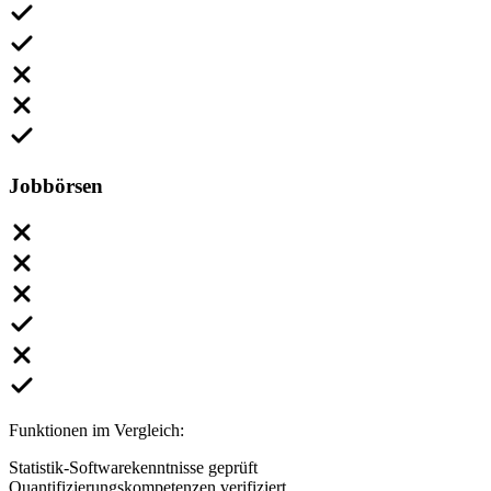
Jobbörsen
Funktionen im Vergleich:
Statistik-Softwarekenntnisse geprüft
Quantifizierungskompetenzen verifiziert