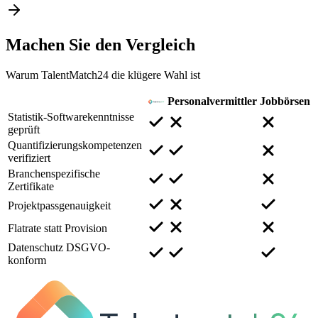
Machen Sie den
Vergleich
Warum TalentMatch24 die klügere Wahl ist
Personalvermittler
Jobbörsen
Statistik-Softwarekenntnisse
geprüft
Quantifizierungskompetenzen
verifiziert
Branchenspezifische
Zertifikate
Projektpassgenauigkeit
Flatrate statt Provision
Datenschutz DSGVO-
konform