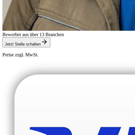
Bewerber aus über 13 Branchen
Jetzt Stelle schalten
Preise zzgl. MwSt.