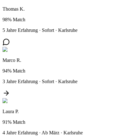
Thomas K.
98%
Match
5 Jahre Erfahrung
·
Sofort
·
Karlsruhe
Marco R.
94%
Match
3 Jahre Erfahrung
·
Sofort
·
Karlsruhe
Laura P.
91%
Match
4 Jahre Erfahrung
·
Ab März
·
Karlsruhe