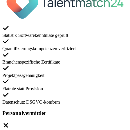
Statistik-Softwarekenntnisse geprüft
Quantifizierungskompetenzen verifiziert
Branchenspezifische Zertifikate
Projektpassgenauigkeit
Flatrate statt Provision
Datenschutz DSGVO-konform
Personalvermittler