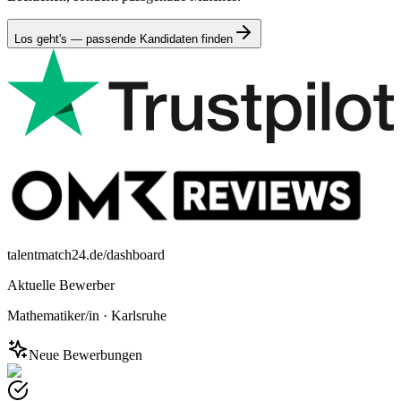
Los geht's — passende Kandidaten finden
talentmatch24.de/dashboard
Aktuelle Bewerber
Mathematiker/in
·
Karlsruhe
Neue Bewerbungen