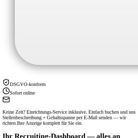
DSGVO-konform
Sofort online
Keine Zeit? Einrichtungs-Service inklusive.
Einfach buchen und uns
Stellenbeschreibung + Gehaltsspanne per E-Mail senden — wir
richten Ihre Anzeige komplett für Sie ein.
Ihr Recruiting-Dashboard —
alles an