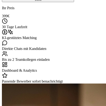
Ihr Preis
399
€
30 Tage Laufzeit
KI-gestütztes Matching
Direkte Chats mit Kandidaten
Bis zu 2 Teamkollegen einladen
Dashboard & Analytics
Passende Bewerber sofort benachrichtigt