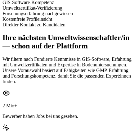
GIS-Software-Kompetenz
Umweltzertifikat-Verifizierung
Forschungserfahrung nachgewiesen
Kostenfreie Profileinsicht
Direkter Kontakt zu Kandidaten
Ihre nächsten
Umweltwissenschaftler/in
— schon auf der Plattform
Wir filtern nach Fundierte Kenntnisse in GIS-Software, Erfahrung
mit Umweltzertifikaten und Expertise in Bodenuntersuchungen.
Unsere Vorauswahl basiert auf Fähigkeiten wie GMP-Erfahrung
und Forschungskompetenz, damit Sie die passenden Expert:innen
finden.
2 Mio+
Bewerber haben Jobs bei uns gesehen.