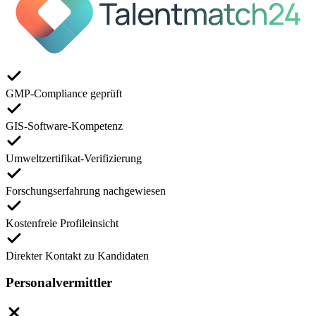
GMP-Compliance geprüft
GIS-Software-Kompetenz
Umweltzertifikat-Verifizierung
Forschungserfahrung nachgewiesen
Kostenfreie Profileinsicht
Direkter Kontakt zu Kandidaten
Personalvermittler