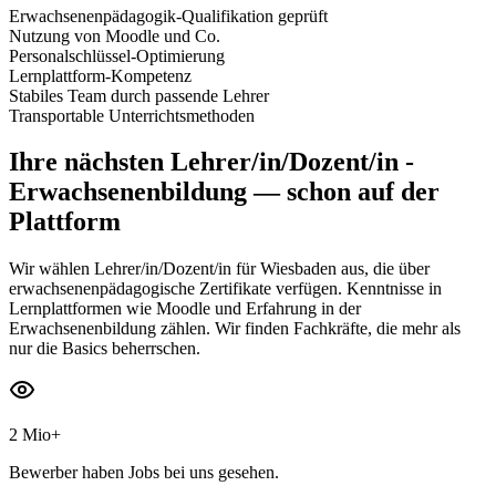
Erwachsenenpädagogik-Qualifikation geprüft
Nutzung von Moodle und Co.
Personalschlüssel-Optimierung
Lernplattform-Kompetenz
Stabiles Team durch passende Lehrer
Transportable Unterrichtsmethoden
Ihre nächsten
Lehrer/in/Dozent/in -
Erwachsenenbildung
— schon auf der
Plattform
Wir wählen Lehrer/in/Dozent/in für Wiesbaden aus, die über
erwachsenenpädagogische Zertifikate verfügen. Kenntnisse in
Lernplattformen wie Moodle und Erfahrung in der
Erwachsenenbildung zählen. Wir finden Fachkräfte, die mehr als
nur die Basics beherrschen.
2 Mio+
Bewerber haben Jobs bei uns gesehen.