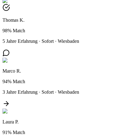
Thomas K.
98%
Match
5 Jahre Erfahrung
·
Sofort
·
Wiesbaden
Marco R.
94%
Match
3 Jahre Erfahrung
·
Sofort
·
Wiesbaden
Laura P.
91%
Match