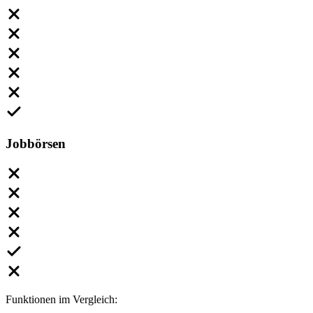
Jobbörsen
Funktionen im Vergleich: