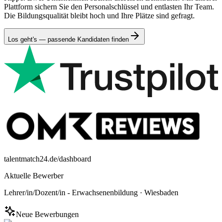
Plattform sichern Sie den Personalschlüssel und entlasten Ihr Team.
Die Bildungsqualität bleibt hoch und Ihre Plätze sind gefragt.
Los geht's — passende Kandidaten finden
talentmatch24.de/dashboard
Aktuelle Bewerber
Lehrer/in/Dozent/in - Erwachsenenbildung
·
Wiesbaden
Neue Bewerbungen