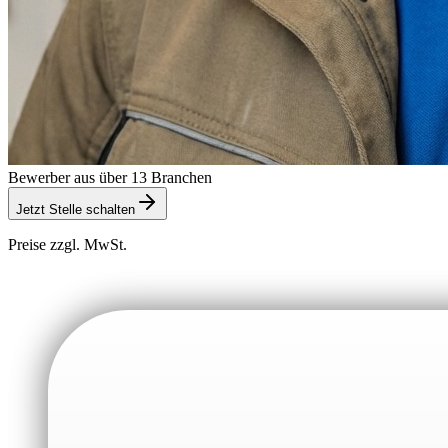
Bewerber aus über 13 Branchen
Jetzt Stelle schalten
Preise zzgl. MwSt.