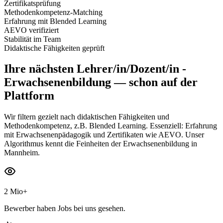
Zertifikatsprüfung
Methodenkompetenz-Matching
Erfahrung mit Blended Learning
AEVO verifiziert
Stabilität im Team
Didaktische Fähigkeiten geprüft
Ihre nächsten
Lehrer/in/Dozent/in -
Erwachsenenbildung
— schon auf der
Plattform
Wir filtern gezielt nach didaktischen Fähigkeiten und
Methodenkompetenz, z.B. Blended Learning. Essenziell: Erfahrung
mit Erwachsenenpädagogik und Zertifikaten wie AEVO. Unser
Algorithmus kennt die Feinheiten der Erwachsenenbildung in
Mannheim.
2 Mio+
Bewerber haben Jobs bei uns gesehen.