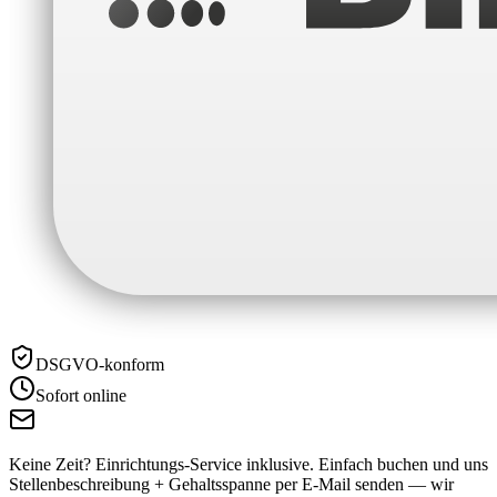
DSGVO-konform
Sofort online
Keine Zeit? Einrichtungs-Service inklusive.
Einfach buchen und uns
Stellenbeschreibung + Gehaltsspanne per E-Mail senden — wir