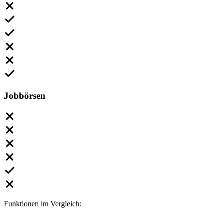
Jobbörsen
Funktionen im Vergleich: