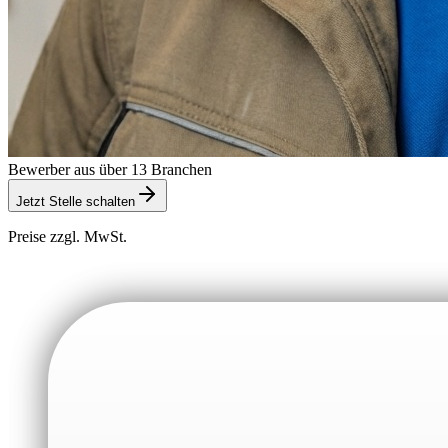
Bewerber aus über 13 Branchen
Jetzt Stelle schalten
Preise zzgl. MwSt.