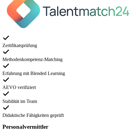
Zertifikatsprüfung
Methodenkompetenz-Matching
Erfahrung mit Blended Learning
AEVO verifiziert
Stabilität im Team
Didaktische Fähigkeiten geprüft
Personalvermittler