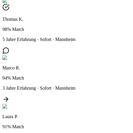
Thomas K.
98%
Match
5 Jahre Erfahrung
·
Sofort
·
Mannheim
Marco R.
94%
Match
3 Jahre Erfahrung
·
Sofort
·
Mannheim
Laura P.
91%
Match