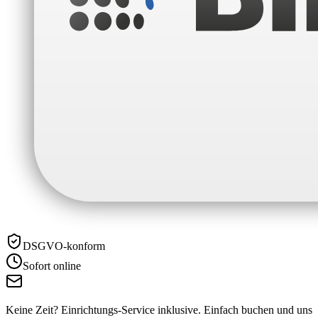
DSGVO-konform
Sofort online
Keine Zeit? Einrichtungs-Service inklusive.
Einfach buchen und uns