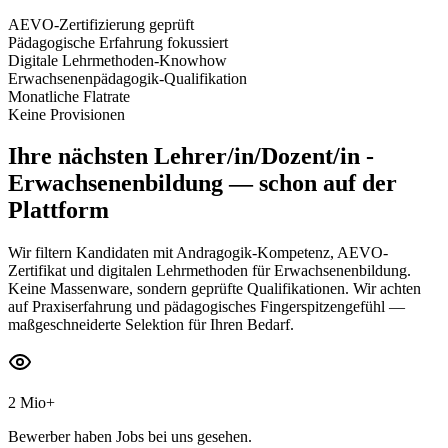
AEVO-Zertifizierung geprüft
Pädagogische Erfahrung fokussiert
Digitale Lehrmethoden-Knowhow
Erwachsenenpädagogik-Qualifikation
Monatliche Flatrate
Keine Provisionen
Ihre nächsten
Lehrer/in/Dozent/in -
Erwachsenenbildung
— schon auf der
Plattform
Wir filtern Kandidaten mit Andragogik-Kompetenz, AEVO-
Zertifikat und digitalen Lehrmethoden für Erwachsenenbildung.
Keine Massenware, sondern geprüfte Qualifikationen. Wir achten
auf Praxiserfahrung und pädagogisches Fingerspitzengefühl —
maßgeschneiderte Selektion für Ihren Bedarf.
2 Mio+
Bewerber haben Jobs bei uns gesehen.