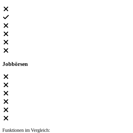
Jobbörsen
Funktionen im Vergleich: