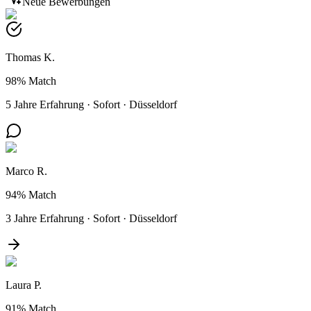
Neue Bewerbungen
Thomas K.
98%
Match
5 Jahre Erfahrung
·
Sofort
·
Düsseldorf
Marco R.
94%
Match
3 Jahre Erfahrung
·
Sofort
·
Düsseldorf
Laura P.
91%
Match