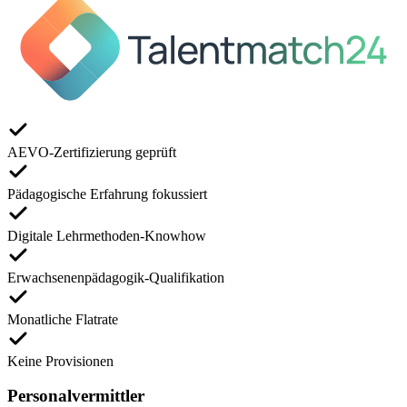
AEVO-Zertifizierung geprüft
Pädagogische Erfahrung fokussiert
Digitale Lehrmethoden-Knowhow
Erwachsenenpädagogik-Qualifikation
Monatliche Flatrate
Keine Provisionen
Personalvermittler