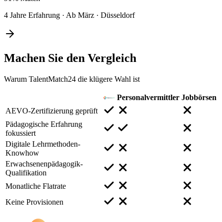
4 Jahre Erfahrung
·
Ab März
·
Düsseldorf
Machen Sie den
Vergleich
Warum TalentMatch24 die klügere Wahl ist
Personalvermittler
Jobbörsen
AEVO-Zertifizierung geprüft
Pädagogische Erfahrung
fokussiert
Digitale Lehrmethoden-
Knowhow
Erwachsenenpädagogik-
Qualifikation
Monatliche Flatrate
Keine Provisionen