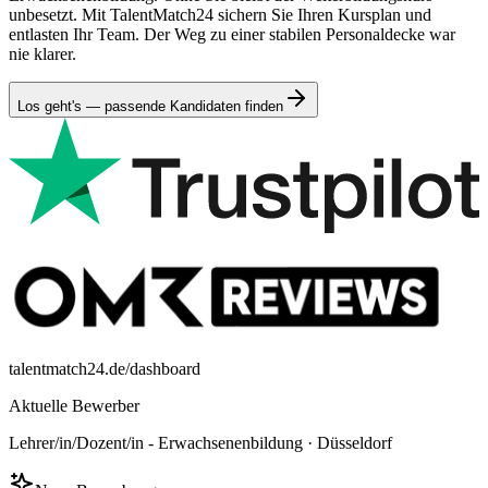
unbesetzt. Mit TalentMatch24 sichern Sie Ihren Kursplan und
entlasten Ihr Team. Der Weg zu einer stabilen Personaldecke war
nie klarer.
Los geht's — passende Kandidaten finden
talentmatch24.de/dashboard
Aktuelle Bewerber
Lehrer/in/Dozent/in - Erwachsenenbildung
·
Düsseldorf