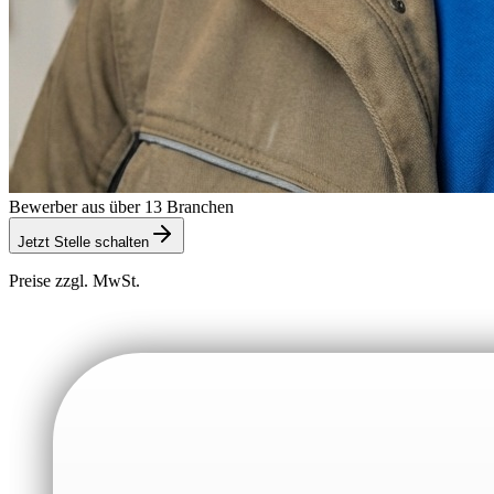
Bewerber aus über 13 Branchen
Jetzt Stelle schalten
Preise zzgl. MwSt.