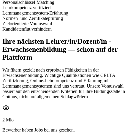
Personalschlüssel-Matching
Lehrkompetenz verifiziert
Lernmanagementsystem-Erfahrung
Normen- und Zertifikateprüfung
Zielorientierte Vorauswahl
Kandidatenflut verhindern
Ihre nächsten
Lehrer/in/Dozent/in -
Erwachsenenbildung
— schon auf der
Plattform
Wir filtern gezielt nach erprobten Fähigkeiten in der
Erwachsenenbildung. Wichtige Qualifikationen wie CELTA-
Zertifizierung, Online-Lehrkompetenz und Erfahrung mit
Lernmanagementsystemen sind uns vertraut. Unsere Vorauswahl
basiert auf den entscheidenden Kriterien für Ihre Bildungsstätte in
Cottbus, nicht auf allgemeinen Schlagwörtern.
2 Mio+
Bewerber haben Jobs bei uns gesehen.