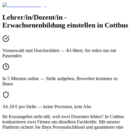
Lehrer/in/Dozent/in -
Erwachsenenbildung
einstellen in
Cottbus
Vorauswahl statt Durchwühlen
— KI filtert, Sie reden nur mit
Passenden
In 5 Minuten online
— Stelle aufgeben, Bewerber kommen zu
Ihnen
Ab 29 € pro Stelle
— keine Provision, kein Abo
Ihr Kursangebot steht still, weil zwei Dozenten fehlen? In Cottbus
konkurrieren zwei Firmen um dieselben Fachkräfte. Mit unserer
Plattform sichern Sie Ihren Personalschlüssel und garantieren eine