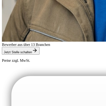
Bewerber aus über 13 Branchen
Jetzt Stelle schalten
Preise zzgl. MwSt.