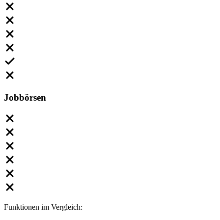
Jobbörsen
Funktionen im Vergleich: