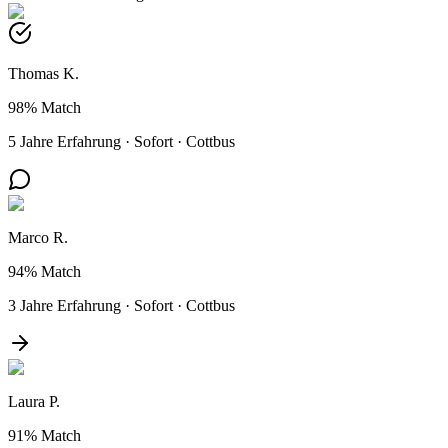
Thomas K.
98%
Match
5 Jahre Erfahrung
·
Sofort
·
Cottbus
Marco R.
94%
Match
3 Jahre Erfahrung
·
Sofort
·
Cottbus
Laura P.
91%
Match