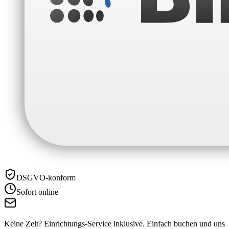
DSGVO-konform
Sofort online
Keine Zeit? Einrichtungs-Service inklusive.
Einfach buchen und uns