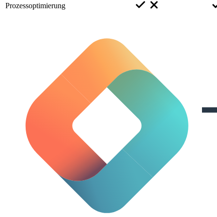
Prozessoptimierung