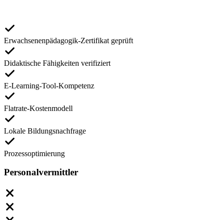
Erwachsenenpädagogik-Zertifikat geprüft
Didaktische Fähigkeiten verifiziert
E-Learning-Tool-Kompetenz
Flatrate-Kostenmodell
Lokale Bildungsnachfrage
Prozessoptimierung
Personalvermittler