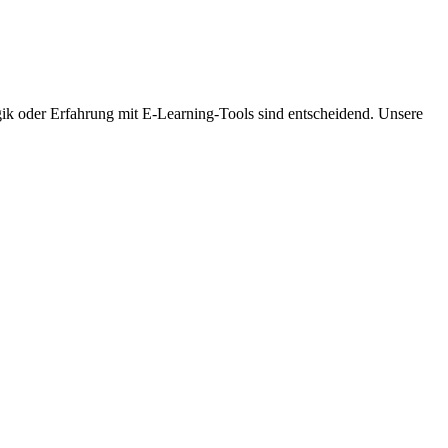
gik oder Erfahrung mit E-Learning-Tools sind entscheidend. Unsere