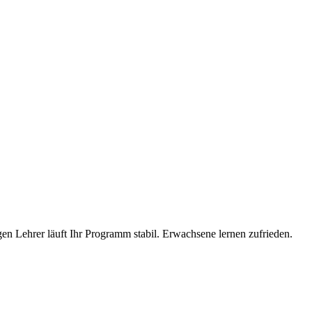
tigen Lehrer läuft Ihr Programm stabil. Erwachsene lernen zufrieden.