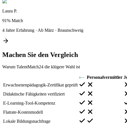
Laura P.
91%
Match
4 Jahre Erfahrung
·
Ab März
·
Braunschweig
Machen Sie den
Vergleich
Warum TalentMatch24 die klügere Wahl ist
Personalvermittler
J
Erwachsenenpädagogik-Zertifikat geprüft
Didaktische Fähigkeiten verifiziert
E-Learning-Tool-Kompetenz
Flatrate-Kostenmodell
Lokale Bildungsnachfrage