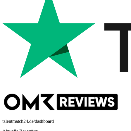
talentmatch24.de/dashboard