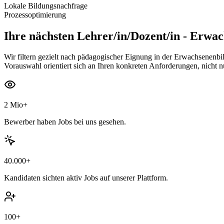
Lokale Bildungsnachfrage
Prozessoptimierung
Ihre nächsten
Lehrer/in/Dozent/in - Erwa
Wir filtern gezielt nach pädagogischer Eignung in der Erwachsenenb
Vorauswahl orientiert sich an Ihren konkreten Anforderungen, nicht 
2 Mio+
Bewerber haben Jobs bei uns gesehen.
40.000+
Kandidaten sichten aktiv Jobs auf unserer Plattform.
100+