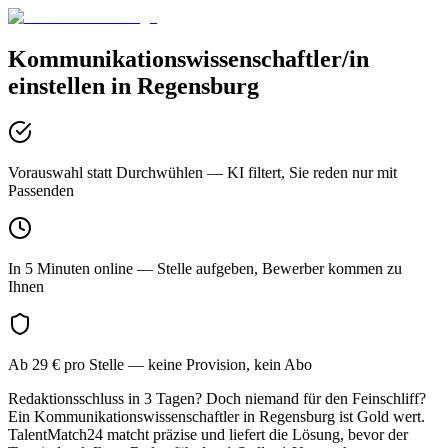
Kommunikationswissenschaftler/in
einstellen in
Regensburg
Vorauswahl statt Durchwühlen
— KI filtert, Sie reden nur mit
Passenden
In 5 Minuten online
— Stelle aufgeben, Bewerber kommen zu
Ihnen
Ab 29 € pro Stelle
— keine Provision, kein Abo
Redaktionsschluss in 3 Tagen? Doch niemand für den Feinschliff?
Ein Kommunikationswissenschaftler in Regensburg ist Gold wert.
TalentMatch24 matcht präzise und liefert die Lösung, bevor der