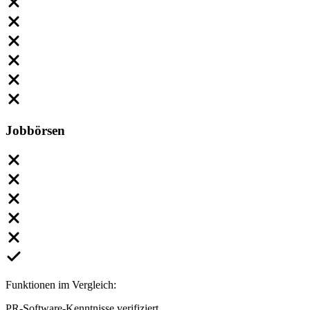
Jobbörsen
Funktionen im Vergleich:
PR-Software-Kenntnisse verifiziert