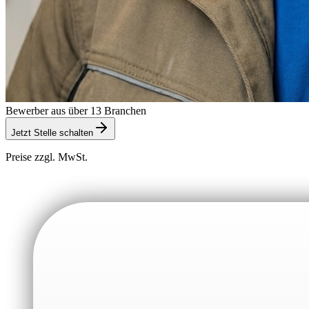
Bewerber aus über 13 Branchen
Jetzt Stelle schalten
Preise zzgl. MwSt.