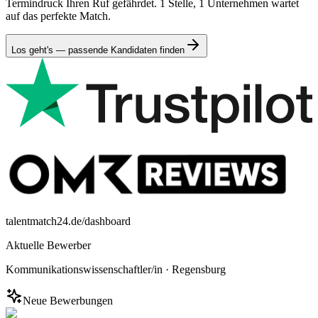
Termindruck Ihren Ruf gefährdet. 1 Stelle, 1 Unternehmen wartet
auf das perfekte Match.
Los geht's — passende Kandidaten finden
talentmatch24.de/dashboard
Aktuelle Bewerber
Kommunikationswissenschaftler/in
·
Regensburg
Neue Bewerbungen