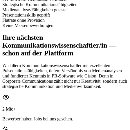
Strategische Kommunikationsfähigkeiten
Medienanalyse-Fähigkeiten getestet
Präsentationsskills geprüft
Flatrate ohne Provision
Keine Massenbewerbungen
Ihre nächsten
Kommunikationswissenschaftler/in
—
schon auf der Plattform
Wir filtern Kommunikationswissenschaftler mit exzellenten
Präsentationsfähigkeiten, tiefem Verständnis von Medienanalysen
und fundierter Kenntnis in PR-Software wie Cision. Denn in
Corporate Communications zählt nicht nur Kreativität, sondern auch
strategische Kommunikation und Medienwirksamkeit.
2 Mio+
Bewerber haben Jobs bei uns gesehen.