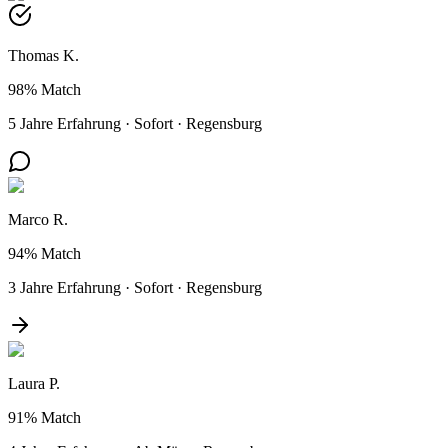
Thomas K.
98%
Match
5 Jahre Erfahrung
·
Sofort
·
Regensburg
Marco R.
94%
Match
3 Jahre Erfahrung
·
Sofort
·
Regensburg
Laura P.
91%
Match