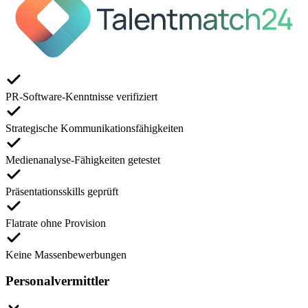
PR-Software-Kenntnisse verifiziert
Strategische Kommunikationsfähigkeiten
Medienanalyse-Fähigkeiten getestet
Präsentationsskills geprüft
Flatrate ohne Provision
Keine Massenbewerbungen
Personalvermittler