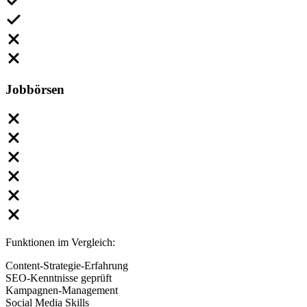
Jobbörsen
Funktionen im Vergleich:
Content-Strategie-Erfahrung
SEO-Kenntnisse geprüft
Kampagnen-Management
Social Media Skills