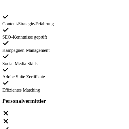
Content-Strategie-Erfahrung
SEO-Kenntnisse geprüft
Kampagnen-Management
Social Media Skills
Adobe Suite Zertifikate
Effizientes Matching
Personalvermittler