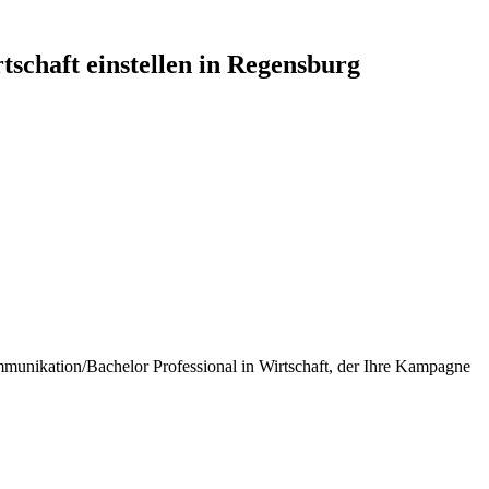
tschaft
einstellen in
Regensburg
ommunikation/Bachelor Professional in Wirtschaft, der Ihre Kampagne