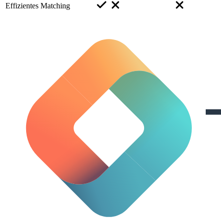
Effizientes Matching