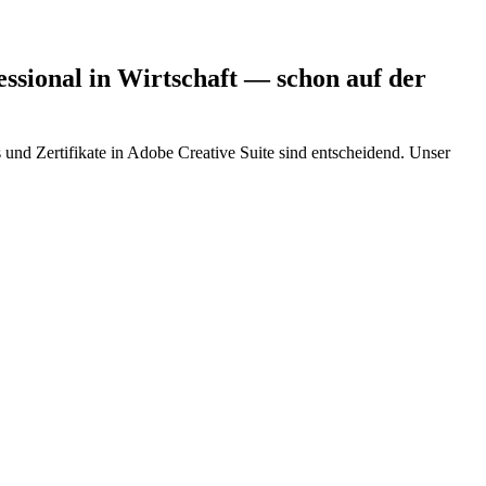
ssional in Wirtschaft
— schon auf der
nd Zertifikate in Adobe Creative Suite sind entscheidend. Unser