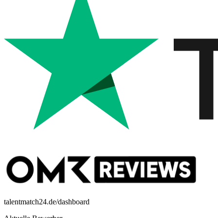
talentmatch24.de/dashboard