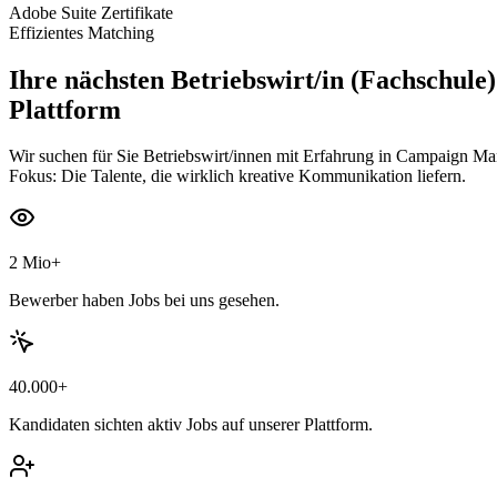
Adobe Suite Zertifikate
Effizientes Matching
Ihre nächsten
Betriebswirt/in (Fachschule
Plattform
Wir suchen für Sie Betriebswirt/innen mit Erfahrung in Campaign Ma
Fokus: Die Talente, die wirklich kreative Kommunikation liefern.
2 Mio+
Bewerber haben Jobs bei uns gesehen.
40.000+
Kandidaten sichten aktiv Jobs auf unserer Plattform.