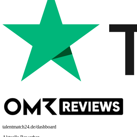
talentmatch24.de/dashboard