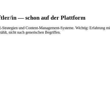
ler/in
— schon auf der Plattform
 PR-Strategien und Content-Management-Systeme. Wichtig: Erfahrung
ählt, nicht nach generischen Begriffen.