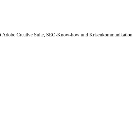
 mit Adobe Creative Suite, SEO-Know-how und Krisenkommunikation.