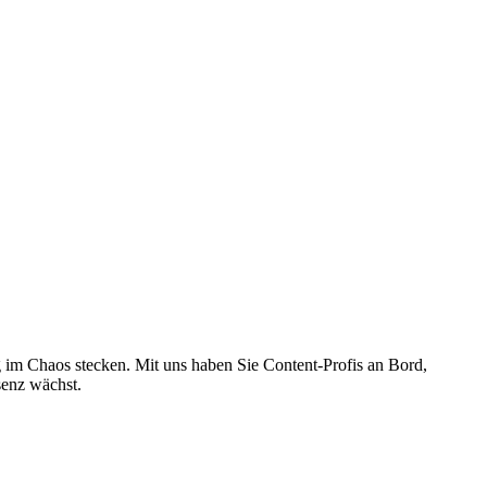
 im Chaos stecken. Mit uns haben Sie Content-Profis an Bord,
senz wächst.