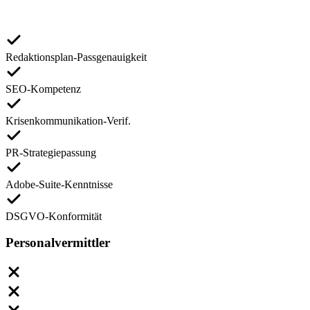
Redaktionsplan-Passgenauigkeit
SEO-Kompetenz
Krisenkommunikation-Verif.
PR-Strategiepassung
Adobe-Suite-Kenntnisse
DSGVO-Konformität
Personalvermittler