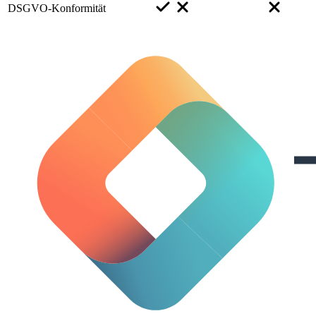
DSGVO-Konformität