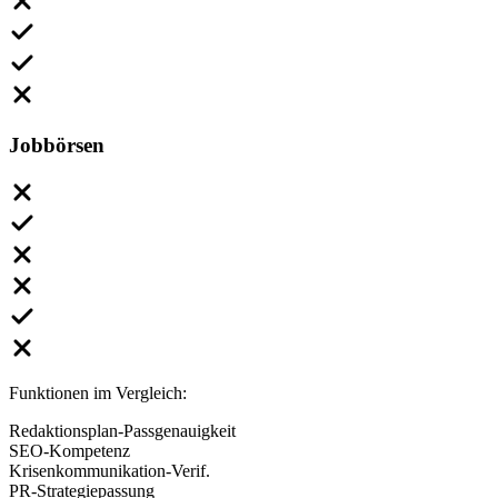
Jobbörsen
Funktionen im Vergleich:
Redaktionsplan-Passgenauigkeit
SEO-Kompetenz
Krisenkommunikation-Verif.
PR-Strategiepassung