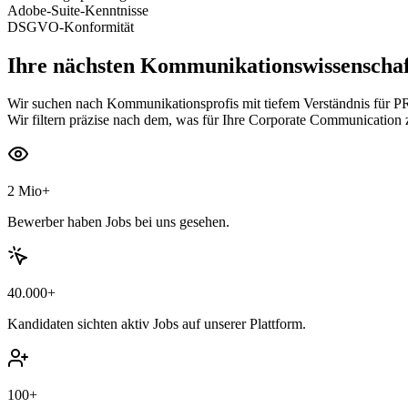
Adobe-Suite-Kenntnisse
DSGVO-Konformität
Ihre nächsten
Kommunikationswissenschaft
Wir suchen nach Kommunikationsprofis mit tiefem Verständnis für
Wir filtern präzise nach dem, was für Ihre Corporate Communication z
2 Mio+
Bewerber haben Jobs bei uns gesehen.
40.000+
Kandidaten sichten aktiv Jobs auf unserer Plattform.
100+