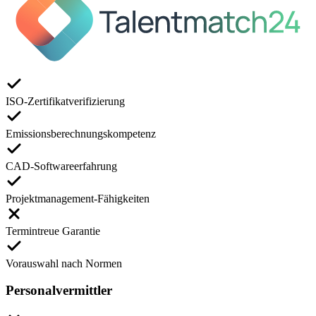
ISO-Zertifikatverifizierung
Emissionsberechnungskompetenz
CAD-Softwareerfahrung
Projektmanagement-Fähigkeiten
Termintreue Garantie
Vorauswahl nach Normen
Personalvermittler