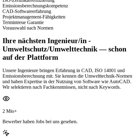
ISO-Zertifikatverifizierung
Emissionsberechnungskompetenz
CAD-Softwareerfahrung
Projektmanagement-Fähigkeiten
Termintreue Garantie
Vorauswahl nach Normen
Ihre nächsten
Ingenieur/in -
Umweltschutz/Umwelttechnik
— schon
auf der Plattform
Unsere Ingenieure bringen Erfahrung in CAD, ISO 14001 und
Emissionsberechnung mit. Sie kennen die Umwelttechnik-Normen
und haben Expertise in der Nutzung von Software wie AutoCAD.
Wir selektieren nach Fachkenntnissen, nicht nach Keywords.
2 Mio+
Bewerber haben Jobs bei uns gesehen.