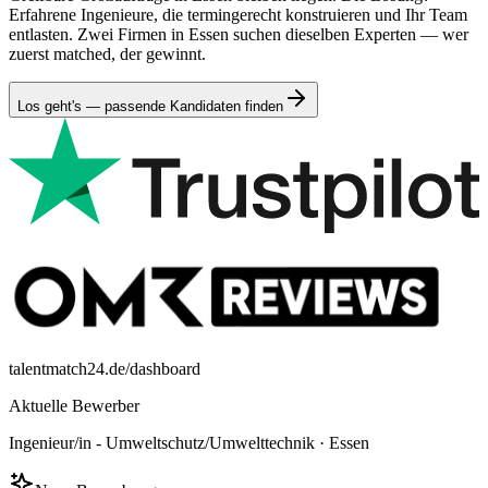
Erfahrene Ingenieure, die termingerecht konstruieren und Ihr Team
entlasten. Zwei Firmen in Essen suchen dieselben Experten — wer
zuerst matched, der gewinnt.
Los geht's — passende Kandidaten finden
talentmatch24.de/dashboard
Aktuelle Bewerber
Ingenieur/in - Umweltschutz/Umwelttechnik
·
Essen