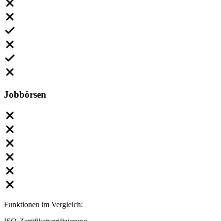
Jobbörsen
Funktionen im Vergleich: