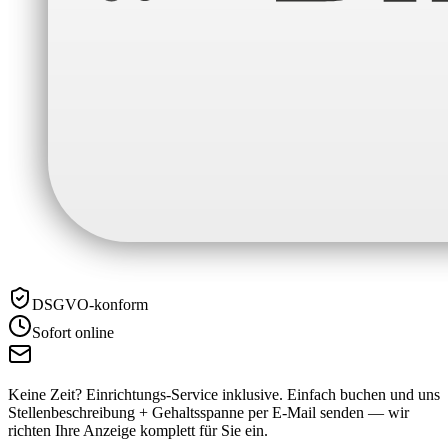
DSGVO-konform
Sofort online
Keine Zeit? Einrichtungs-Service inklusive.
Einfach buchen und uns
Stellenbeschreibung + Gehaltsspanne per E-Mail senden — wir
richten Ihre Anzeige komplett für Sie ein.