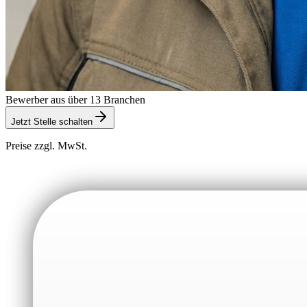
Bewerber aus über 13 Branchen
Jetzt Stelle schalten
Preise zzgl. MwSt.