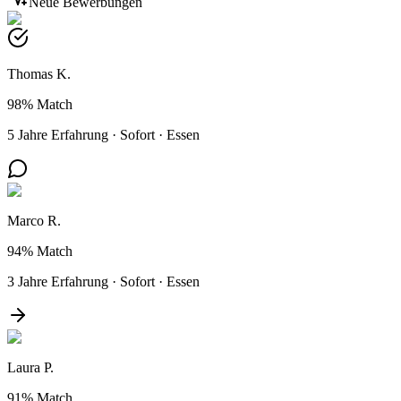
Neue Bewerbungen
Thomas K.
98%
Match
5 Jahre Erfahrung
·
Sofort
·
Essen
Marco R.
94%
Match
3 Jahre Erfahrung
·
Sofort
·
Essen
Laura P.
91%
Match