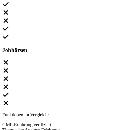
Jobbörsen
Funktionen im Vergleich:
GMP-Erfahrung verifiziert
Thermische Analyse-Erfahrung