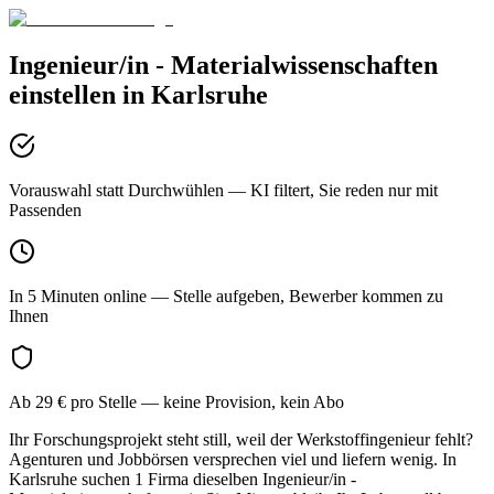
Ingenieur/in - Materialwissenschaften
einstellen in
Karlsruhe
Vorauswahl statt Durchwühlen
— KI filtert, Sie reden nur mit
Passenden
In 5 Minuten online
— Stelle aufgeben, Bewerber kommen zu
Ihnen
Ab 29 € pro Stelle
— keine Provision, kein Abo
Ihr Forschungsprojekt steht still, weil der Werkstoffingenieur fehlt?
Agenturen und Jobbörsen versprechen viel und liefern wenig. In
Karlsruhe suchen 1 Firma dieselben Ingenieur/in -