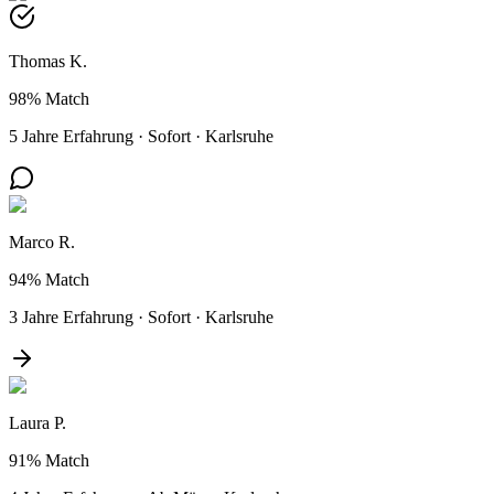
Thomas K.
98%
Match
5 Jahre Erfahrung
·
Sofort
·
Karlsruhe
Marco R.
94%
Match
3 Jahre Erfahrung
·
Sofort
·
Karlsruhe
Laura P.
91%
Match