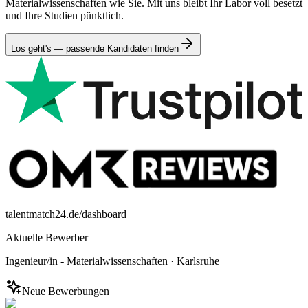
Materialwissenschaften wie Sie. Mit uns bleibt Ihr Labor voll besetzt
und Ihre Studien pünktlich.
Los geht's — passende Kandidaten finden
talentmatch24.de/dashboard
Aktuelle Bewerber
Ingenieur/in - Materialwissenschaften
·
Karlsruhe
Neue Bewerbungen