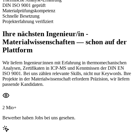
DIN ISO 9001 geprüft
Materialprüfungskompetenz
Schnelle Besetzung
Projekterfahrung verifiziert
Ihre nächsten
Ingenieur/in -
Materialwissenschaften
— schon auf der
Plattform
Wir liefern Ingenieur:innen mit Erfahrung in thermomechanischen
Analysen, Zertifikaten in ICP-MS und Kenntnissen der DIN EN
ISO 9001. Bei uns zählen relevante Skills, nicht nur Keywords. Ihre
Projekte in der Materialwissenschaft erfordern Präzision, wir liefern
passende Kandidaten.
2 Mio+
Bewerber haben Jobs bei uns gesehen.