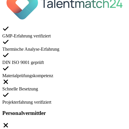
GMP-Erfahrung verifiziert
Thermische Analyse-Erfahrung
DIN ISO 9001 geprüft
Materialprüfungskompetenz
Schnelle Besetzung
Projekterfahrung verifiziert
Personalvermittler