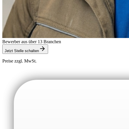
Bewerber aus über 13 Branchen
Jetzt Stelle schalten
Preise zzgl. MwSt.