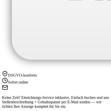
DSGVO-konform
Sofort online
Keine Zeit? Einrichtungs-Service inklusive.
Einfach buchen und uns
Stellenbeschreibung + Gehaltsspanne per E-Mail senden — wir
richten Ihre Anzeige komplett für Sie ein.