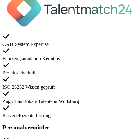
CAD-System Expertise
Fahrzeugsimulation Kenntnis
Projektsicherheit
ISO 26262 Wissen geprüft
Zugriff auf lokale Talente in Wolfsburg
Kosteneffiziente Lösung
Personalvermittler