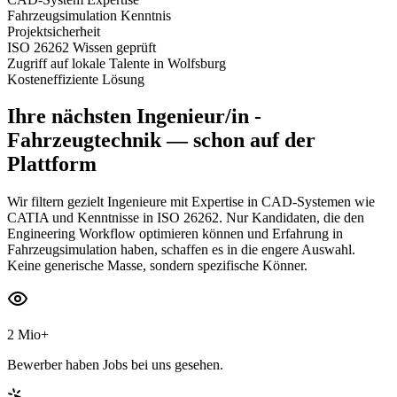
Fahrzeugsimulation Kenntnis
Projektsicherheit
ISO 26262 Wissen geprüft
Zugriff auf lokale Talente in Wolfsburg
Kosteneffiziente Lösung
Ihre nächsten
Ingenieur/in -
Fahrzeugtechnik
— schon auf der
Plattform
Wir filtern gezielt Ingenieure mit Expertise in CAD-Systemen wie
CATIA und Kenntnisse in ISO 26262. Nur Kandidaten, die den
Engineering Workflow optimieren können und Erfahrung in
Fahrzeugsimulation haben, schaffen es in die engere Auswahl.
Keine generische Masse, sondern spezifische Könner.
2 Mio+
Bewerber haben Jobs bei uns gesehen.