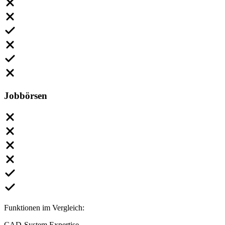
Jobbörsen
Funktionen im Vergleich:
CAD-System Expertise