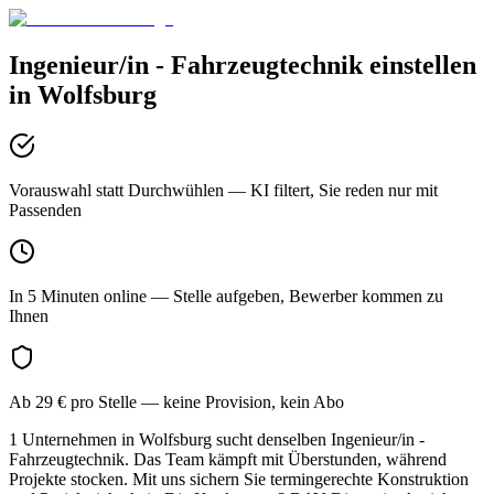
Ingenieur/in - Fahrzeugtechnik
einstellen
in
Wolfsburg
Vorauswahl statt Durchwühlen
— KI filtert, Sie reden nur mit
Passenden
In 5 Minuten online
— Stelle aufgeben, Bewerber kommen zu
Ihnen
Ab 29 € pro Stelle
— keine Provision, kein Abo
1 Unternehmen in Wolfsburg sucht denselben Ingenieur/in -
Fahrzeugtechnik. Das Team kämpft mit Überstunden, während
Projekte stocken. Mit uns sichern Sie termingerechte Konstruktion