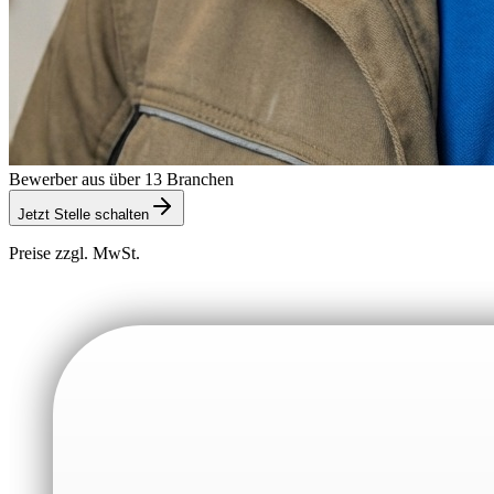
Bewerber aus über 13 Branchen
Jetzt Stelle schalten
Preise zzgl. MwSt.