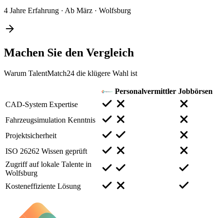
4 Jahre Erfahrung
·
Ab März
·
Wolfsburg
Machen Sie den
Vergleich
Warum TalentMatch24 die klügere Wahl ist
Personalvermittler
Jobbörsen
CAD-System Expertise
Fahrzeugsimulation Kenntnis
Projektsicherheit
ISO 26262 Wissen geprüft
Zugriff auf lokale Talente in
Wolfsburg
Kosteneffiziente Lösung