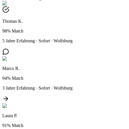
Thomas K.
98%
Match
5 Jahre Erfahrung
·
Sofort
·
Wolfsburg
Marco R.
94%
Match
3 Jahre Erfahrung
·
Sofort
·
Wolfsburg
Laura P.
91%
Match