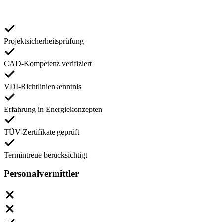
Projektsicherheitsprüfung
CAD-Kompetenz verifiziert
VDI-Richtlinienkenntnis
Erfahrung in Energiekonzepten
TÜV-Zertifikate geprüft
Termintreue berücksichtigt
Personalvermittler