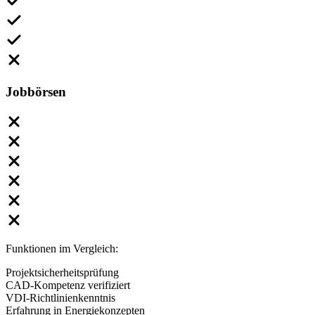
Jobbörsen
Funktionen im Vergleich:
Projektsicherheitsprüfung
CAD-Kompetenz verifiziert
VDI-Richtlinienkenntnis
Erfahrung in Energiekonzepten