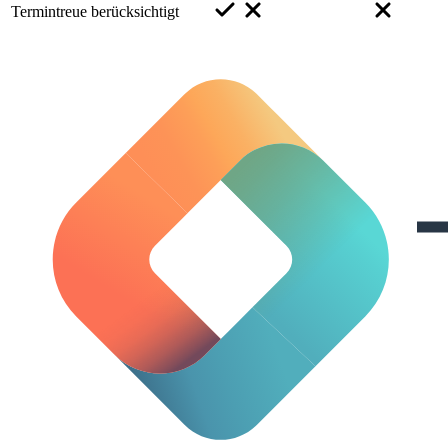
Termintreue berücksichtigt