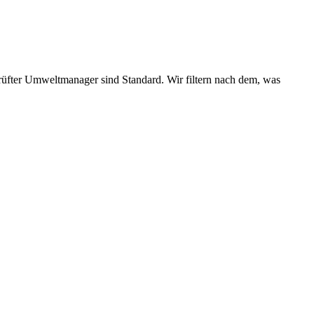
üfter Umweltmanager sind Standard. Wir filtern nach dem, was