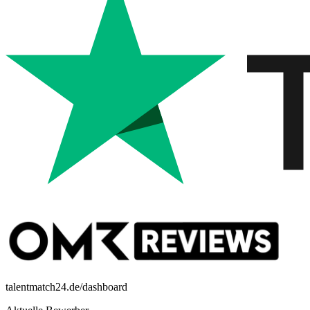
talentmatch24.de/dashboard