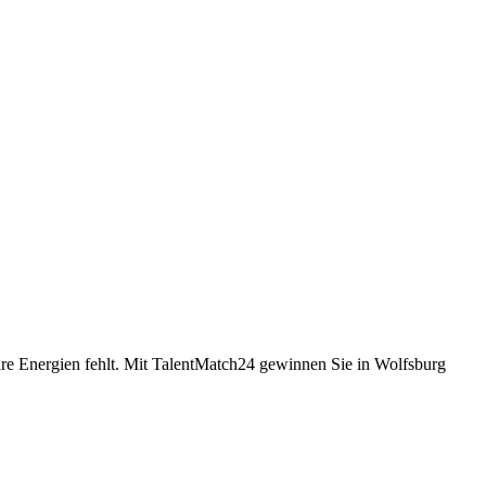
are Energien fehlt. Mit TalentMatch24 gewinnen Sie in Wolfsburg