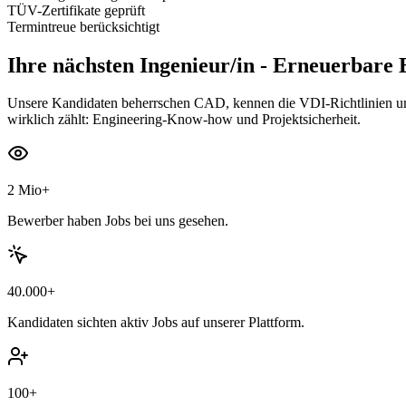
TÜV-Zertifikate geprüft
Termintreue berücksichtigt
Ihre nächsten
Ingenieur/in - Erneuerbare 
Unsere Kandidaten beherrschen CAD, kennen die VDI-Richtlinien un
wirklich zählt: Engineering-Know-how und Projektsicherheit.
2 Mio+
Bewerber haben Jobs bei uns gesehen.
40.000+
Kandidaten sichten aktiv Jobs auf unserer Plattform.
100+