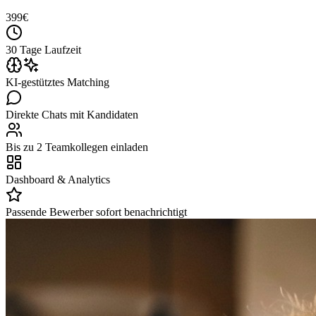
399
€
30 Tage Laufzeit
KI-gestütztes Matching
Direkte Chats mit Kandidaten
Bis zu 2 Teamkollegen einladen
Dashboard & Analytics
Passende Bewerber sofort benachrichtigt