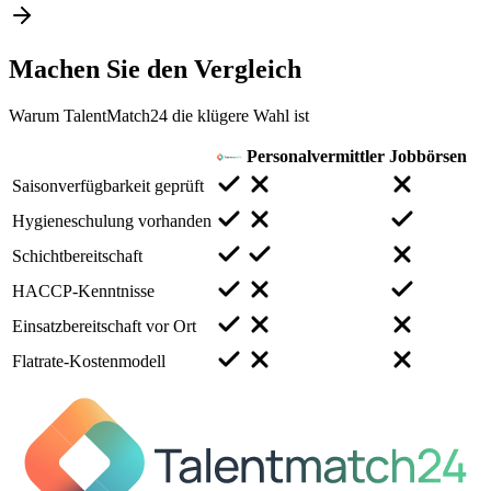
Machen Sie den
Vergleich
Warum TalentMatch24 die klügere Wahl ist
Personalvermittler
Jobbörsen
Saisonverfügbarkeit geprüft
Hygieneschulung vorhanden
Schichtbereitschaft
HACCP-Kenntnisse
Einsatzbereitschaft vor Ort
Flatrate-Kostenmodell