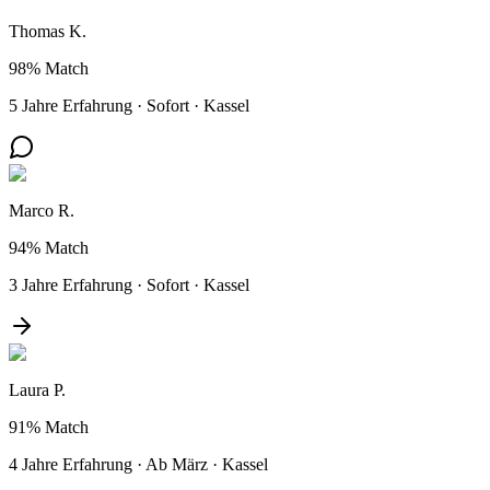
Thomas K.
98%
Match
5 Jahre Erfahrung
·
Sofort
·
Kassel
Marco R.
94%
Match
3 Jahre Erfahrung
·
Sofort
·
Kassel
Laura P.
91%
Match
4 Jahre Erfahrung
·
Ab März
·
Kassel