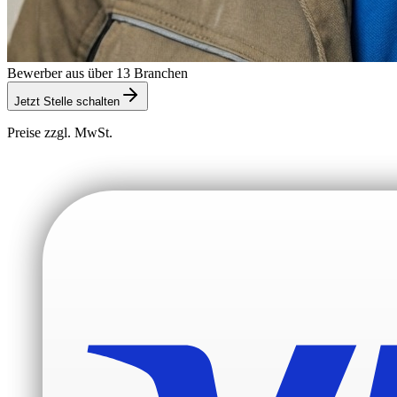
Bewerber aus über 13 Branchen
Jetzt Stelle schalten
Preise zzgl. MwSt.