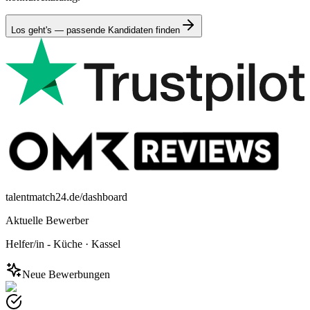
Los geht's — passende Kandidaten finden
talentmatch24.de/dashboard
Aktuelle Bewerber
Helfer/in - Küche
·
Kassel
Neue Bewerbungen