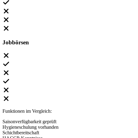
Jobbörsen
Funktionen im Vergleich:
Saisonverfügbarkeit geprüft
Hygieneschulung vorhanden
Schichtbereitschaft