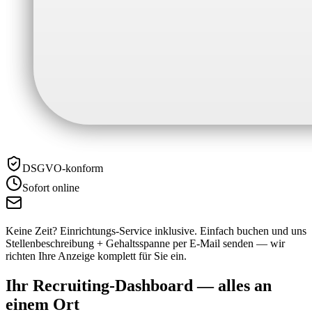
DSGVO-konform
Sofort online
Keine Zeit? Einrichtungs-Service inklusive.
Einfach buchen und uns
Stellenbeschreibung + Gehaltsspanne per E-Mail senden — wir
richten Ihre Anzeige komplett für Sie ein.
Ihr Recruiting-Dashboard —
alles an
einem Ort