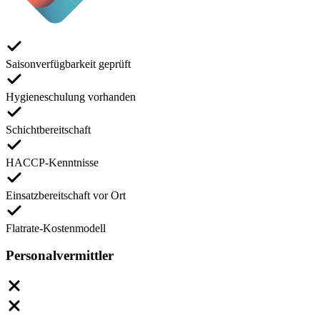
Saisonverfügbarkeit geprüft
Hygieneschulung vorhanden
Schichtbereitschaft
HACCP-Kenntnisse
Einsatzbereitschaft vor Ort
Flatrate-Kostenmodell
Personalvermittler