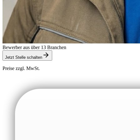
Bewerber aus über 13 Branchen
Jetzt Stelle schalten
Preise zzgl. MwSt.