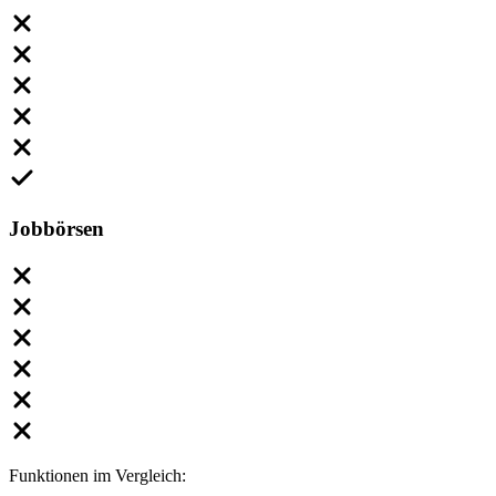
Jobbörsen
Funktionen im Vergleich: