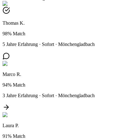
Thomas K.
98%
Match
5 Jahre Erfahrung
·
Sofort
·
Mönchengladbach
Marco R.
94%
Match
3 Jahre Erfahrung
·
Sofort
·
Mönchengladbach
Laura P.
91%
Match