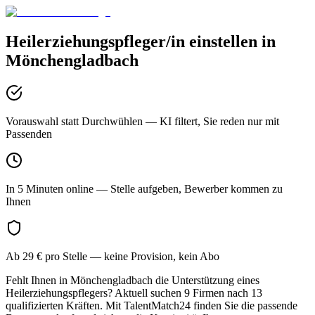
Heilerziehungspfleger/in
einstellen in
Mönchengladbach
Vorauswahl statt Durchwühlen
— KI filtert, Sie reden nur mit
Passenden
In 5 Minuten online
— Stelle aufgeben, Bewerber kommen zu
Ihnen
Ab 29 € pro Stelle
— keine Provision, kein Abo
Fehlt Ihnen in Mönchengladbach die Unterstützung eines
Heilerziehungspflegers? Aktuell suchen 9 Firmen nach 13
qualifizierten Kräften. Mit TalentMatch24 finden Sie die passende