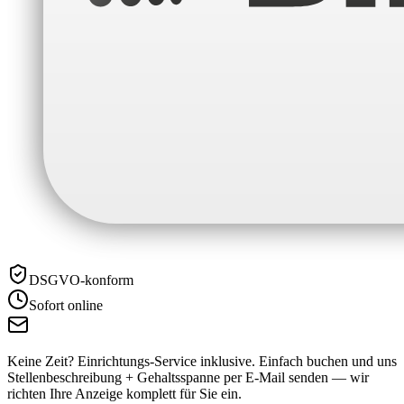
DSGVO-konform
Sofort online
Keine Zeit? Einrichtungs-Service inklusive.
Einfach buchen und uns
Stellenbeschreibung + Gehaltsspanne per E-Mail senden — wir
richten Ihre Anzeige komplett für Sie ein.