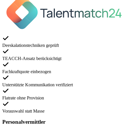
Deeskalationstechniken geprüft
TEACCH-Ansatz berücksichtigt
Fachkraftquote einbezogen
Unterstützte Kommunikation verifiziert
Flatrate ohne Provision
Vorauswahl statt Masse
Personalvermittler