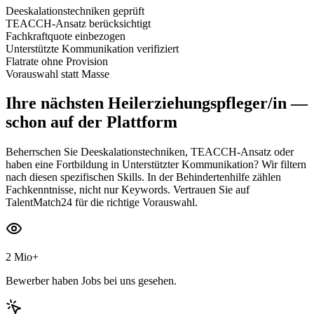
Deeskalationstechniken geprüft
TEACCH-Ansatz berücksichtigt
Fachkraftquote einbezogen
Unterstützte Kommunikation verifiziert
Flatrate ohne Provision
Vorauswahl statt Masse
Ihre nächsten
Heilerziehungspfleger/in
—
schon auf der Plattform
Beherrschen Sie Deeskalationstechniken, TEACCH-Ansatz oder
haben eine Fortbildung in Unterstützter Kommunikation? Wir filtern
nach diesen spezifischen Skills. In der Behindertenhilfe zählen
Fachkenntnisse, nicht nur Keywords. Vertrauen Sie auf
TalentMatch24 für die richtige Vorauswahl.
2 Mio+
Bewerber haben Jobs bei uns gesehen.