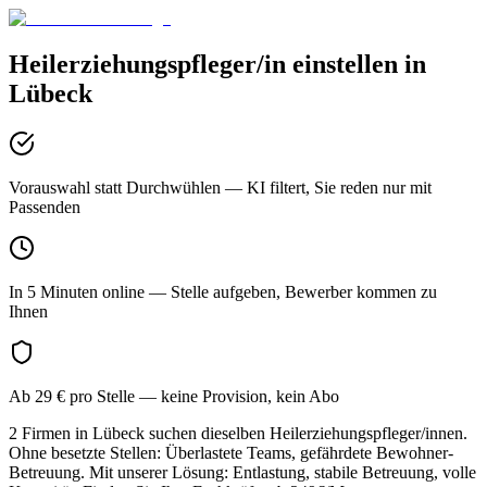
Heilerziehungspfleger/in
einstellen in
Lübeck
Vorauswahl statt Durchwühlen
— KI filtert, Sie reden nur mit
Passenden
In 5 Minuten online
— Stelle aufgeben, Bewerber kommen zu
Ihnen
Ab 29 € pro Stelle
— keine Provision, kein Abo
2 Firmen in Lübeck suchen dieselben Heilerziehungspfleger/innen.
Ohne besetzte Stellen: Überlastete Teams, gefährdete Bewohner-
Betreuung. Mit unserer Lösung: Entlastung, stabile Betreuung, volle