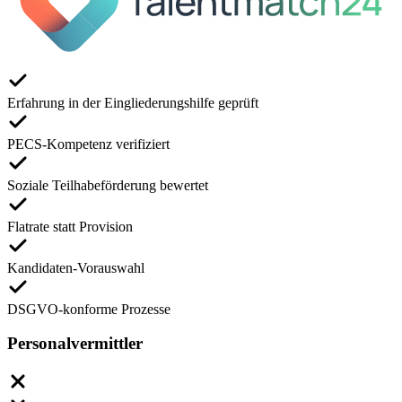
Erfahrung in der Eingliederungshilfe geprüft
PECS-Kompetenz verifiziert
Soziale Teilhabeförderung bewertet
Flatrate statt Provision
Kandidaten-Vorauswahl
DSGVO-konforme Prozesse
Personalvermittler