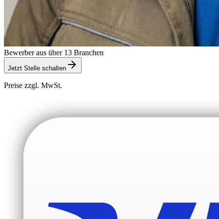
Bewerber aus über 13 Branchen
Jetzt Stelle schalten
Preise zzgl. MwSt.