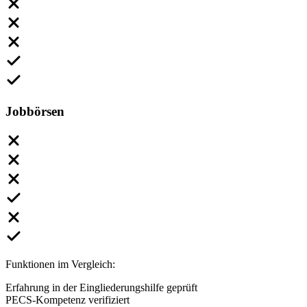
Jobbörsen
Funktionen im Vergleich:
Erfahrung in der Eingliederungshilfe geprüft
PECS-Kompetenz verifiziert