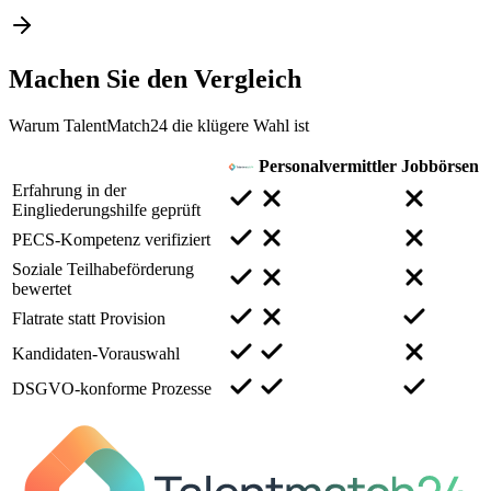
Machen Sie den
Vergleich
Warum TalentMatch24 die klügere Wahl ist
Personalvermittler
Jobbörsen
Erfahrung in der
Eingliederungshilfe geprüft
PECS-Kompetenz verifiziert
Soziale Teilhabeförderung
bewertet
Flatrate statt Provision
Kandidaten-Vorauswahl
DSGVO-konforme Prozesse