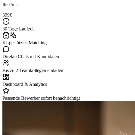
Ihr Preis
399
€
30 Tage Laufzeit
KI-gestütztes Matching
Direkte Chats mit Kandidaten
Bis zu 2 Teamkollegen einladen
Dashboard & Analytics
Passende Bewerber sofort benachrichtigt