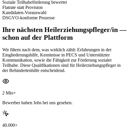
Soziale Teilhabeförderung bewertet
Flatrate statt Provision
Kandidaten-Vorauswahl
DSGVO-konforme Prozesse
Ihre nächsten
Heilerziehungspfleger/in
—
schon auf der Plattform
Wir filtern nach dem, was wirklich zählt: Erfahrungen in der
Eingliederungshilfe, Kenntnisse in PECS und Unterstützter
Kommunikation, sowie die Fähigkeit zur Förderung sozialer
Teilhabe. Diese Qualifikationen sind für Heilerziehungspfleger in
der Behindertenhilfe entscheidend.
2 Mio+
Bewerber haben Jobs bei uns gesehen.
40.000+