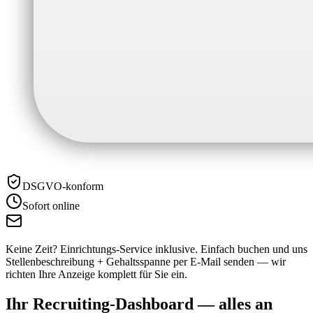
DSGVO-konform
Sofort online
Keine Zeit? Einrichtungs-Service inklusive.
Einfach buchen und uns
Stellenbeschreibung + Gehaltsspanne per E-Mail senden — wir
richten Ihre Anzeige komplett für Sie ein.
Ihr Recruiting-Dashboard —
alles an