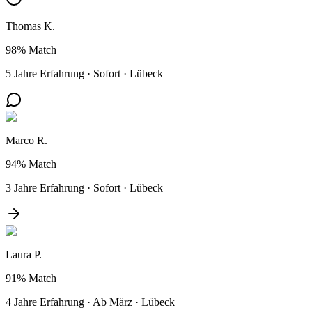
Thomas K.
98%
Match
5 Jahre Erfahrung
·
Sofort
·
Lübeck
Marco R.
94%
Match
3 Jahre Erfahrung
·
Sofort
·
Lübeck
Laura P.
91%
Match
4 Jahre Erfahrung
·
Ab März
·
Lübeck