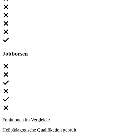
Jobbörsen
Funktionen im Vergleich:
Heilpädagogische Qualifikation geprüft