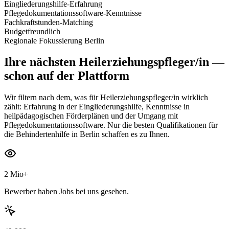
Eingliederungshilfe-Erfahrung
Pflegedokumentationssoftware-Kenntnisse
Fachkraftstunden-Matching
Budgetfreundlich
Regionale Fokussierung Berlin
Ihre nächsten
Heilerziehungspfleger/in
—
schon auf der Plattform
Wir filtern nach dem, was für Heilerziehungspfleger/in wirklich
zählt: Erfahrung in der Eingliederungshilfe, Kenntnisse in
heilpädagogischen Förderplänen und der Umgang mit
Pflegedokumentationssoftware. Nur die besten Qualifikationen für
die Behindertenhilfe in Berlin schaffen es zu Ihnen.
2 Mio+
Bewerber haben Jobs bei uns gesehen.