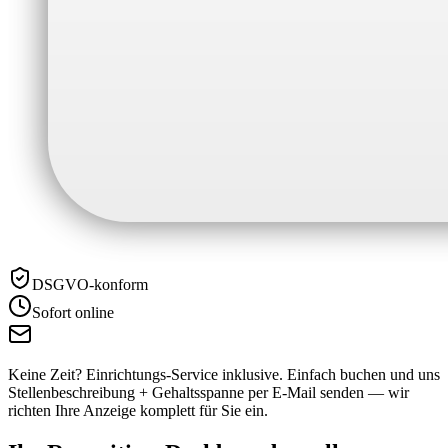
DSGVO-konform
Sofort online
Keine Zeit? Einrichtungs-Service inklusive.
Einfach buchen und uns
Stellenbeschreibung + Gehaltsspanne per E-Mail senden — wir
richten Ihre Anzeige komplett für Sie ein.