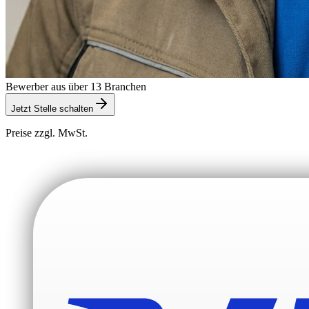
Bewerber aus über 13 Branchen
Jetzt Stelle schalten
Preise zzgl. MwSt.