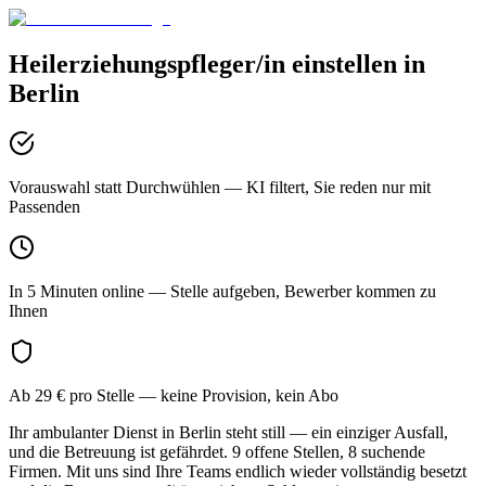
Heilerziehungspfleger/in
einstellen in
Berlin
Vorauswahl statt Durchwühlen
— KI filtert, Sie reden nur mit
Passenden
In 5 Minuten online
— Stelle aufgeben, Bewerber kommen zu
Ihnen
Ab 29 € pro Stelle
— keine Provision, kein Abo
Ihr ambulanter Dienst in Berlin steht still — ein einziger Ausfall,
und die Betreuung ist gefährdet. 9 offene Stellen, 8 suchende
Firmen. Mit uns sind Ihre Teams endlich wieder vollständig besetzt