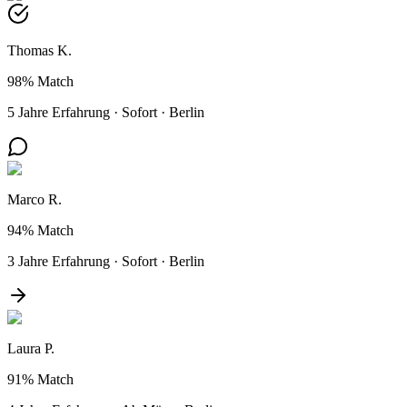
Thomas K.
98%
Match
5 Jahre Erfahrung
·
Sofort
·
Berlin
Marco R.
94%
Match
3 Jahre Erfahrung
·
Sofort
·
Berlin
Laura P.
91%
Match