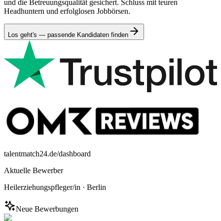
und die Betreuungsqualität gesichert. Schluss mit teuren
Headhuntern und erfolglosen Jobbörsen.
Los geht's — passende Kandidaten finden
talentmatch24.de/dashboard
Aktuelle Bewerber
Heilerziehungspfleger/in
·
Berlin
Neue Bewerbungen