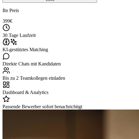
Ihr Preis
399
€
30 Tage Laufzeit
KI-gestütztes Matching
Direkte Chats mit Kandidaten
Bis zu 2 Teamkollegen einladen
Dashboard & Analytics
Passende Bewerber sofort benachrichtigt