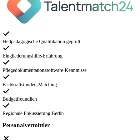
Heilpädagogische Qualifikation geprüft
Eingliederungshilfe-Erfahrung
Pflegedokumentationssoftware-Kenntnisse
Fachkraftstunden-Matching
Budgetfreundlich
Regionale Fokussierung Berlin
Personalvermittler