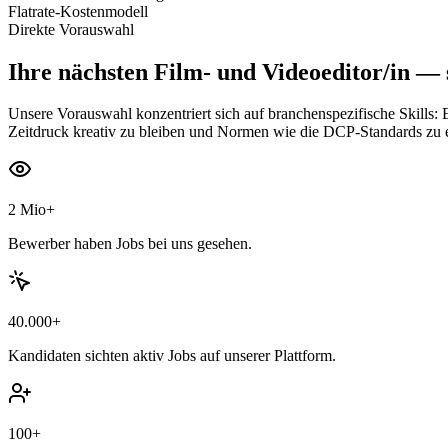
Flatrate-Kostenmodell
Direkte Vorauswahl
Ihre nächsten
Film- und Videoeditor/in
— s
Unsere Vorauswahl konzentriert sich auf branchenspezifische Skills:
Zeitdruck kreativ zu bleiben und Normen wie die DCP-Standards zu e
2 Mio+
Bewerber haben Jobs bei uns gesehen.
40.000+
Kandidaten sichten aktiv Jobs auf unserer Plattform.
100+