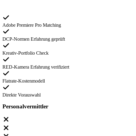
Adobe Premiere Pro Matching
DCP-Normen Erfahrung geprüft
Kreativ-Portfolio Check
RED-Kamera Erfahrung verifiziert
Flatrate-Kostenmodell
Direkte Vorauswahl
Personalvermittler