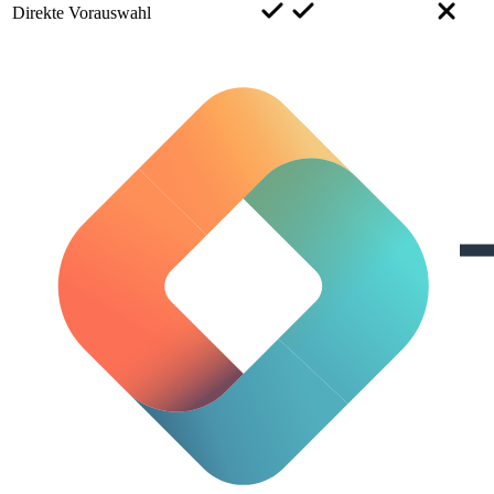
Direkte Vorauswahl