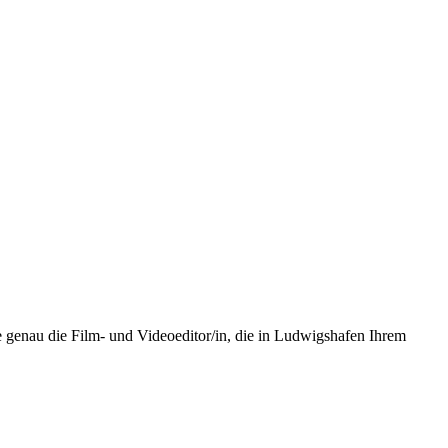
e genau die Film- und Videoeditor/in, die in Ludwigshafen Ihrem