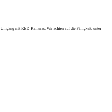
im Umgang mit RED-Kameras. Wir achten auf die Fähigkeit, unter