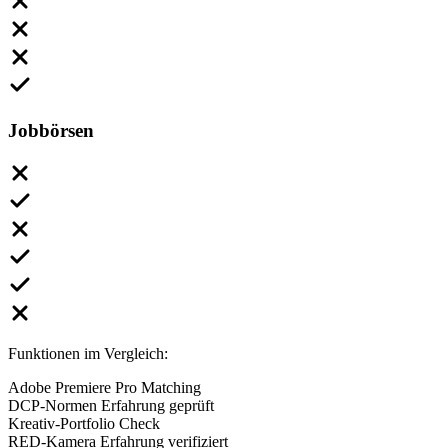
Jobbörsen
Funktionen im Vergleich:
Adobe Premiere Pro Matching
DCP-Normen Erfahrung geprüft
Kreativ-Portfolio Check
RED-Kamera Erfahrung verifiziert