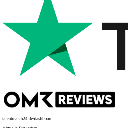
talentmatch24.de/dashboard