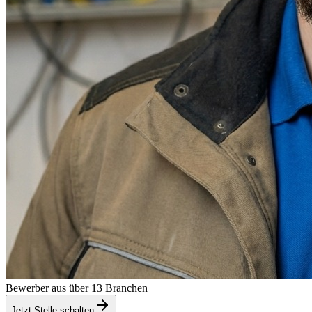
Bewerber aus über 13 Branchen
Jetzt Stelle schalten