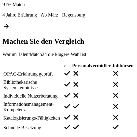
91%
Match
4 Jahre Erfahrung
·
Ab März
·
Regensburg
Machen Sie den
Vergleich
Warum TalentMatch24 die klügere Wahl ist
Personalvermittler
Jobbörsen
OPAC-Erfahrung geprüft
Bibliothekarische
Systemkenntnisse
Individuelle Nutzerberatung
Informationsmanagement-
Kompetenz
Katalogisierungs-Fähigkeiten
Schnelle Besetzung