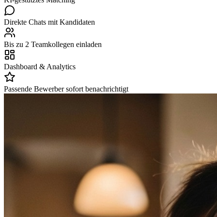
Direkte Chats mit Kandidaten
Bis zu 2 Teamkollegen einladen
Dashboard & Analytics
Passende Bewerber sofort benachrichtigt