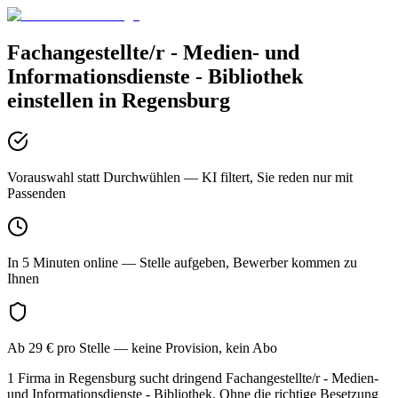
Fachangestellte/r - Medien- und
Informationsdienste - Bibliothek
einstellen in
Regensburg
Vorauswahl statt Durchwühlen
— KI filtert, Sie reden nur mit
Passenden
In 5 Minuten online
— Stelle aufgeben, Bewerber kommen zu
Ihnen
Ab 29 € pro Stelle
— keine Provision, kein Abo
1 Firma in Regensburg sucht dringend Fachangestellte/r - Medien-
und Informationsdienste - Bibliothek. Ohne die richtige Besetzung