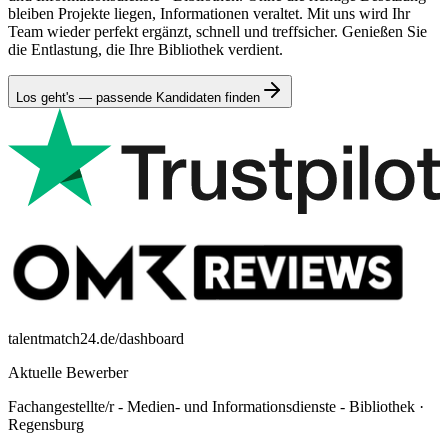
bleiben Projekte liegen, Informationen veraltet. Mit uns wird Ihr
Team wieder perfekt ergänzt, schnell und treffsicher. Genießen Sie
die Entlastung, die Ihre Bibliothek verdient.
Los geht's — passende Kandidaten finden
talentmatch24.de/dashboard
Aktuelle Bewerber
Fachangestellte/r - Medien- und Informationsdienste - Bibliothek
·
Regensburg