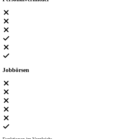
Jobbörsen