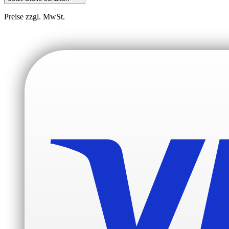
Preise zzgl. MwSt.