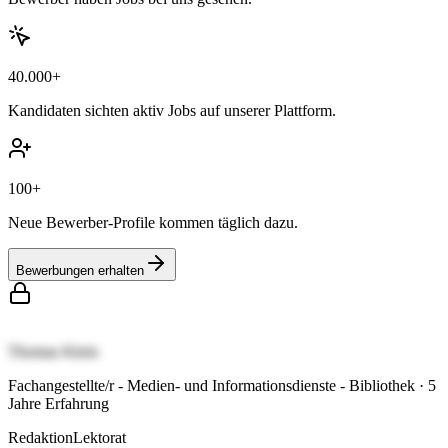
40.000+
Kandidaten sichten aktiv Jobs auf unserer Plattform.
100+
Neue Bewerber-Profile kommen täglich dazu.
Bewerbungen erhalten
Thomas Klein
Fachangestellte/r - Medien- und Informationsdienste - Bibliothek
·
5
Jahre Erfahrung
Redaktion
Lektorat