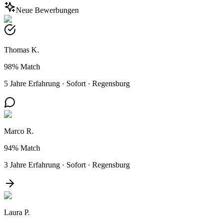
Neue Bewerbungen
Thomas K.
98%
Match
5 Jahre Erfahrung
·
Sofort
·
Regensburg
Marco R.
94%
Match
3 Jahre Erfahrung
·
Sofort
·
Regensburg
Laura P.