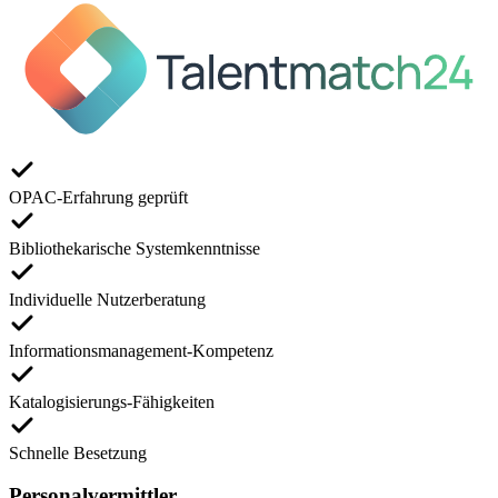
OPAC-Erfahrung geprüft
Bibliothekarische Systemkenntnisse
Individuelle Nutzerberatung
Informationsmanagement-Kompetenz
Katalogisierungs-Fähigkeiten
Schnelle Besetzung
Personalvermittler