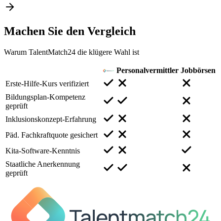
Machen Sie den
Vergleich
Warum TalentMatch24 die klügere Wahl ist
Personalvermittler
Jobbörsen
Erste-Hilfe-Kurs verifiziert
Bildungsplan-Kompetenz
geprüft
Inklusionskonzept-Erfahrung
Päd. Fachkraftquote gesichert
Kita-Software-Kenntnis
Staatliche Anerkennung
geprüft