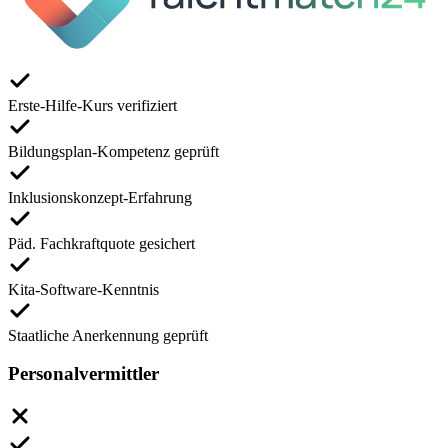
Erste-Hilfe-Kurs verifiziert
Bildungsplan-Kompetenz geprüft
Inklusionskonzept-Erfahrung
Päd. Fachkraftquote gesichert
Kita-Software-Kenntnis
Staatliche Anerkennung geprüft
Personalvermittler