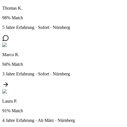
Thomas K.
98%
Match
5 Jahre Erfahrung
·
Sofort
·
Nürnberg
Marco R.
94%
Match
3 Jahre Erfahrung
·
Sofort
·
Nürnberg
Laura P.
91%
Match
4 Jahre Erfahrung
·
Ab März
·
Nürnberg