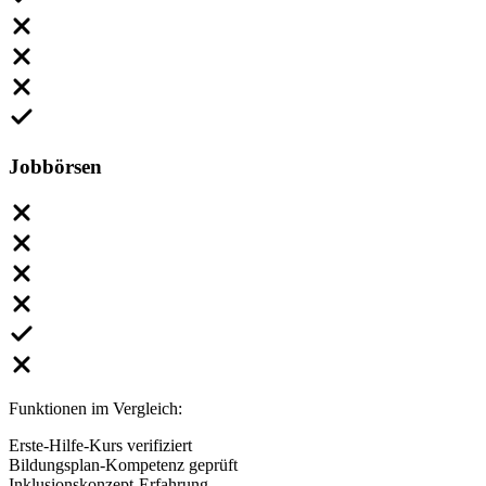
Jobbörsen
Funktionen im Vergleich:
Erste-Hilfe-Kurs verifiziert
Bildungsplan-Kompetenz geprüft
Inklusionskonzept-Erfahrung