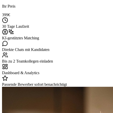
Ihr Preis
399
€
30 Tage Laufzeit
KI-gestütztes Matching
Direkte Chats mit Kandidaten
Bis zu 2 Teamkollegen einladen
Dashboard & Analytics
Passende Bewerber sofort benachrichtigt