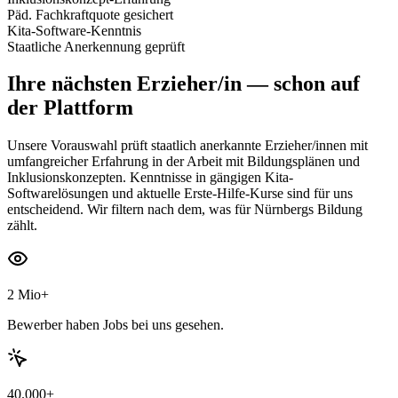
Päd. Fachkraftquote gesichert
Kita-Software-Kenntnis
Staatliche Anerkennung geprüft
Ihre nächsten
Erzieher/in
— schon auf
der Plattform
Unsere Vorauswahl prüft staatlich anerkannte Erzieher/innen mit
umfangreicher Erfahrung in der Arbeit mit Bildungsplänen und
Inklusionskonzepten. Kenntnisse in gängigen Kita-
Softwarelösungen und aktuelle Erste-Hilfe-Kurse sind für uns
entscheidend. Wir filtern nach dem, was für Nürnbergs Bildung
zählt.
2 Mio+
Bewerber haben Jobs bei uns gesehen.
40.000+