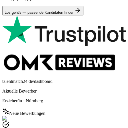
Los geht's — passende Kandidaten finden
talentmatch24.de/dashboard
Aktuelle Bewerber
Erzieher/in
·
Nürnberg
Neue Bewerbungen