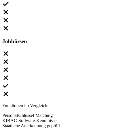
Jobbörsen
Funktionen im Vergleich:
Personalschlüssel-Matching
KIBAC-Software-Kenntnisse
Staatliche Anerkennung geprüft