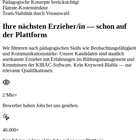
Pädagogische Konzepte berücksichtigt
Flatrate-Kostenstruktur
Team-Stabilität durch Vorauswahl
Ihre nächsten
Erzieher/in
— schon auf
der Plattform
Wir filtrieren nach pädagogischen Skills wie Beobachtungsfähigkeit
und Kommunikationsstärke. Unsere Kandidaten sind staatlich
anerkannte Erzieher mit Erfahrungen im Bildungsmanagement und
Kenntnissen der KIBAC-Software. Kein Keyword-Blabla — nur
relevante Qualifikationen.
2 Mio+
Bewerber haben Jobs bei uns gesehen.
40.000+