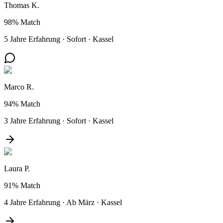
Thomas K.
98%
Match
5 Jahre Erfahrung
·
Sofort
·
Kassel
Marco R.
94%
Match
3 Jahre Erfahrung
·
Sofort
·
Kassel
Laura P.
91%
Match
4 Jahre Erfahrung
·
Ab März
·
Kassel