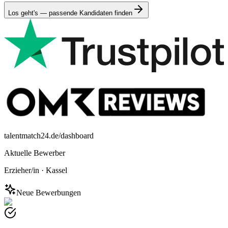
Los geht's — passende Kandidaten finden
talentmatch24.de/dashboard
Aktuelle Bewerber
Erzieher/in
·
Kassel
Neue Bewerbungen