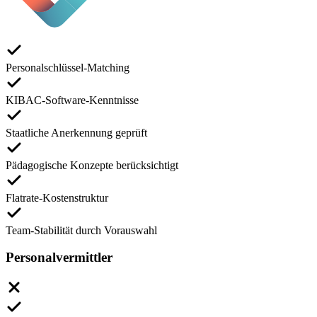
Personalschlüssel-Matching
KIBAC-Software-Kenntnisse
Staatliche Anerkennung geprüft
Pädagogische Konzepte berücksichtigt
Flatrate-Kostenstruktur
Team-Stabilität durch Vorauswahl
Personalvermittler