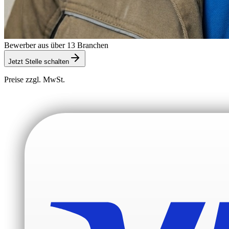
Bewerber aus über 13 Branchen
Jetzt Stelle schalten
Preise zzgl. MwSt.