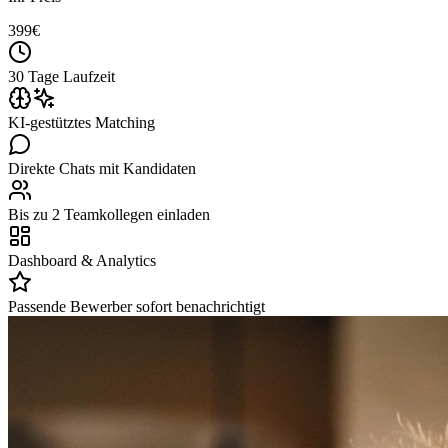
399
€
30 Tage Laufzeit
KI-gestütztes Matching
Direkte Chats mit Kandidaten
Bis zu 2 Teamkollegen einladen
Dashboard & Analytics
Passende Bewerber sofort benachrichtigt