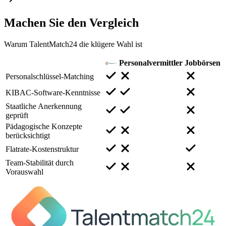
Machen Sie den
Vergleich
Warum TalentMatch24 die klügere Wahl ist
Personalvermittler
Jobbörsen
Personalschlüssel-Matching
KIBAC-Software-Kenntnisse
Staatliche Anerkennung
geprüft
Pädagogische Konzepte
berücksichtigt
Flatrate-Kostenstruktur
Team-Stabilität durch
Vorauswahl