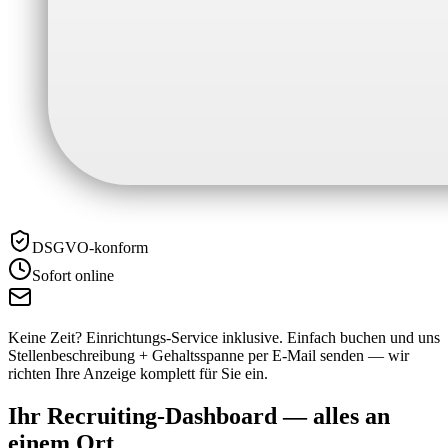
DSGVO-konform
Sofort online
Keine Zeit? Einrichtungs-Service inklusive.
Einfach buchen und uns
Stellenbeschreibung + Gehaltsspanne per E-Mail senden — wir
richten Ihre Anzeige komplett für Sie ein.
Ihr Recruiting-Dashboard —
alles an
einem Ort