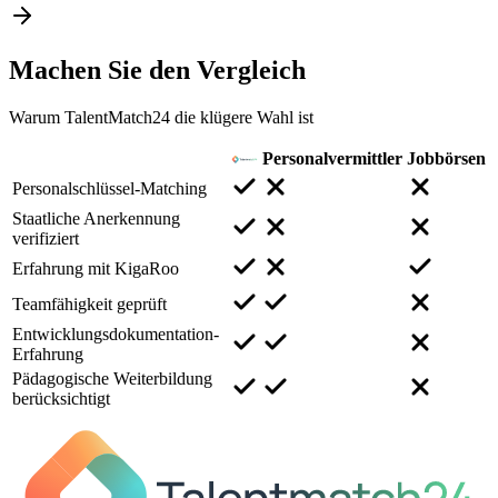
Machen Sie den
Vergleich
Warum TalentMatch24 die klügere Wahl ist
Personalvermittler
Jobbörsen
Personalschlüssel-Matching
Staatliche Anerkennung
verifiziert
Erfahrung mit KigaRoo
Teamfähigkeit geprüft
Entwicklungsdokumentation-
Erfahrung
Pädagogische Weiterbildung
berücksichtigt