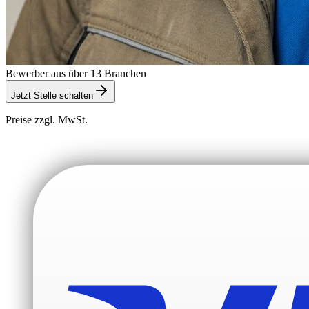
Bewerber aus über 13 Branchen
Jetzt Stelle schalten
Preise zzgl. MwSt.