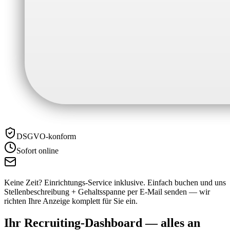
DSGVO-konform
Sofort online
Keine Zeit? Einrichtungs-Service inklusive.
Einfach buchen und uns
Stellenbeschreibung + Gehaltsspanne per E-Mail senden — wir
richten Ihre Anzeige komplett für Sie ein.
Ihr Recruiting-Dashboard —
alles an