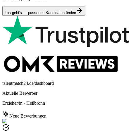
Los geht's — passende Kandidaten finden
talentmatch24.de/dashboard
Aktuelle Bewerber
Erzieher/in
·
Heilbronn
Neue Bewerbungen