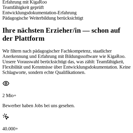
Erfahrung mit KigaRoo
Teamfähigkeit geprüft
Entwicklungsdokumentation-Erfahrung
Pädagogische Weiterbildung berücksichtigt
Ihre nächsten
Erzieher/in
— schon auf
der Plattform
Wir filtern nach pädagogischer Fachkompetenz, staatlicher
Anerkennung und Erfahrung mit Bildungssoftware wie KigaRoo.
Unsere Vorauswahl berücksichtigt das, was zählt: Teamfähigkeit,
Flexibilität und Kenntnisse über Entwicklungsdokumentation. Keine
Schlagworte, sondern echte Qualifikationen.
2 Mio+
Bewerber haben Jobs bei uns gesehen.
40.000+