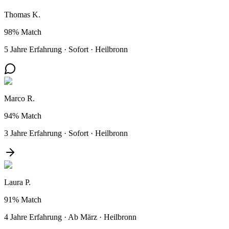
Thomas K.
98%
Match
5 Jahre Erfahrung
·
Sofort
·
Heilbronn
Marco R.
94%
Match
3 Jahre Erfahrung
·
Sofort
·
Heilbronn
Laura P.
91%
Match
4 Jahre Erfahrung
·
Ab März
·
Heilbronn