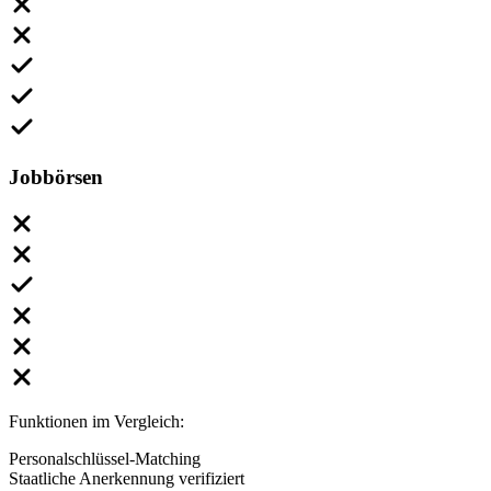
Jobbörsen
Funktionen im Vergleich:
Personalschlüssel-Matching
Staatliche Anerkennung verifiziert