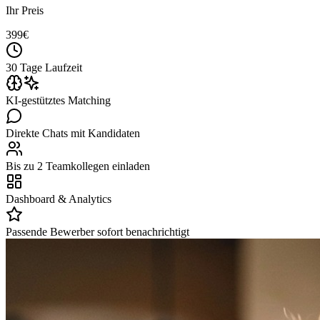
Ihr Preis
399
€
30 Tage Laufzeit
KI-gestütztes Matching
Direkte Chats mit Kandidaten
Bis zu 2 Teamkollegen einladen
Dashboard & Analytics
Passende Bewerber sofort benachrichtigt