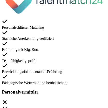
Personalschlüssel-Matching
Staatliche Anerkennung verifiziert
Erfahrung mit KigaRoo
Teamfähigkeit geprüft
Entwicklungsdokumentation-Erfahrung
Pädagogische Weiterbildung berücksichtigt
Personalvermittler