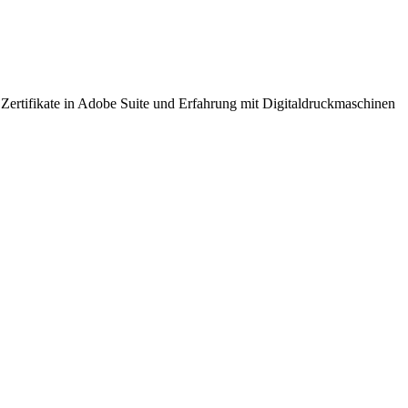
ertifikate in Adobe Suite und Erfahrung mit Digitaldruckmaschinen