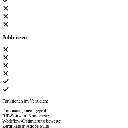
Jobbörsen
Funktionen im Vergleich:
Farbmanagement geprüft
RIP-Software Kompetenz
Workflow-Optimierung bewertet
Zertifikate in Adobe Suite