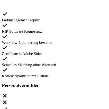
Farbmanagement geprüft
RIP-Software Kompetenz
Workflow-Optimierung bewertet
Zertifikate in Adobe Suite
Schnelles Matching ohne Wartezeit
Kostenersparnis durch Flatrate
Personalvermittler