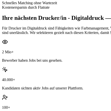
Schnelles Matching ohne Wartezeit
Kostenersparnis durch Flatrate
Ihre nächsten
Drucker/in - Digitaldruck
— 
Für Drucker im Digitaldruck sind Fähigkeiten wie Farbmanagement, 
sind unerlässlich. Wir selektieren gezielt nach diesen Kriterien, dam
2 Mio+
Bewerber haben Jobs bei uns gesehen.
40.000+
Kandidaten sichten aktiv Jobs auf unserer Plattform.
100+