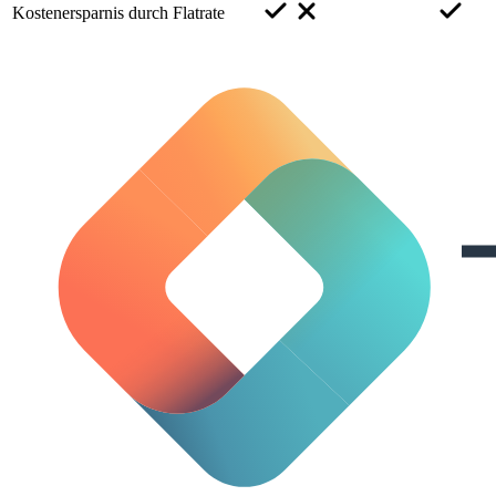
Kostenersparnis durch Flatrate