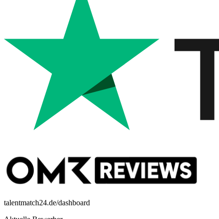
talentmatch24.de/dashboard