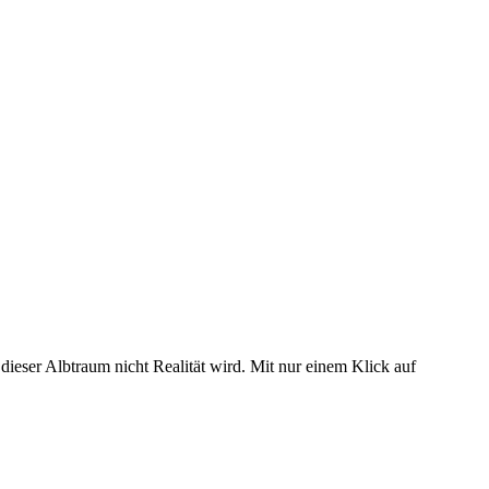
dieser Albtraum nicht Realität wird. Mit nur einem Klick auf