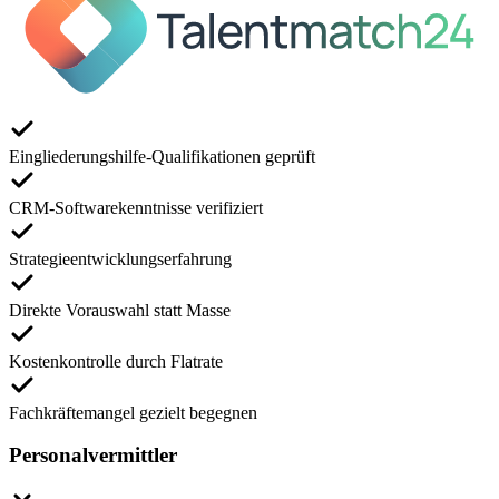
Eingliederungshilfe-Qualifikationen geprüft
CRM-Softwarekenntnisse verifiziert
Strategieentwicklungserfahrung
Direkte Vorauswahl statt Masse
Kostenkontrolle durch Flatrate
Fachkräftemangel gezielt begegnen
Personalvermittler