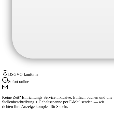
DSGVO-konform
Sofort online
Keine Zeit? Einrichtungs-Service inklusive.
Einfach buchen und uns
Stellenbeschreibung + Gehaltsspanne per E-Mail senden — wir
richten Ihre Anzeige komplett für Sie ein.