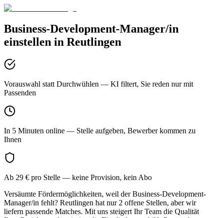
Business-Development-Manager/in
einstellen in
Reutlingen
Vorauswahl statt Durchwühlen
— KI filtert, Sie reden nur mit
Passenden
In 5 Minuten online
— Stelle aufgeben, Bewerber kommen zu
Ihnen
Ab 29 € pro Stelle
— keine Provision, kein Abo
Versäumte Fördermöglichkeiten, weil der Business-Development-
Manager/in fehlt? Reutlingen hat nur 2 offene Stellen, aber wir
liefern passende Matches. Mit uns steigert Ihr Team die Qualität