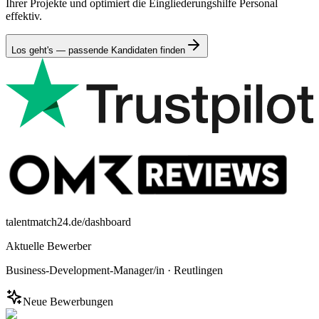
Ihrer Projekte und optimiert die Eingliederungshilfe Personal
effektiv.
Los geht's — passende Kandidaten finden
talentmatch24.de/dashboard
Aktuelle Bewerber
Business-Development-Manager/in
·
Reutlingen
Neue Bewerbungen