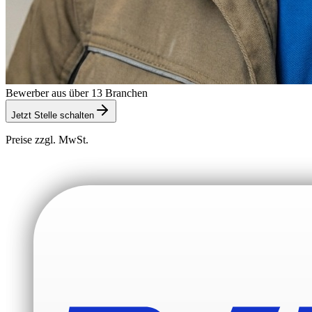
Bewerber aus über 13 Branchen
Jetzt Stelle schalten
Preise zzgl. MwSt.