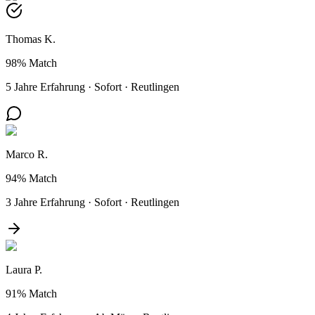
Thomas K.
98%
Match
5 Jahre Erfahrung
·
Sofort
·
Reutlingen
Marco R.
94%
Match
3 Jahre Erfahrung
·
Sofort
·
Reutlingen
Laura P.
91%
Match