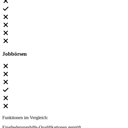
Jobbörsen
Funktionen im Vergleich:
Eingliederungshilfe-Qualifikationen geprüft