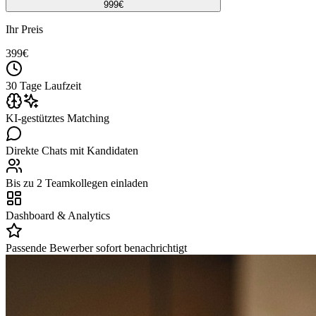
999
€
Ihr Preis
399
€
30 Tage Laufzeit
KI-gestütztes Matching
Direkte Chats mit Kandidaten
Bis zu 2 Teamkollegen einladen
Dashboard & Analytics
Passende Bewerber sofort benachrichtigt