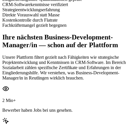
CRM-Softwarekenntnisse verifiziert
Strategieentwicklungserfahrung
Direkte Vorauswahl statt Masse
Kostenkontrolle durch Flatrate
Fachkräftemangel gezielt begegnen
Ihre nächsten
Business-Development-
Manager/in
— schon auf der Plattform
Unsere Plattform filtert gezielt nach Fähigkeiten wie strategische
Projektentwicklung und Kenntnissen in CRM-Software. Im Bereich
Sozialarbeit zählen spezifische Zertifikate und Erfahrungen in der
Eingliederungshilfe. Wir verstehen, was Business-Development-
Manager/in in Reutlingen wirklich brauchen.
2 Mio+
Bewerber haben Jobs bei uns gesehen.