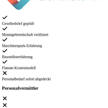
Gesellenbrief geprüft
Montagebereitschaft verifiziert
Maschinenpark-Erfahrung
Baustellenerfahrung
Flatrate-Kostenmodell
Personalbedarf sofort abgedeckt
Personalvermittler