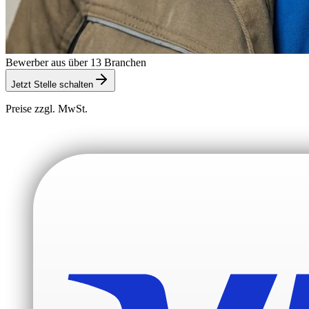
Bewerber aus über 13 Branchen
Jetzt Stelle schalten
Preise zzgl. MwSt.