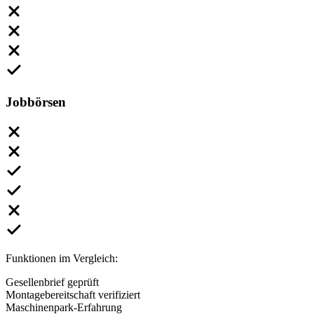
Jobbörsen
Funktionen im Vergleich:
Gesellenbrief geprüft
Montagebereitschaft verifiziert
Maschinenpark-Erfahrung