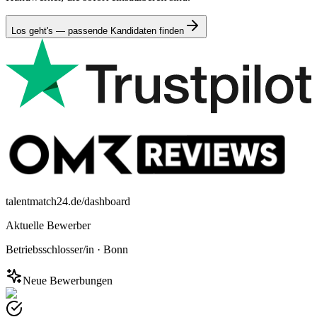
Los geht's — passende Kandidaten finden
talentmatch24.de/dashboard
Aktuelle Bewerber
Betriebsschlosser/in
·
Bonn
Neue Bewerbungen