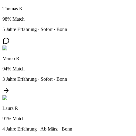
Thomas K.
98%
Match
5 Jahre Erfahrung
·
Sofort
·
Bonn
Marco R.
94%
Match
3 Jahre Erfahrung
·
Sofort
·
Bonn
Laura P.
91%
Match
4 Jahre Erfahrung
·
Ab März
·
Bonn