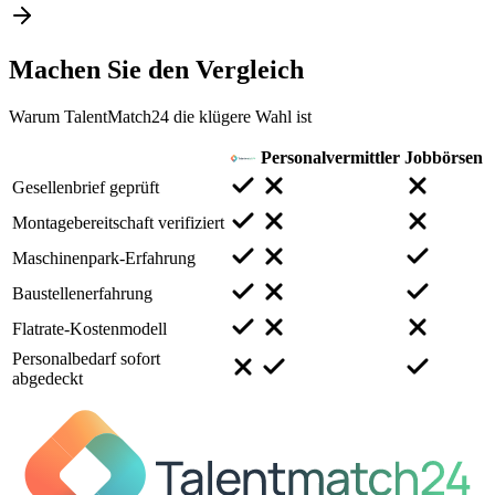
Machen Sie den
Vergleich
Warum TalentMatch24 die klügere Wahl ist
Personalvermittler
Jobbörsen
Gesellenbrief geprüft
Montagebereitschaft verifiziert
Maschinenpark-Erfahrung
Baustellenerfahrung
Flatrate-Kostenmodell
Personalbedarf sofort
abgedeckt