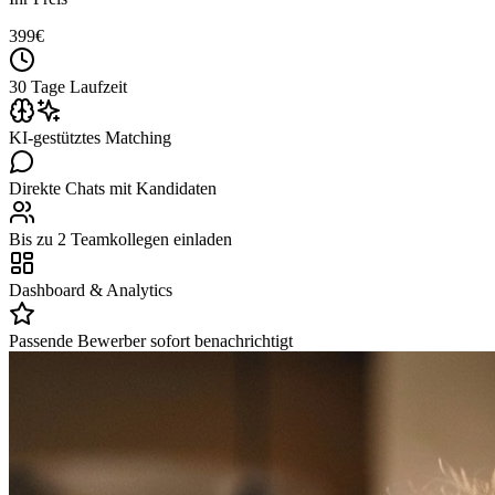
399
€
30 Tage Laufzeit
KI-gestütztes Matching
Direkte Chats mit Kandidaten
Bis zu 2 Teamkollegen einladen
Dashboard & Analytics
Passende Bewerber sofort benachrichtigt