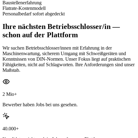
Baustellenerfahrung
Flatrate-Kostenmodell
Personalbedarf sofort abgedeckt
Ihre nächsten
Betriebsschlosser/in
—
schon auf der Plattform
Wir suchen Betriebsschlosser/innen mit Erfahrung in der
Maschinenwartung, sicherem Umgang mit Schweißgeräten und
Kenntnissen von DIN-Normen. Unser Fokus liegt auf praktischen
Fähigkeiten, nicht auf Schlagworten. Ihre Anforderungen sind unser
Maßstab.
2 Mio+
Bewerber haben Jobs bei uns gesehen.
40.000+