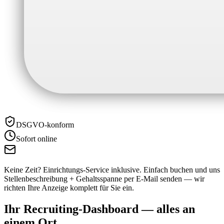
DSGVO-konform
Sofort online
Keine Zeit? Einrichtungs-Service inklusive.
Einfach buchen und uns
Stellenbeschreibung + Gehaltsspanne per E-Mail senden — wir
richten Ihre Anzeige komplett für Sie ein.
Ihr Recruiting-Dashboard —
alles an
einem Ort