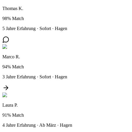
Thomas K.
98%
Match
5 Jahre Erfahrung
·
Sofort
·
Hagen
Marco R.
94%
Match
3 Jahre Erfahrung
·
Sofort
·
Hagen
Laura P.
91%
Match
4 Jahre Erfahrung
·
Ab März
·
Hagen