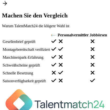
Machen Sie den
Vergleich
Warum TalentMatch24 die klügere Wahl ist
Personalvermittler
Jobbörsen
Gesellenbrief geprüft
Montagebereitschaft verifiziert
Maschinenpark-Erfahrung
Schweißscheine geprüft
Schnelle Besetzung
Saisonverfügbarkeit geprüft