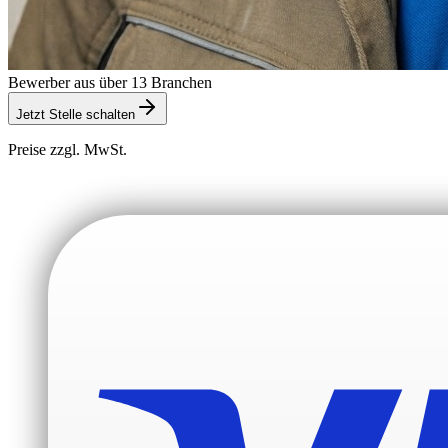
Bewerber aus über 13 Branchen
Jetzt Stelle schalten
Preise zzgl. MwSt.