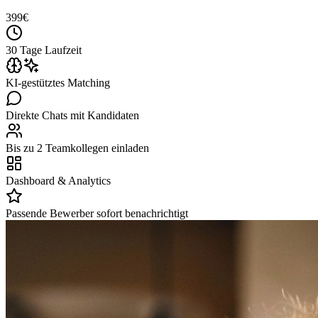
399
€
30 Tage Laufzeit
KI-gestütztes Matching
Direkte Chats mit Kandidaten
Bis zu 2 Teamkollegen einladen
Dashboard & Analytics
Passende Bewerber sofort benachrichtigt