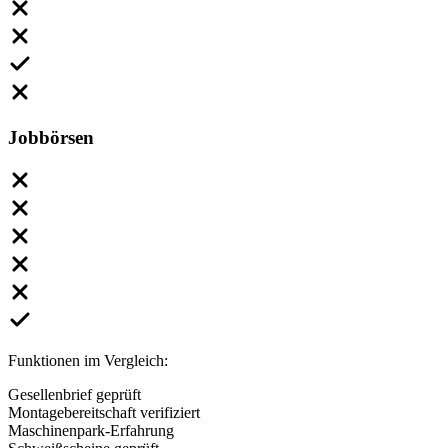
Jobbörsen
Funktionen im Vergleich:
Gesellenbrief geprüft
Montagebereitschaft verifiziert
Maschinenpark-Erfahrung