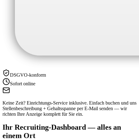
DSGVO-konform
Sofort online
Keine Zeit? Einrichtungs-Service inklusive.
Einfach buchen und uns
Stellenbeschreibung + Gehaltsspanne per E-Mail senden — wir
richten Ihre Anzeige komplett für Sie ein.
Ihr Recruiting-Dashboard —
alles an
einem Ort