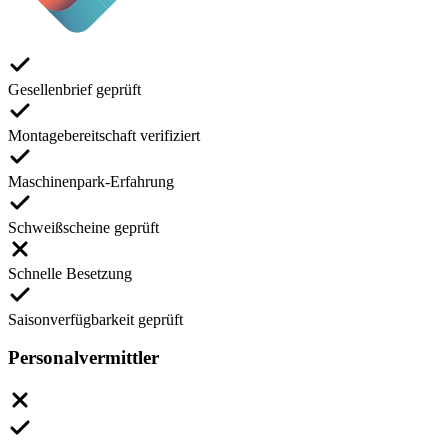
Gesellenbrief geprüft
Montagebereitschaft verifiziert
Maschinenpark-Erfahrung
Schweißscheine geprüft
Schnelle Besetzung
Saisonverfügbarkeit geprüft
Personalvermittler