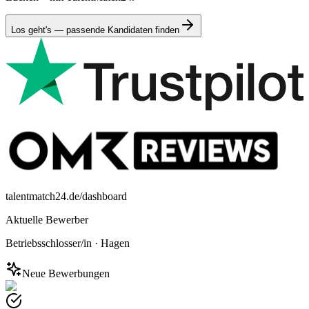
Los geht's — passende Kandidaten finden
talentmatch24.de/dashboard
Aktuelle Bewerber
Betriebsschlosser/in
·
Hagen
Neue Bewerbungen