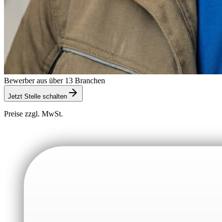
Bewerber aus über 13 Branchen
Jetzt Stelle schalten
Preise zzgl. MwSt.