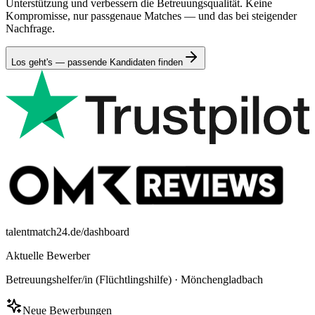
Unterstützung und verbessern die Betreuungsqualität. Keine
Kompromisse, nur passgenaue Matches — und das bei steigender
Nachfrage.
Los geht's — passende Kandidaten finden
talentmatch24.de/dashboard
Aktuelle Bewerber
Betreuungshelfer/in (Flüchtlingshilfe)
·
Mönchengladbach
Neue Bewerbungen