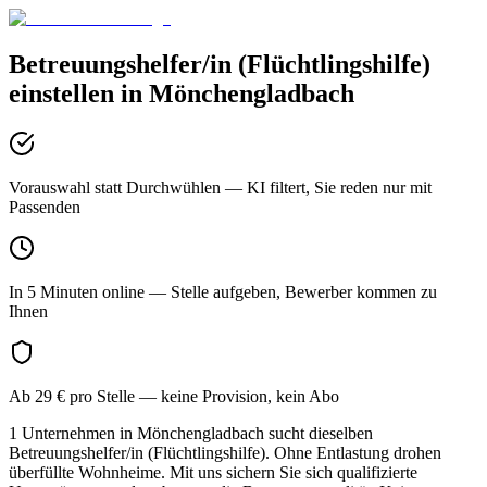
Betreuungshelfer/in (Flüchtlingshilfe)
einstellen in
Mönchengladbach
Vorauswahl statt Durchwühlen
— KI filtert, Sie reden nur mit
Passenden
In 5 Minuten online
— Stelle aufgeben, Bewerber kommen zu
Ihnen
Ab 29 € pro Stelle
— keine Provision, kein Abo
1 Unternehmen in Mönchengladbach sucht dieselben
Betreuungshelfer/in (Flüchtlingshilfe). Ohne Entlastung drohen
überfüllte Wohnheime. Mit uns sichern Sie sich qualifizierte