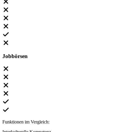
Jobbörsen
Funktionen im Vergleich:
Interkulturelle Kompetenz