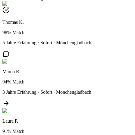
Thomas K.
98%
Match
5 Jahre Erfahrung
·
Sofort
·
Mönchengladbach
Marco R.
94%
Match
3 Jahre Erfahrung
·
Sofort
·
Mönchengladbach
Laura P.
91%
Match