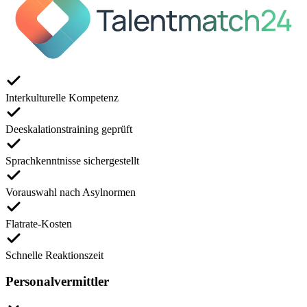
Interkulturelle Kompetenz
Deeskalationstraining geprüft
Sprachkenntnisse sichergestellt
Vorauswahl nach Asylnormen
Flatrate-Kosten
Schnelle Reaktionszeit
Personalvermittler