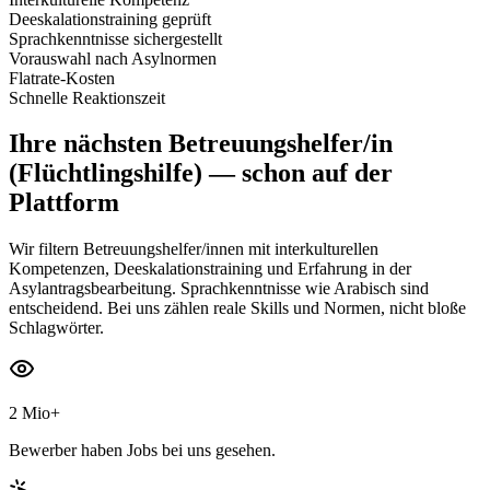
Deeskalationstraining geprüft
Sprachkenntnisse sichergestellt
Vorauswahl nach Asylnormen
Flatrate-Kosten
Schnelle Reaktionszeit
Ihre nächsten
Betreuungshelfer/in
(Flüchtlingshilfe)
— schon auf der
Plattform
Wir filtern Betreuungshelfer/innen mit interkulturellen
Kompetenzen, Deeskalationstraining und Erfahrung in der
Asylantragsbearbeitung. Sprachkenntnisse wie Arabisch sind
entscheidend. Bei uns zählen reale Skills und Normen, nicht bloße
Schlagwörter.
2 Mio+
Bewerber haben Jobs bei uns gesehen.