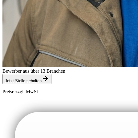
Bewerber aus über 13 Branchen
Jetzt Stelle schalten
Preise zzgl. MwSt.