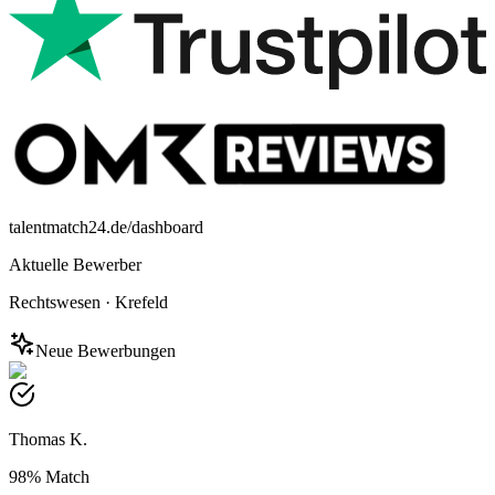
talentmatch24.de/dashboard
Aktuelle Bewerber
Rechtswesen
·
Krefeld
Neue Bewerbungen
Thomas K.
98%
Match