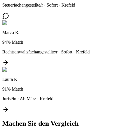
Steuerfachangestellte/r
·
Sofort
·
Krefeld
Marco R.
94%
Match
Rechtsanwaltsfachangestellte/r
·
Sofort
·
Krefeld
Laura P.
91%
Match
Jurist/in
·
Ab März
·
Krefeld
Machen Sie den
Vergleich