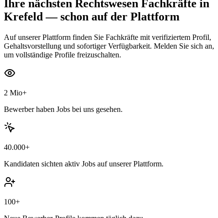
Ihre nächsten
Rechtswesen Fachkräfte
in
Krefeld
— schon auf der Plattform
Auf unserer Plattform finden Sie Fachkräfte mit verifiziertem Profil,
Gehaltsvorstellung und sofortiger Verfügbarkeit. Melden Sie sich an,
um vollständige Profile freizuschalten.
2 Mio+
Bewerber haben Jobs bei uns gesehen.
40.000+
Kandidaten sichten aktiv Jobs auf unserer Plattform.
100+