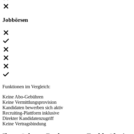
Jobbörsen
Funktionen im Vergleich:
Keine Abo-Gebühren
Keine Vermittlungsprovision
Kandidaten bewerben sich aktiv
Recruiting-Plattform inklusive
Direkter Kandidatenzugriff
Keine Vertragsbindung