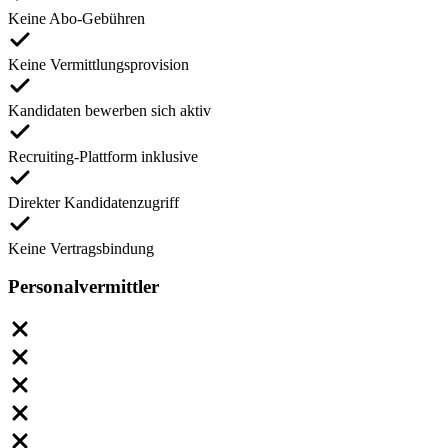
Keine Abo-Gebühren
Keine Vermittlungsprovision
Kandidaten bewerben sich aktiv
Recruiting-Plattform inklusive
Direkter Kandidatenzugriff
Keine Vertragsbindung
Personalvermittler