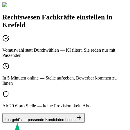
Rechtswesen
Fachkräfte einstellen in
Krefeld
Vorauswahl statt Durchwühlen
— KI filtert, Sie reden nur mit
Passenden
In 5 Minuten online
— Stelle aufgeben, Bewerber kommen zu
Ihnen
Ab 29 € pro Stelle
— keine Provision, kein Abo
Los geht's — passende Kandidaten finden