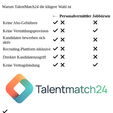
Warum TalentMatch24 die klügere Wahl ist
Personalvermittler
Jobbörsen
Keine Abo-Gebühren
Keine Vermittlungsprovision
Kandidaten bewerben sich
aktiv
Recruiting-Plattform inklusive
Direkter Kandidatenzugriff
Keine Vertragsbindung