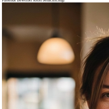
Passende Bewerber sofort benachrichtigt