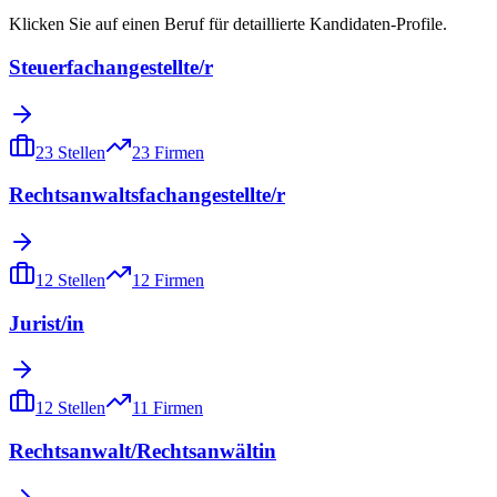
Klicken Sie auf einen Beruf für detaillierte Kandidaten-Profile.
Steuerfachangestellte/r
23
Stellen
23
Firmen
Rechtsanwaltsfachangestellte/r
12
Stellen
12
Firmen
Jurist/in
12
Stellen
11
Firmen
Rechtsanwalt/Rechtsanwältin