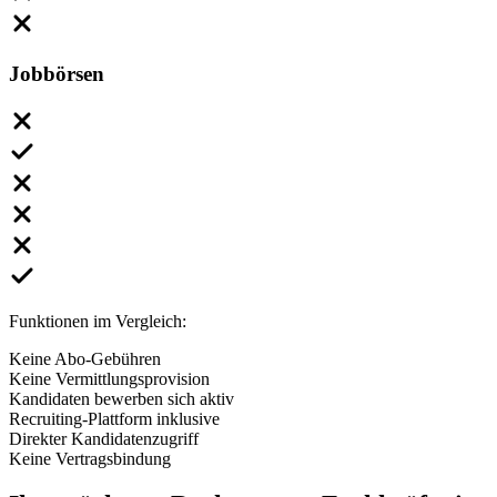
Jobbörsen
Funktionen im Vergleich:
Keine Abo-Gebühren
Keine Vermittlungsprovision
Kandidaten bewerben sich aktiv
Recruiting-Plattform inklusive
Direkter Kandidatenzugriff
Keine Vertragsbindung