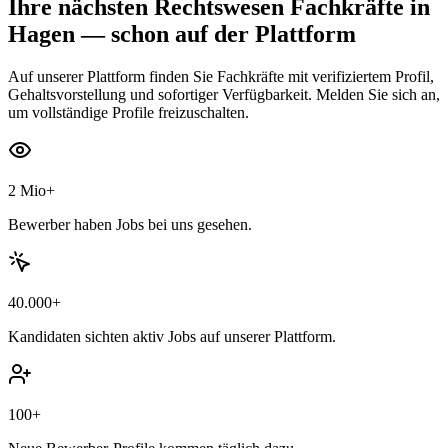
Ihre nächsten
Rechtswesen Fachkräfte
in
Hagen
— schon auf der Plattform
Auf unserer Plattform finden Sie Fachkräfte mit verifiziertem Profil,
Gehaltsvorstellung und sofortiger Verfügbarkeit. Melden Sie sich an,
um vollständige Profile freizuschalten.
2 Mio+
Bewerber haben Jobs bei uns gesehen.
40.000+
Kandidaten sichten aktiv Jobs auf unserer Plattform.
100+