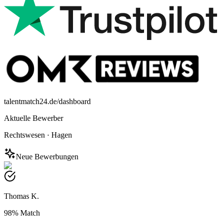
talentmatch24.de/dashboard
Aktuelle Bewerber
Rechtswesen
·
Hagen
Neue Bewerbungen
Thomas K.
98%
Match