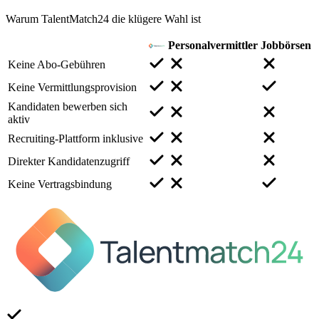
Warum TalentMatch24 die klügere Wahl ist
Personalvermittler
Jobbörsen
Keine Abo-Gebühren
Keine Vermittlungsprovision
Kandidaten bewerben sich
aktiv
Recruiting-Plattform inklusive
Direkter Kandidatenzugriff
Keine Vertragsbindung