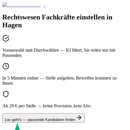
Rechtswesen
Fachkräfte einstellen in
Hagen
Vorauswahl statt Durchwühlen
— KI filtert, Sie reden nur mit
Passenden
In 5 Minuten online
— Stelle aufgeben, Bewerber kommen zu
Ihnen
Ab 29 € pro Stelle
— keine Provision, kein Abo
Los geht's — passende Kandidaten finden