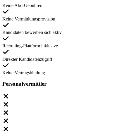
Keine Abo-Gebühren
Keine Vermittlungsprovision
Kandidaten bewerben sich aktiv
Recruiting-Plattform inklusive
Direkter Kandidatenzugriff
Keine Vertragsbindung
Personalvermittler