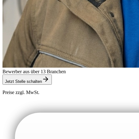
Bewerber aus über 13 Branchen
Jetzt Stelle schalten
Preise zzgl. MwSt.