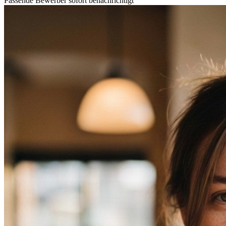
Passende Bewerber sofort benachrichtigt