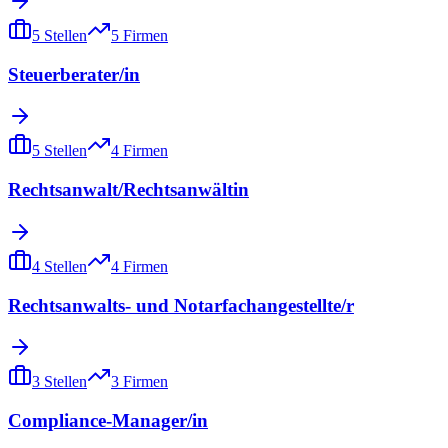
5
Stellen
5
Firmen
Steuerberater/in
5
Stellen
4
Firmen
Rechtsanwalt/Rechtsanwältin
4
Stellen
4
Firmen
Rechtsanwalts- und Notarfachangestellte/r
3
Stellen
3
Firmen
Compliance-Manager/in