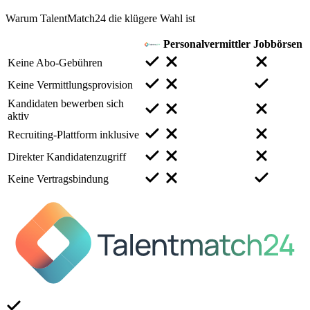
Warum TalentMatch24 die klügere Wahl ist
Personalvermittler
Jobbörsen
Keine Abo-Gebühren
Keine Vermittlungsprovision
Kandidaten bewerben sich
aktiv
Recruiting-Plattform inklusive
Direkter Kandidatenzugriff
Keine Vertragsbindung