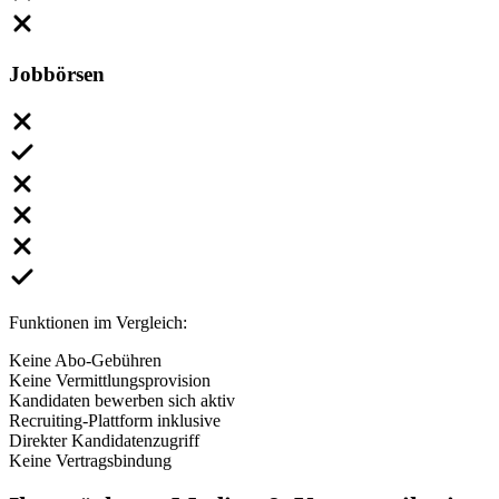
Jobbörsen
Funktionen im Vergleich:
Keine Abo-Gebühren
Keine Vermittlungsprovision
Kandidaten bewerben sich aktiv
Recruiting-Plattform inklusive
Direkter Kandidatenzugriff
Keine Vertragsbindung