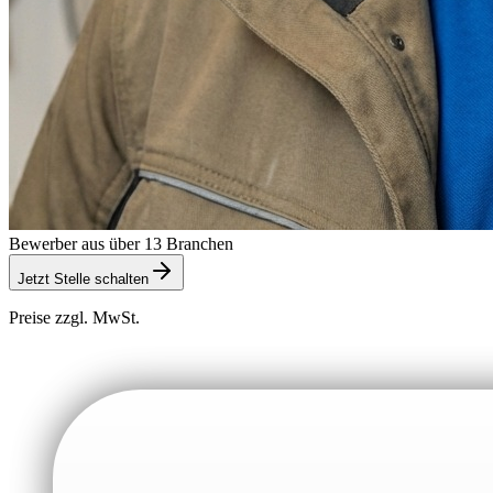
Bewerber aus über 13 Branchen
Jetzt Stelle schalten
Preise zzgl. MwSt.