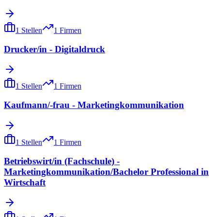
1
Stellen
1
Firmen
Drucker/in - Digitaldruck
1
Stellen
1
Firmen
Kaufmann/-frau - Marketingkommunikation
1
Stellen
1
Firmen
Betriebswirt/in (Fachschule) -
Marketingkommunikation/Bachelor Professional in
Wirtschaft