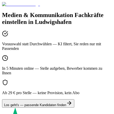
Medien & Kommunikation
Fachkräfte
einstellen in
Ludwigshafen
Vorauswahl statt Durchwühlen
— KI filtert, Sie reden nur mit
Passenden
In 5 Minuten online
— Stelle aufgeben, Bewerber kommen zu
Ihnen
Ab 29 € pro Stelle
— keine Provision, kein Abo
Los geht's — passende Kandidaten finden