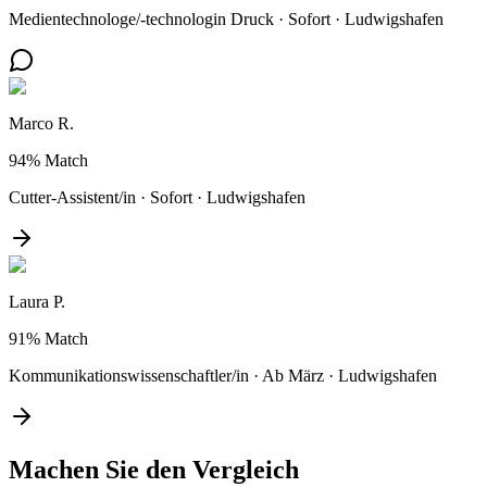
Medientechnologe/-technologin Druck
·
Sofort
·
Ludwigshafen
Marco R.
94%
Match
Cutter-Assistent/in
·
Sofort
·
Ludwigshafen
Laura P.
91%
Match
Kommunikationswissenschaftler/in
·
Ab März
·
Ludwigshafen
Machen Sie den
Vergleich