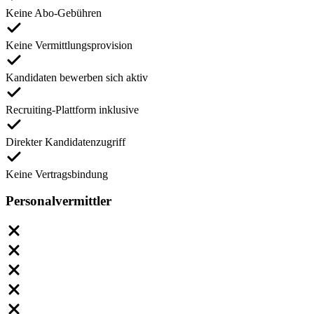
Keine Abo-Gebühren
Keine Vermittlungsprovision
Kandidaten bewerben sich aktiv
Recruiting-Plattform inklusive
Direkter Kandidatenzugriff
Keine Vertragsbindung
Personalvermittler