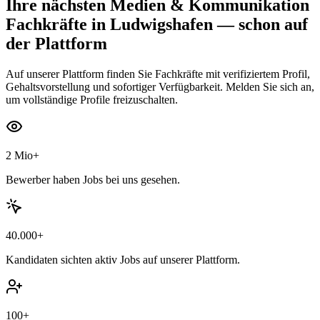
Ihre nächsten
Medien & Kommunikation
Fachkräfte
in Ludwigshafen
— schon auf
der Plattform
Auf unserer Plattform finden Sie Fachkräfte mit verifiziertem Profil,
Gehaltsvorstellung und sofortiger Verfügbarkeit. Melden Sie sich an,
um vollständige Profile freizuschalten.
2 Mio+
Bewerber haben Jobs bei uns gesehen.
40.000+
Kandidaten sichten aktiv Jobs auf unserer Plattform.
100+