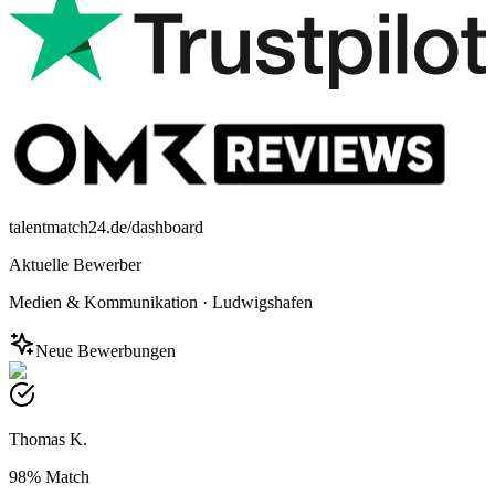
talentmatch24.de/dashboard
Aktuelle Bewerber
Medien & Kommunikation
·
Ludwigshafen
Neue Bewerbungen
Thomas K.
98%
Match