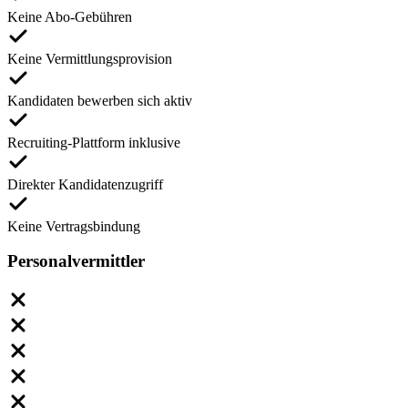
Keine Abo-Gebühren
Keine Vermittlungsprovision
Kandidaten bewerben sich aktiv
Recruiting-Plattform inklusive
Direkter Kandidatenzugriff
Keine Vertragsbindung
Personalvermittler