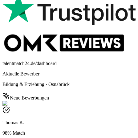
talentmatch24.de/dashboard
Aktuelle Bewerber
Bildung & Erziehung
·
Osnabrück
Neue Bewerbungen
Thomas K.
98%
Match