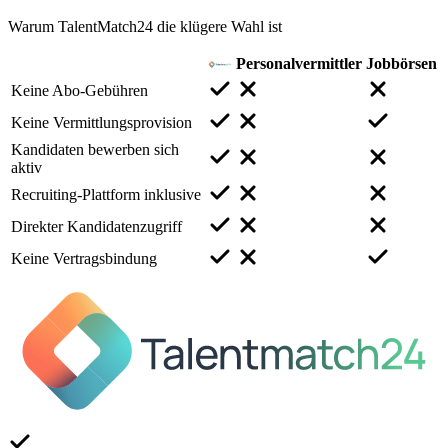
Warum TalentMatch24 die klügere Wahl ist
Personalvermittler
Jobbörsen
Keine Abo-Gebühren
Keine Vermittlungsprovision
Kandidaten bewerben sich
aktiv
Recruiting-Plattform inklusive
Direkter Kandidatenzugriff
Keine Vertragsbindung