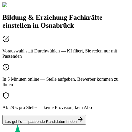
Bildung & Erziehung
Fachkräfte
einstellen in
Osnabrück
Vorauswahl statt Durchwühlen
— KI filtert, Sie reden nur mit
Passenden
In 5 Minuten online
— Stelle aufgeben, Bewerber kommen zu
Ihnen
Ab 29 € pro Stelle
— keine Provision, kein Abo
Los geht's — passende Kandidaten finden