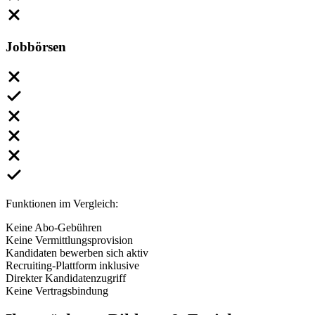
Jobbörsen
Funktionen im Vergleich:
Keine Abo-Gebühren
Keine Vermittlungsprovision
Kandidaten bewerben sich aktiv
Recruiting-Plattform inklusive
Direkter Kandidatenzugriff
Keine Vertragsbindung