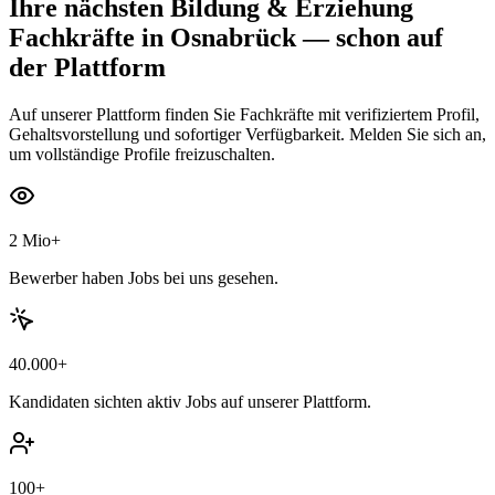
Ihre nächsten
Bildung & Erziehung
Fachkräfte
in Osnabrück
— schon auf
der Plattform
Auf unserer Plattform finden Sie Fachkräfte mit verifiziertem Profil,
Gehaltsvorstellung und sofortiger Verfügbarkeit. Melden Sie sich an,
um vollständige Profile freizuschalten.
2 Mio+
Bewerber haben Jobs bei uns gesehen.
40.000+
Kandidaten sichten aktiv Jobs auf unserer Plattform.
100+