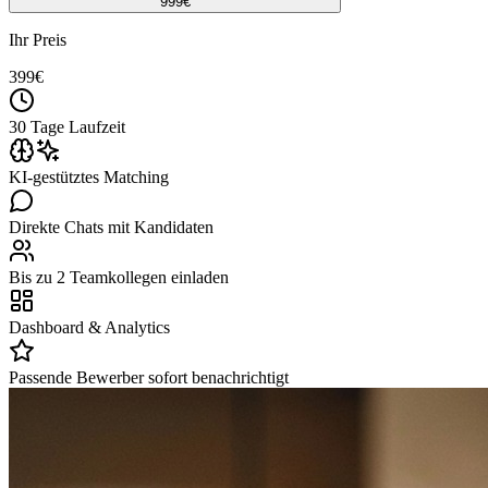
999
€
Ihr Preis
399
€
30 Tage Laufzeit
KI-gestütztes Matching
Direkte Chats mit Kandidaten
Bis zu 2 Teamkollegen einladen
Dashboard & Analytics
Passende Bewerber sofort benachrichtigt