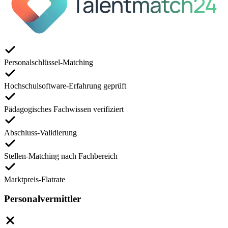
Personalschlüssel-Matching
Hochschulsoftware-Erfahrung geprüft
Pädagogisches Fachwissen verifiziert
Abschluss-Validierung
Stellen-Matching nach Fachbereich
Marktpreis-Flatrate
Personalvermittler