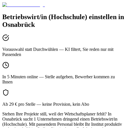
Betriebswirt/in (Hochschule)
einstellen in
Osnabrück
Vorauswahl statt Durchwühlen
— KI filtert, Sie reden nur mit
Passenden
In 5 Minuten online
— Stelle aufgeben, Bewerber kommen zu
Ihnen
Ab 29 € pro Stelle
— keine Provision, kein Abo
Stehen Ihre Projekte still, weil der Wirtschaftsplaner fehlt? In
Osnabrück sucht 1 Unternehmen dringend einen Betriebswirt/in
(Hochschule). Mit passendem Personal bleibt Ihr Institut produktiv