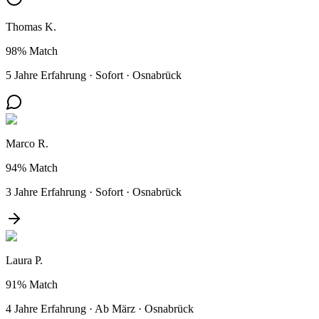
Thomas K.
98%
Match
5 Jahre Erfahrung
·
Sofort
·
Osnabrück
Marco R.
94%
Match
3 Jahre Erfahrung
·
Sofort
·
Osnabrück
Laura P.
91%
Match
4 Jahre Erfahrung
·
Ab März
·
Osnabrück