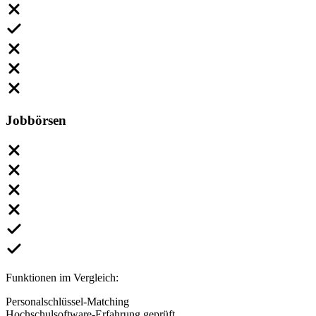
Jobbörsen
Funktionen im Vergleich:
Personalschlüssel-Matching
Hochschulsoftware-Erfahrung geprüft