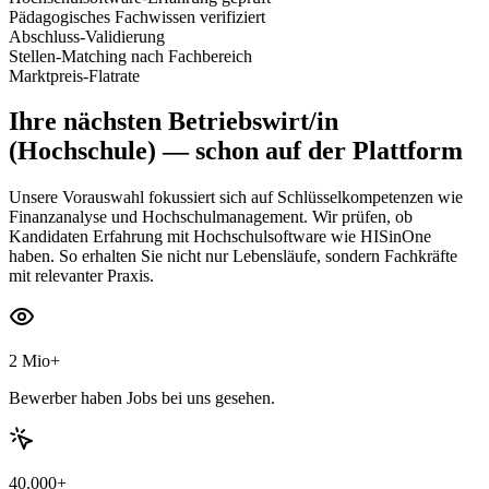
Pädagogisches Fachwissen verifiziert
Abschluss-Validierung
Stellen-Matching nach Fachbereich
Marktpreis-Flatrate
Ihre nächsten
Betriebswirt/in
(Hochschule)
— schon auf der Plattform
Unsere Vorauswahl fokussiert sich auf Schlüsselkompetenzen wie
Finanzanalyse und Hochschulmanagement. Wir prüfen, ob
Kandidaten Erfahrung mit Hochschulsoftware wie HISinOne
haben. So erhalten Sie nicht nur Lebensläufe, sondern Fachkräfte
mit relevanter Praxis.
2 Mio+
Bewerber haben Jobs bei uns gesehen.
40.000+