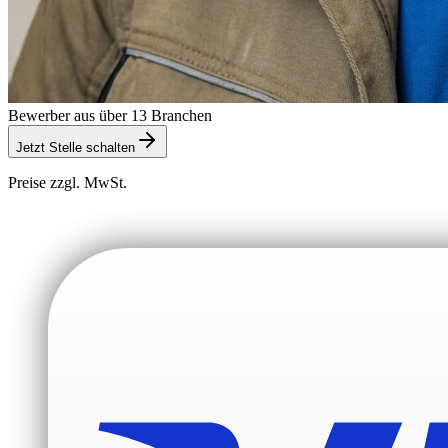
Bewerber aus über 13 Branchen
Jetzt Stelle schalten
Preise zzgl. MwSt.