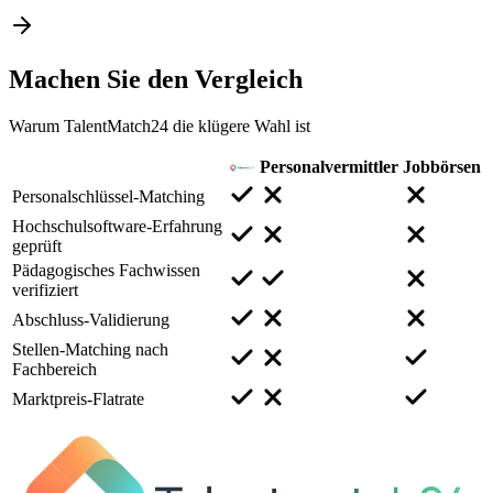
Machen Sie den
Vergleich
Warum TalentMatch24 die klügere Wahl ist
Personalvermittler
Jobbörsen
Personalschlüssel-Matching
Hochschulsoftware-Erfahrung
geprüft
Pädagogisches Fachwissen
verifiziert
Abschluss-Validierung
Stellen-Matching nach
Fachbereich
Marktpreis-Flatrate