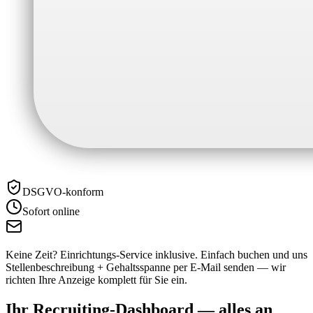
DSGVO-konform
Sofort online
Keine Zeit? Einrichtungs-Service inklusive.
Einfach buchen und uns
Stellenbeschreibung + Gehaltsspanne per E-Mail senden — wir
richten Ihre Anzeige komplett für Sie ein.
Ihr Recruiting-Dashboard —
alles an