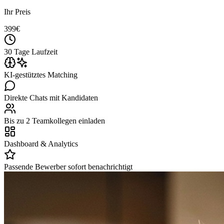
Ihr Preis
399
€
30 Tage Laufzeit
KI-gestütztes Matching
Direkte Chats mit Kandidaten
Bis zu 2 Teamkollegen einladen
Dashboard & Analytics
Passende Bewerber sofort benachrichtigt