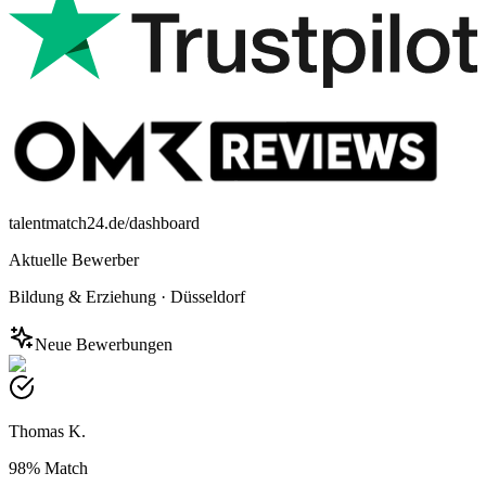
talentmatch24.de/dashboard
Aktuelle Bewerber
Bildung & Erziehung
·
Düsseldorf
Neue Bewerbungen
Thomas K.
98%
Match