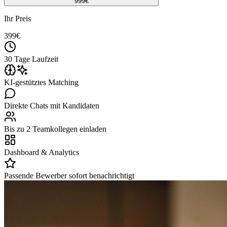
999
€
Ihr Preis
399
€
30 Tage Laufzeit
KI-gestütztes Matching
Direkte Chats mit Kandidaten
Bis zu 2 Teamkollegen einladen
Dashboard & Analytics
Passende Bewerber sofort benachrichtigt