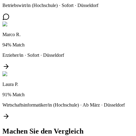
Betriebswirt/in (Hochschule)
·
Sofort
·
Düsseldorf
Marco R.
94%
Match
Erzieher/in
·
Sofort
·
Düsseldorf
Laura P.
91%
Match
Wirtschaftsinformatiker/in (Hochschule)
·
Ab März
·
Düsseldorf
Machen Sie den
Vergleich