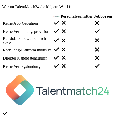
Warum TalentMatch24 die klügere Wahl ist
Personalvermittler
Jobbörsen
Keine Abo-Gebühren
Keine Vermittlungsprovision
Kandidaten bewerben sich
aktiv
Recruiting-Plattform inklusive
Direkter Kandidatenzugriff
Keine Vertragsbindung