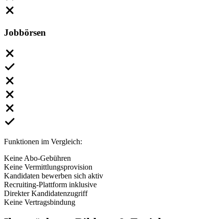
Jobbörsen
Funktionen im Vergleich:
Keine Abo-Gebühren
Keine Vermittlungsprovision
Kandidaten bewerben sich aktiv
Recruiting-Plattform inklusive
Direkter Kandidatenzugriff
Keine Vertragsbindung