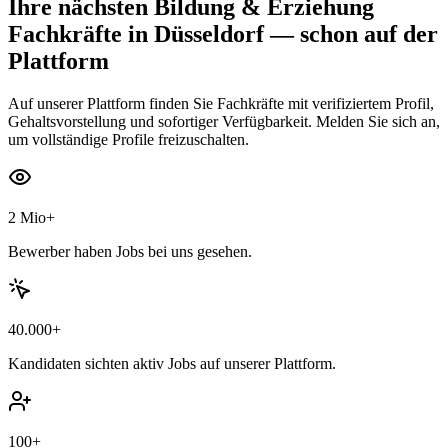
Ihre nächsten
Bildung & Erziehung
Fachkräfte
in Düsseldorf
— schon auf der
Plattform
Auf unserer Plattform finden Sie Fachkräfte mit verifiziertem Profil,
Gehaltsvorstellung und sofortiger Verfügbarkeit. Melden Sie sich an,
um vollständige Profile freizuschalten.
2 Mio+
Bewerber haben Jobs bei uns gesehen.
40.000+
Kandidaten sichten aktiv Jobs auf unserer Plattform.
100+