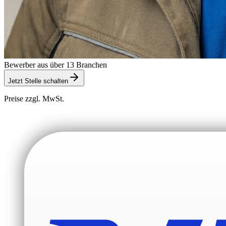
Bewerber aus über 13 Branchen
Jetzt Stelle schalten
Preise zzgl. MwSt.