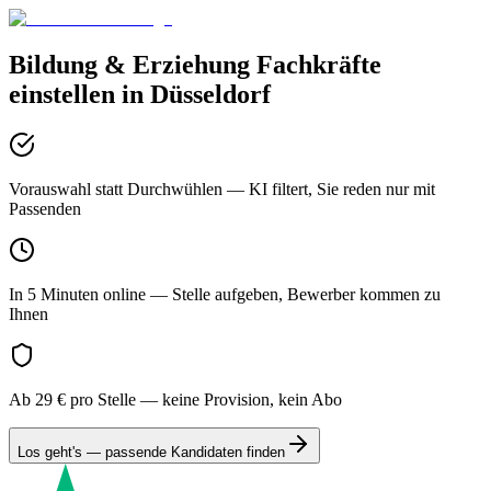
Bildung & Erziehung
Fachkräfte
einstellen in
Düsseldorf
Vorauswahl statt Durchwühlen
— KI filtert, Sie reden nur mit
Passenden
In 5 Minuten online
— Stelle aufgeben, Bewerber kommen zu
Ihnen
Ab 29 € pro Stelle
— keine Provision, kein Abo
Los geht's — passende Kandidaten finden