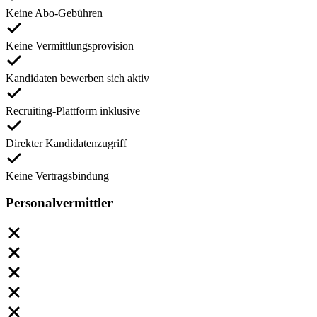
Keine Abo-Gebühren
Keine Vermittlungsprovision
Kandidaten bewerben sich aktiv
Recruiting-Plattform inklusive
Direkter Kandidatenzugriff
Keine Vertragsbindung
Personalvermittler