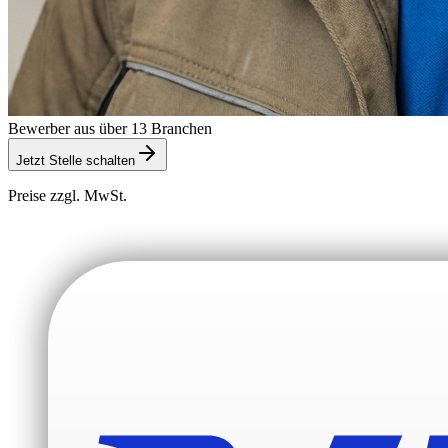
Bewerber aus über 13 Branchen
Jetzt Stelle schalten
Preise zzgl. MwSt.