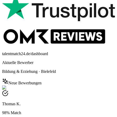
talentmatch24.de/dashboard
Aktuelle Bewerber
Bildung & Erziehung
·
Bielefeld
Neue Bewerbungen
Thomas K.
98%
Match