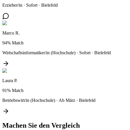
Erzieher/in
·
Sofort
·
Bielefeld
Marco R.
94%
Match
Wirtschaftsinformatiker/in (Hochschule)
·
Sofort
·
Bielefeld
Laura P.
91%
Match
Betriebswirt/in (Hochschule)
·
Ab März
·
Bielefeld
Machen Sie den
Vergleich