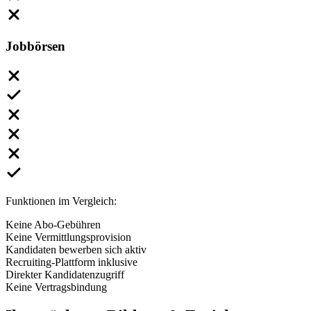
Jobbörsen
Funktionen im Vergleich:
Keine Abo-Gebühren
Keine Vermittlungsprovision
Kandidaten bewerben sich aktiv
Recruiting-Plattform inklusive
Direkter Kandidatenzugriff
Keine Vertragsbindung