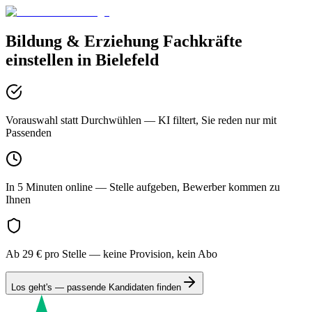
Bildung & Erziehung
Fachkräfte
einstellen in
Bielefeld
Vorauswahl statt Durchwühlen
— KI filtert, Sie reden nur mit
Passenden
In 5 Minuten online
— Stelle aufgeben, Bewerber kommen zu
Ihnen
Ab 29 € pro Stelle
— keine Provision, kein Abo
Los geht's — passende Kandidaten finden