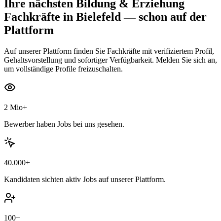
Ihre nächsten
Bildung & Erziehung
Fachkräfte
in Bielefeld
— schon auf der
Plattform
Auf unserer Plattform finden Sie Fachkräfte mit verifiziertem Profil,
Gehaltsvorstellung und sofortiger Verfügbarkeit. Melden Sie sich an,
um vollständige Profile freizuschalten.
2 Mio+
Bewerber haben Jobs bei uns gesehen.
40.000+
Kandidaten sichten aktiv Jobs auf unserer Plattform.
100+