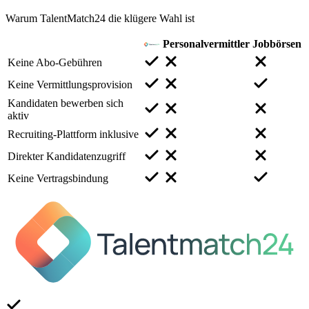
Warum TalentMatch24 die klügere Wahl ist
Personalvermittler
Jobbörsen
Keine Abo-Gebühren
Keine Vermittlungsprovision
Kandidaten bewerben sich
aktiv
Recruiting-Plattform inklusive
Direkter Kandidatenzugriff
Keine Vertragsbindung