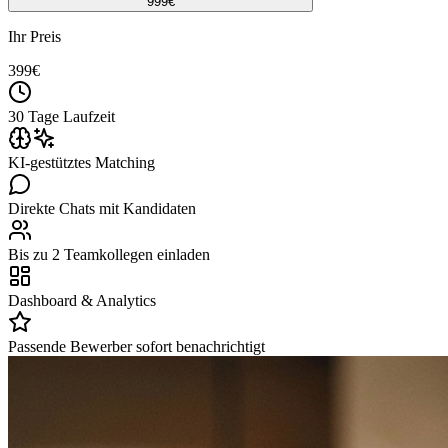
999
€
Ihr Preis
399
€
30 Tage Laufzeit
KI-gestütztes Matching
Direkte Chats mit Kandidaten
Bis zu 2 Teamkollegen einladen
Dashboard & Analytics
Passende Bewerber sofort benachrichtigt