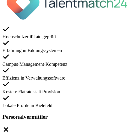
Hochschulzertifikate geprüft
Erfahrung in Bildungssystemen
Campus-Management-Kompetenz
Effizienz in Verwaltungssoftware
Kosten: Flatrate statt Provision
Lokale Profile in Bielefeld
Personalvermittler