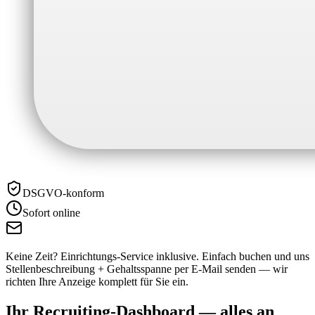
DSGVO-konform
Sofort online
Keine Zeit? Einrichtungs-Service inklusive.
Einfach buchen und uns
Stellenbeschreibung + Gehaltsspanne per E-Mail senden — wir
richten Ihre Anzeige komplett für Sie ein.
Ihr Recruiting-Dashboard —
alles an