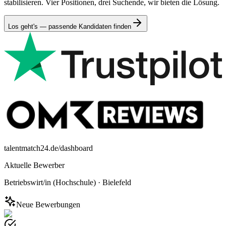
stabilisieren. Vier Positionen, drei Suchende, wir bieten die Lösung.
Los geht's — passende Kandidaten finden
talentmatch24.de/dashboard
Aktuelle Bewerber
Betriebswirt/in (Hochschule)
·
Bielefeld
Neue Bewerbungen