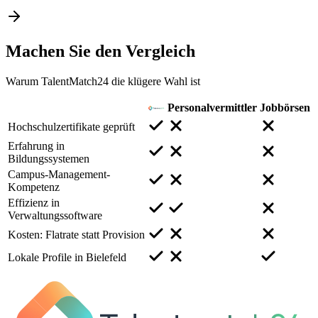
Machen Sie den
Vergleich
Warum TalentMatch24 die klügere Wahl ist
Personalvermittler
Jobbörsen
Hochschulzertifikate geprüft
Erfahrung in
Bildungssystemen
Campus-Management-
Kompetenz
Effizienz in
Verwaltungssoftware
Kosten: Flatrate statt Provision
Lokale Profile in Bielefeld