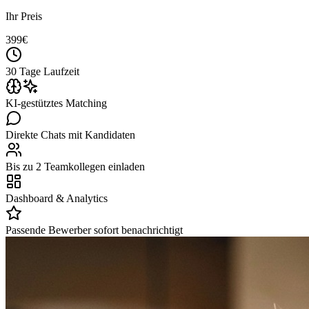
Ihr Preis
399
€
30 Tage Laufzeit
KI-gestütztes Matching
Direkte Chats mit Kandidaten
Bis zu 2 Teamkollegen einladen
Dashboard & Analytics
Passende Bewerber sofort benachrichtigt