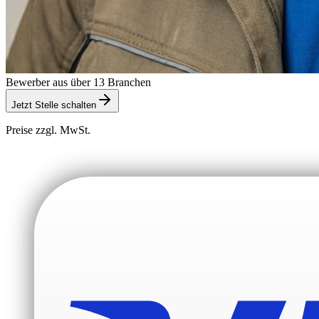
Bewerber aus über 13 Branchen
Jetzt Stelle schalten
Preise zzgl. MwSt.