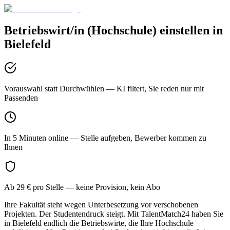
Betriebswirt/in (Hochschule)
einstellen in
Bielefeld
Vorauswahl statt Durchwühlen
— KI filtert, Sie reden nur mit
Passenden
In 5 Minuten online
— Stelle aufgeben, Bewerber kommen zu
Ihnen
Ab 29 € pro Stelle
— keine Provision, kein Abo
Ihre Fakultät steht wegen Unterbesetzung vor verschobenen
Projekten. Der Studentendruck steigt. Mit TalentMatch24 haben Sie
in Bielefeld endlich die Betriebswirte, die Ihre Hochschule