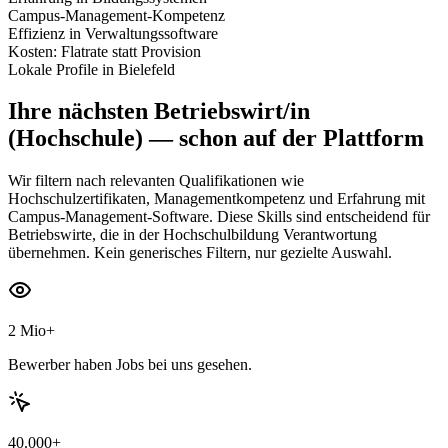
Campus-Management-Kompetenz
Effizienz in Verwaltungssoftware
Kosten: Flatrate statt Provision
Lokale Profile in Bielefeld
Ihre nächsten
Betriebswirt/in
(Hochschule)
— schon auf der Plattform
Wir filtern nach relevanten Qualifikationen wie
Hochschulzertifikaten, Managementkompetenz und Erfahrung mit
Campus-Management-Software. Diese Skills sind entscheidend für
Betriebswirte, die in der Hochschulbildung Verantwortung
übernehmen. Kein generisches Filtern, nur gezielte Auswahl.
2 Mio+
Bewerber haben Jobs bei uns gesehen.
40.000+