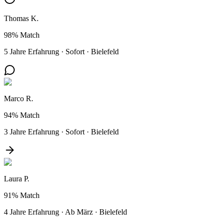
Thomas K.
98%
Match
5 Jahre Erfahrung
·
Sofort
·
Bielefeld
Marco R.
94%
Match
3 Jahre Erfahrung
·
Sofort
·
Bielefeld
Laura P.
91%
Match
4 Jahre Erfahrung
·
Ab März
·
Bielefeld