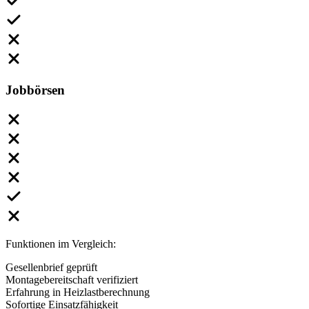
Jobbörsen
Funktionen im Vergleich:
Gesellenbrief geprüft
Montagebereitschaft verifiziert
Erfahrung in Heizlastberechnung
Sofortige Einsatzfähigkeit