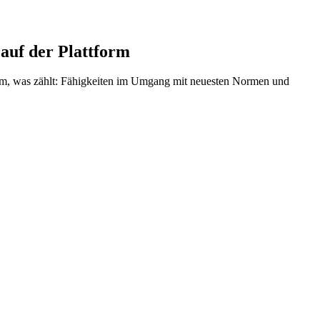
auf der Plattform
 dem, was zählt: Fähigkeiten im Umgang mit neuesten Normen und