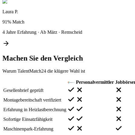
Laura P.
91%
Match
4 Jahre Erfahrung
·
Ab März
·
Remscheid
Machen Sie den
Vergleich
Warum TalentMatch24 die klügere Wahl ist
Personalvermittler
Jobbörse
Gesellenbrief geprüft
Montagebereitschaft verifiziert
Erfahrung in Heizlastberechnung
Sofortige Einsatzfähigkeit
Maschinenpark-Erfahrung