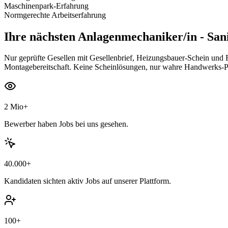
Maschinenpark-Erfahrung
Normgerechte Arbeitserfahrung
Ihre nächsten
Anlagenmechaniker/in - Sani
Nur geprüfte Gesellen mit Gesellenbrief, Heizungsbauer-Schein und 
Montagebereitschaft. Keine Scheinlösungen, nur wahre Handwerks-Pr
2 Mio+
Bewerber haben Jobs bei uns gesehen.
40.000+
Kandidaten sichten aktiv Jobs auf unserer Plattform.
100+