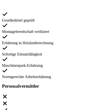
Gesellenbrief geprüft
Montagebereitschaft verifiziert
Erfahrung in Heizlastberechnung
Sofortige Einsatzfähigkeit
Maschinenpark-Erfahrung
Normgerechte Arbeitserfahrung
Personalvermittler