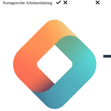
Normgerechte Arbeitserfahrung