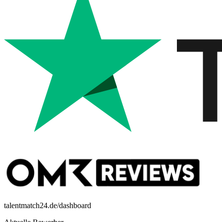
talentmatch24.de/dashboard