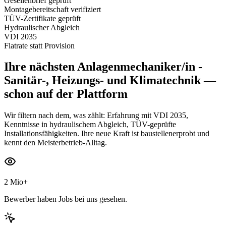
Gesellenbrief geprüft
Montagebereitschaft verifiziert
TÜV-Zertifikate geprüft
Hydraulischer Abgleich
VDI 2035
Flatrate statt Provision
Ihre nächsten
Anlagenmechaniker/in -
Sanitär-, Heizungs- und Klimatechnik
—
schon auf der Plattform
Wir filtern nach dem, was zählt: Erfahrung mit VDI 2035,
Kenntnisse in hydraulischem Abgleich, TÜV-geprüfte
Installationsfähigkeiten. Ihre neue Kraft ist baustellenerprobt und
kennt den Meisterbetrieb-Alltag.
2 Mio+
Bewerber haben Jobs bei uns gesehen.