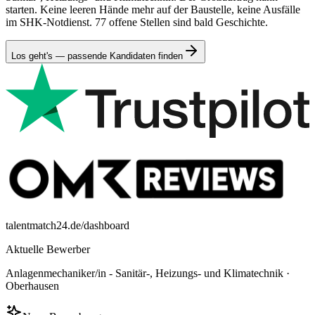
starten. Keine leeren Hände mehr auf der Baustelle, keine Ausfälle
im SHK-Notdienst. 77 offene Stellen sind bald Geschichte.
Los geht's — passende Kandidaten finden
talentmatch24.de/dashboard
Aktuelle Bewerber
Anlagenmechaniker/in - Sanitär-, Heizungs- und Klimatechnik
·
Oberhausen