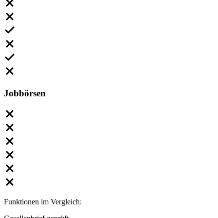
Jobbörsen
Funktionen im Vergleich: