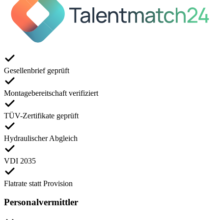
Gesellenbrief geprüft
Montagebereitschaft verifiziert
TÜV-Zertifikate geprüft
Hydraulischer Abgleich
VDI 2035
Flatrate statt Provision
Personalvermittler