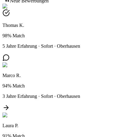
Neue Bewerbungen
Thomas K.
98%
Match
5 Jahre Erfahrung
·
Sofort
·
Oberhausen
Marco R.
94%
Match
3 Jahre Erfahrung
·
Sofort
·
Oberhausen
Laura P.
91%
Match