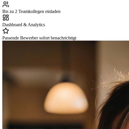
Bis zu 2 Teamkollegen einladen
Dashboard & Analytics
Passende Bewerber sofort benachrichtigt