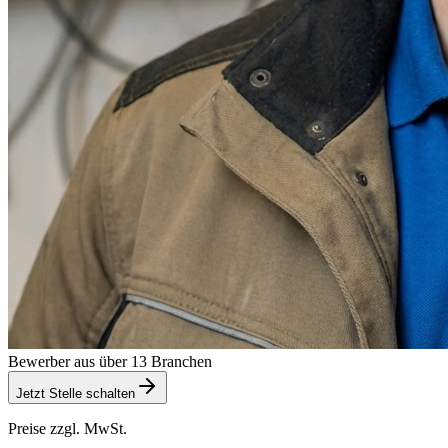
Bewerber aus über 13 Branchen
Jetzt Stelle schalten
Preise zzgl. MwSt.