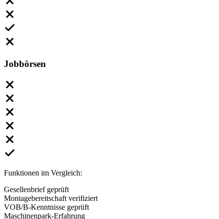
Jobbörsen
Funktionen im Vergleich:
Gesellenbrief geprüft
Montagebereitschaft verifiziert
VOB/B-Kenntnisse geprüft
Maschinenpark-Erfahrung