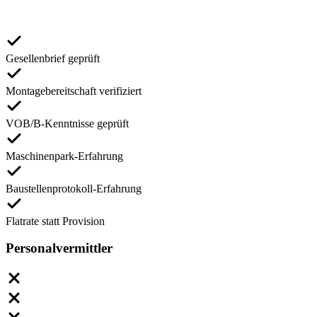
Gesellenbrief geprüft
Montagebereitschaft verifiziert
VOB/B-Kenntnisse geprüft
Maschinenpark-Erfahrung
Baustellenprotokoll-Erfahrung
Flatrate statt Provision
Personalvermittler