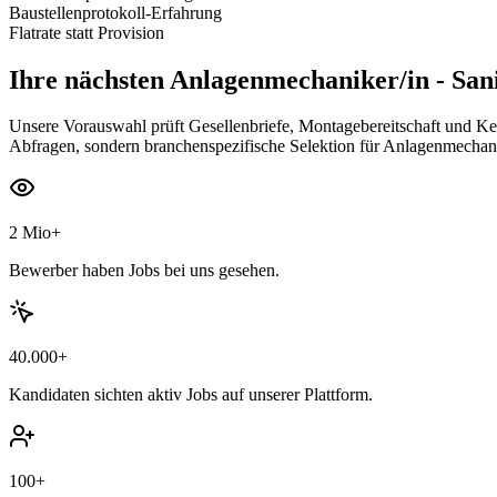
Baustellenprotokoll-Erfahrung
Flatrate statt Provision
Ihre nächsten
Anlagenmechaniker/in - Sani
Unsere Vorauswahl prüft Gesellenbriefe, Montagebereitschaft und K
Abfragen, sondern branchenspezifische Selektion für Anlagenmechani
2 Mio+
Bewerber haben Jobs bei uns gesehen.
40.000+
Kandidaten sichten aktiv Jobs auf unserer Plattform.
100+