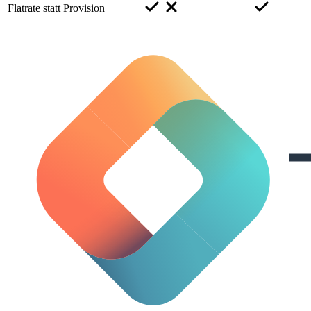
Flatrate statt Provision