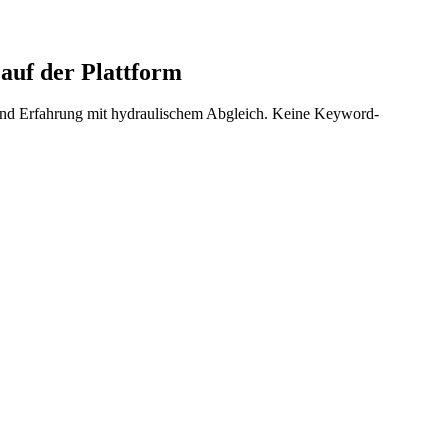
auf der Plattform
 und Erfahrung mit hydraulischem Abgleich. Keine Keyword-