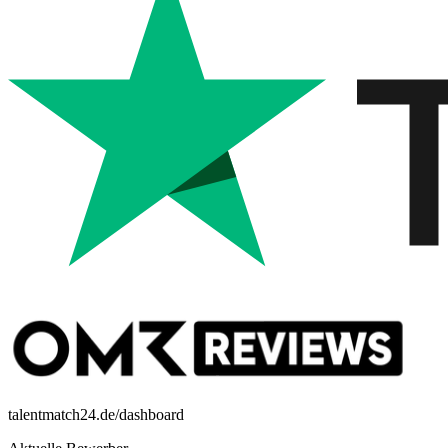
talentmatch24.de/dashboard