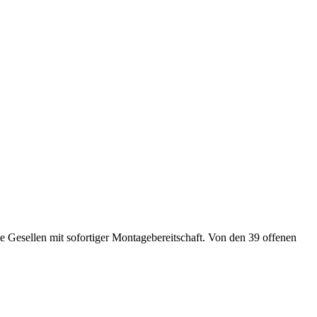
e Gesellen mit sofortiger Montagebereitschaft. Von den 39 offenen