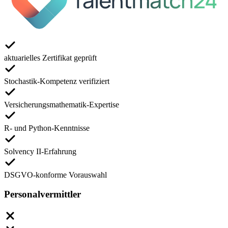
aktuarielles Zertifikat geprüft
Stochastik-Kompetenz verifiziert
Versicherungsmathematik-Expertise
R- und Python-Kenntnisse
Solvency II-Erfahrung
DSGVO-konforme Vorauswahl
Personalvermittler