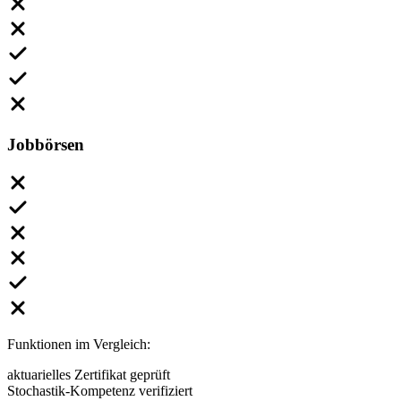
Jobbörsen
Funktionen im Vergleich:
aktuarielles Zertifikat geprüft
Stochastik-Kompetenz verifiziert