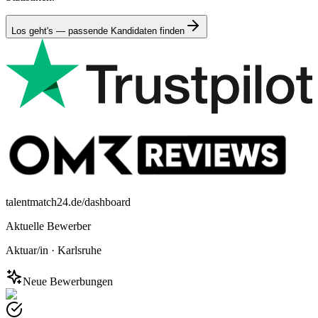
Los geht's — passende Kandidaten finden
talentmatch24.de/dashboard
Aktuelle Bewerber
Aktuar/in
·
Karlsruhe
Neue Bewerbungen