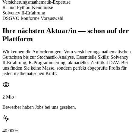
Versicherungsmathematik-Expertise
R- und Python-Kenntnisse
Solvency II-Erfahrung
DSGVO-konforme Vorauswahl
Ihre nächsten
Aktuar/in
— schon auf der
Plattform
Wir kennen die Anforderungen: Vom versicherungsmathematischen
Gutachten bis zur Stochastik-Analyse. Essentielle Skills: Solvency
II-Erfahrung, R-Programmierung, aktuarielles Zertifikat DAV. Bei
uns finden Sie keine Masse, sondern perfekt abgeprüfte Profis für
jeden mathematischen Kniff.
2 Mio+
Bewerber haben Jobs bei uns gesehen.
40.000+