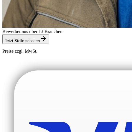
Bewerber aus über 13 Branchen
Jetzt Stelle schalten
Preise zzgl. MwSt.