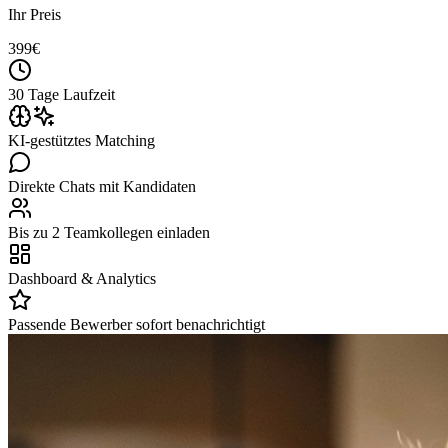
Ihr Preis
399
€
30 Tage Laufzeit
KI-gestütztes Matching
Direkte Chats mit Kandidaten
Bis zu 2 Teamkollegen einladen
Dashboard & Analytics
Passende Bewerber sofort benachrichtigt