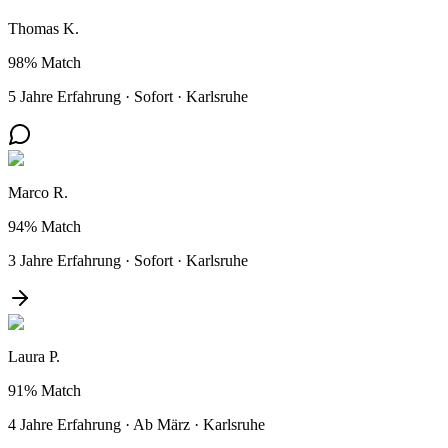
Thomas K.
98%
Match
5 Jahre Erfahrung
·
Sofort
·
Karlsruhe
Marco R.
94%
Match
3 Jahre Erfahrung
·
Sofort
·
Karlsruhe
Laura P.
91%
Match
4 Jahre Erfahrung
·
Ab März
·
Karlsruhe