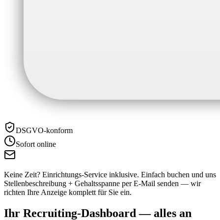
DSGVO-konform
Sofort online
Keine Zeit? Einrichtungs-Service inklusive.
Einfach buchen und uns
Stellenbeschreibung + Gehaltsspanne per E-Mail senden — wir
richten Ihre Anzeige komplett für Sie ein.
Ihr Recruiting-Dashboard —
alles an