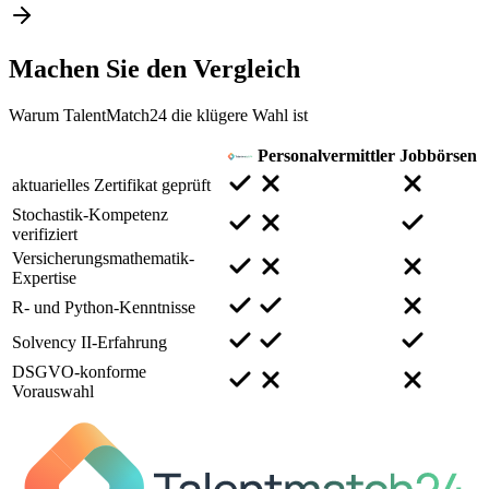
Machen Sie den
Vergleich
Warum TalentMatch24 die klügere Wahl ist
Personalvermittler
Jobbörsen
aktuarielles Zertifikat geprüft
Stochastik-Kompetenz
verifiziert
Versicherungsmathematik-
Expertise
R- und Python-Kenntnisse
Solvency II-Erfahrung
DSGVO-konforme
Vorauswahl