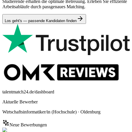
Studierende erhalten die optimale Betreuung. Erleben Sie effiziente
Arbeitsabläufe durch passgenaues Matching.
Los geht's — passende Kandidaten finden
talentmatch24.de/dashboard
Aktuelle Bewerber
Wirtschaftsinformatiker/in (Hochschule)
·
Oldenburg
Neue Bewerbungen