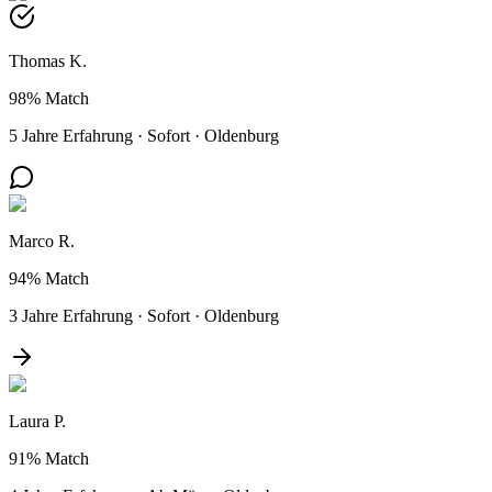
Thomas K.
98%
Match
5 Jahre Erfahrung
·
Sofort
·
Oldenburg
Marco R.
94%
Match
3 Jahre Erfahrung
·
Sofort
·
Oldenburg
Laura P.
91%
Match