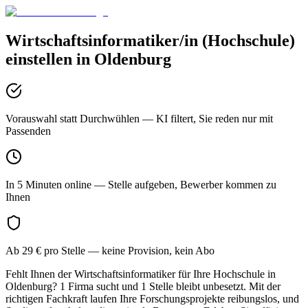
Wirtschaftsinformatiker/in (Hochschule)
einstellen in
Oldenburg
Vorauswahl statt Durchwühlen
— KI filtert, Sie reden nur mit
Passenden
In 5 Minuten online
— Stelle aufgeben, Bewerber kommen zu
Ihnen
Ab 29 € pro Stelle
— keine Provision, kein Abo
Fehlt Ihnen der Wirtschaftsinformatiker für Ihre Hochschule in
Oldenburg? 1 Firma sucht und 1 Stelle bleibt unbesetzt. Mit der
richtigen Fachkraft laufen Ihre Forschungsprojekte reibungslos, und