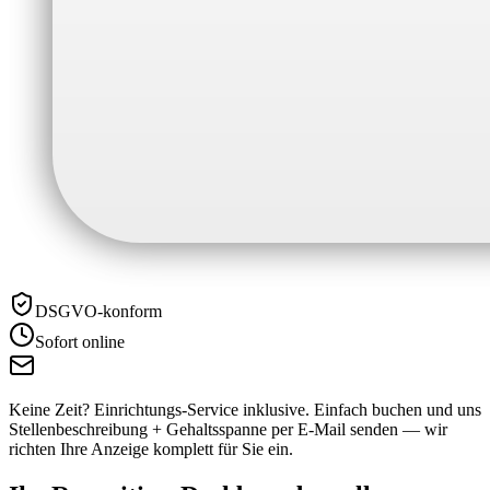
DSGVO-konform
Sofort online
Keine Zeit? Einrichtungs-Service inklusive.
Einfach buchen und uns
Stellenbeschreibung + Gehaltsspanne per E-Mail senden — wir
richten Ihre Anzeige komplett für Sie ein.