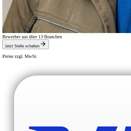
Bewerber aus über 13 Branchen
Jetzt Stelle schalten
Preise zzgl. MwSt.