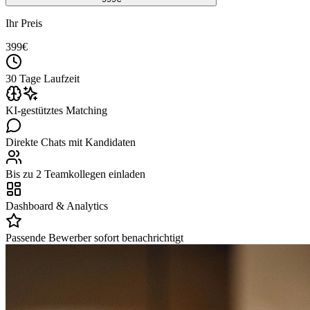
Ihr Preis
399
€
30 Tage Laufzeit
KI-gestütztes Matching
Direkte Chats mit Kandidaten
Bis zu 2 Teamkollegen einladen
Dashboard & Analytics
Passende Bewerber sofort benachrichtigt