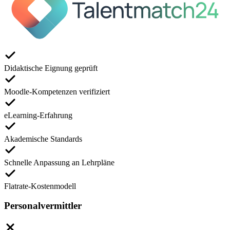
Didaktische Eignung geprüft
Moodle-Kompetenzen verifiziert
eLearning-Erfahrung
Akademische Standards
Schnelle Anpassung an Lehrpläne
Flatrate-Kostenmodell
Personalvermittler