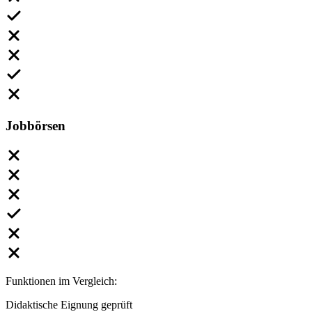
Jobbörsen
Funktionen im Vergleich:
Didaktische Eignung geprüft