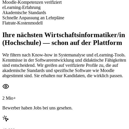
Moodle-Kompetenzen verifiziert
eLearning-Erfahrung
Akademische Standards
Schnelle Anpassung an Lehrpläne
Flatrate-Kostenmodell
Ihre nächsten
Wirtschaftsinformatiker/in
(Hochschule)
— schon auf der Plattform
Wir filtern nach Know-how in Systemanalyse und eLearning-Tools.
Kenntnisse in der Softwareentwicklung und didaktische Fähigkeiten
sind entscheidend. Wir greifen auf verifizierte Profile zu, die auf
akademische Standards und spezifische Software wie Moodle
abgestimmt sind. Sie erhalten nur Kandidaten, die wirklich passen.
2 Mio+
Bewerber haben Jobs bei uns gesehen.