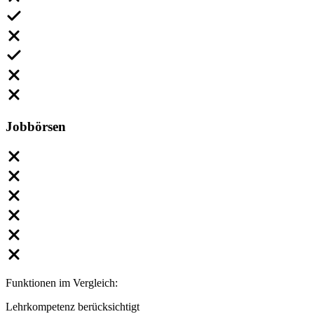
Jobbörsen
Funktionen im Vergleich:
Lehrkompetenz berücksichtigt