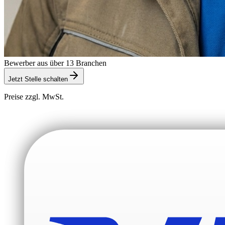
Bewerber aus über 13 Branchen
Jetzt Stelle schalten
Preise zzgl. MwSt.