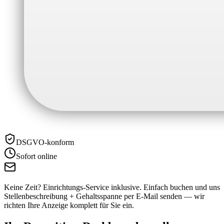
DSGVO-konform
Sofort online
Keine Zeit? Einrichtungs-Service inklusive.
Einfach buchen und uns
Stellenbeschreibung + Gehaltsspanne per E-Mail senden — wir
richten Ihre Anzeige komplett für Sie ein.