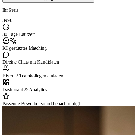
Ihr Preis
399
€
30 Tage Laufzeit
KI-gestütztes Matching
Direkte Chats mit Kandidaten
Bis zu 2 Teamkollegen einladen
Dashboard & Analytics
Passende Bewerber sofort benachrichtigt