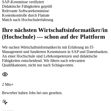
SAP-Kenntnisse verifiziert
Didaktische Fähigkeiten geprüft
Relevante Softwarekenntnisse
Kostenkontrolle durch Flatrate
Match nach Hochschulerfahrung
Ihre nächsten
Wirtschaftsinformatiker/in
(Hochschule)
— schon auf der Plattform
Wir suchen Wirtschaftsinformatiker/in mit Erfahrung im IT-
Management und fundierten Kenntnissen in SAP und Datenbanken.
An einer Hochschule sind Lehrkompetenzen und didaktische
Fähigkeiten entscheidend. Wir filtern nach relevanten
Qualifikationen, nicht nur nach Schlagworten.
2 Mio+
Bewerber haben Jobs bei uns gesehen.