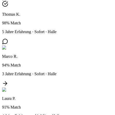
Thomas K.
98%
Match
5 Jahre Erfahrung
·
Sofort
·
Halle
Marco R.
94%
Match
3 Jahre Erfahrung
·
Sofort
·
Halle
Laura P.
91%
Match