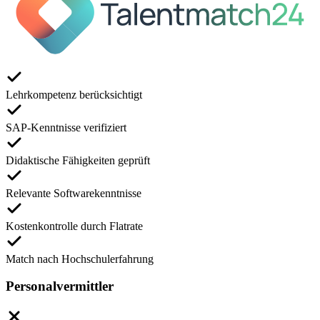
Lehrkompetenz berücksichtigt
SAP-Kenntnisse verifiziert
Didaktische Fähigkeiten geprüft
Relevante Softwarekenntnisse
Kostenkontrolle durch Flatrate
Match nach Hochschulerfahrung
Personalvermittler