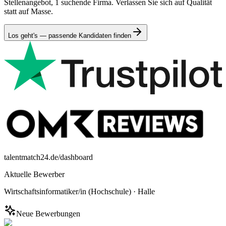
Stellenangebot, 1 suchende Firma. Verlassen Sie sich auf Qualität
statt auf Masse.
Los geht's — passende Kandidaten finden
talentmatch24.de/dashboard
Aktuelle Bewerber
Wirtschaftsinformatiker/in (Hochschule)
·
Halle
Neue Bewerbungen