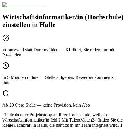
Wirtschaftsinformatiker/in (Hochschule)
einstellen in
Halle
Vorauswahl statt Durchwühlen
— KI filtert, Sie reden nur mit
Passenden
In 5 Minuten online
— Stelle aufgeben, Bewerber kommen zu
Ihnen
Ab 29 € pro Stelle
— keine Provision, kein Abo
Ein drohender Projektstopp an Ihrer Hochschule, weil ein
Wirtschaftsinformatiker/in fehlt? Mit TalentMatch24 finden Sie die
ideale Fachkraft in Halle, die nahtlos in Ihr Team integriert wird. 1